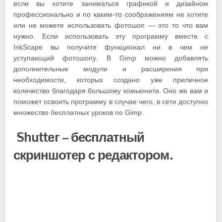
если вы хотите заниматься графикой и дизайном
профессионально и по каким-то соображениям не хотите
или не можете использовать фотошоп — это то что вам
нужно. Если использовать эту программу вместе с
InkScape вы получите функционал ни в чем не
уступающий фотошопу. В Gimp можно добавлять
дополнительные модули и расширения при
необходимости, которых создано уже приличное
количество благодаря большому комьюнити. Оно же вам и
поможет освоить программу в случае чего, в сети доступно
множество бесплатных уроков по Gimp.
Shutter — бесплатный
скриншотер с редактором.