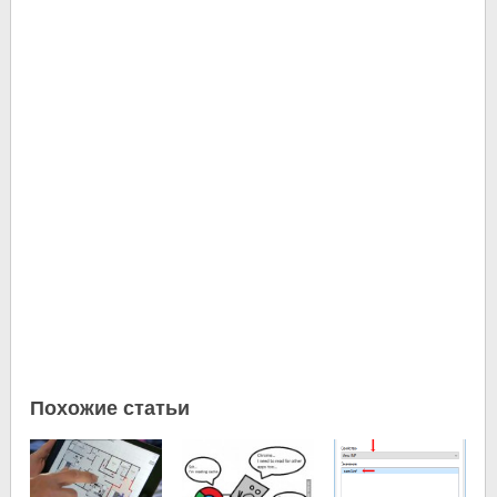
Похожие статьи