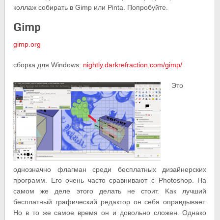
коллаж собирать в Gimp или Pinta. Попробуйте.
Gimp
gimp.org
сборка для Windows:
nightly.darkrefraction.com/gimp/
Это
однозначно флагман среди бесплатных дизайнерских
программ. Его очень часто сравнивают с Photoshop. На
самом же деле этого делать не стоит. Kак лучший
бесплатный графический редактор он себя оправдывает.
Но в то же самое время он и довольно сложен. Однако