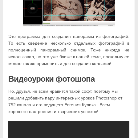
Это программа для создания панорамы из фотографий.
То есть сведение несколько отдельных фотографий в
полноценный панорамный снимок. Тоже никогда не
использовал, но это уже ближе к нашей теме, поскольку ее
можно так же применить и для создания коллажей.
Видеоуроки фотошопа
Но, друзья, не всем нравится такой софт, поэтому мы
решили добавить пару интересных уроков Photoshop от
752 канала и его ведущего Евгения Кулика. Всем
хорошего настроения и творческих успехов!