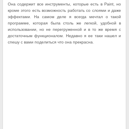
Она содержит все инструменты, которые есть в Paint, но
кроме этого есть возможность работать со слоями и даже
эффектами. На самом деле я всегда мечтал о такой
программе, которая была столь же легкой, удобной в
использовании, но не перегруженной и в то же время с
достаточным функционалом. Недавно я ее таки нашел и
спешу с вами поделиться что она прекрасна.