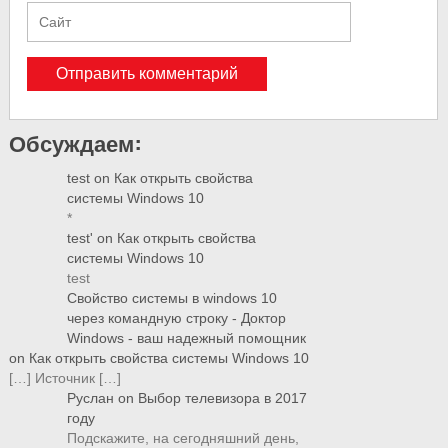
Обсуждаем:
test
on
Как открыть свойства
системы Windows 10
*
test'
on
Как открыть свойства
системы Windows 10
test
Свойство системы в windows 10
через командную строку - Доктор
Windows - ваш надежный помощник
on
Как открыть свойства системы Windows 10
[…] Источник […]
Руслан
on
Выбор телевизора в 2017
году
Подскажите, на сегодняшний день,