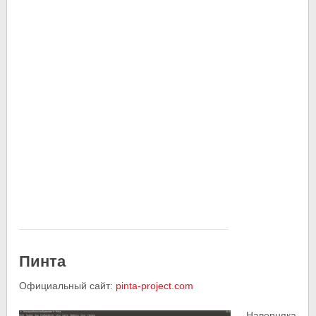
Пинта
Официальный сайт:
pinta-project.com
Наверняка