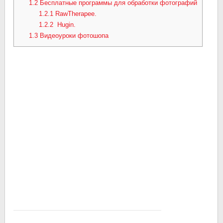
1.2
Бесплатные программы для обработки фотографий
1.2.1
RawTherapee.
1.2.2
Hugin.
1.3
Видеоуроки фотошопа