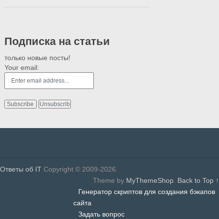
Подписка на статьи
только новые посты!
Your email:
Ответы об IT
Copyright © 2009-2026.
Theme by
MyThemeShop
.
Back to Top ↑
Генератор скриптов для создания бэкапов
сайта
Задать вопрос