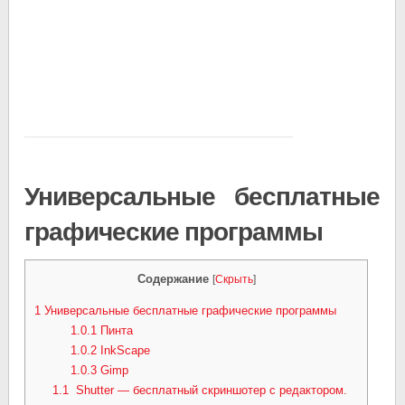
Универсальные бесплатные
графические программы
Содержание
[
Скрыть
]
1
Универсальные бесплатные графические программы
1.0.1
Пинта
1.0.2
InkScape
1.0.3
Gimp
1.1
Shutter — бесплатный скриншотер с редактором.