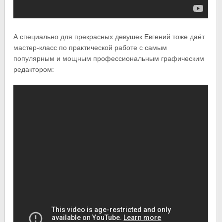
А специально для прекрасных девушек Евгений тоже даёт
мастер-класс по практической работе с самым
популярным и мощным профессиональным графическим
редактором: