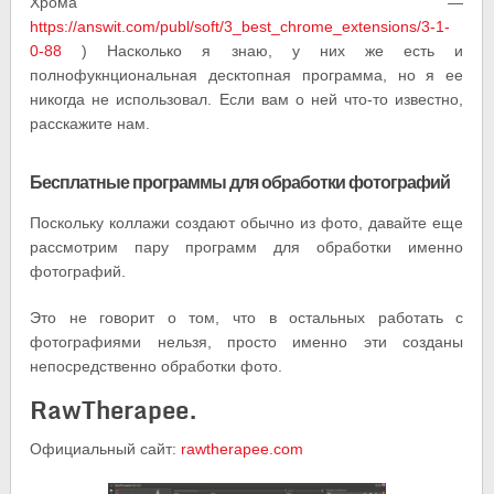
Хрома —
https://answit.com/publ/soft/3_best_chrome_extensions/3-1-
0-88
) Насколько я знаю, у них же есть и
полнофукнциональная десктопная программа, но я ее
никогда не использовал. Если вам о ней что-то известно,
расскажите нам.
Бесплатные программы для обработки фотографий
Поскольку коллажи создают обычно из фото, давайте еще
рассмотрим пару программ для обработки именно
фотографий.
Это не говорит о том, что в остальных работать с
фотографиями нельзя, просто именно эти созданы
непосредственно обработки фото.
RawTherapee.
Официальный сайт:
rawtherapee.com