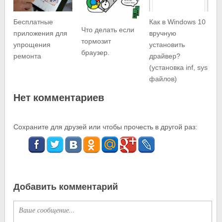
Бесплатные
Как в Windows 10
Что делать если
приложения для
вручную
тормозит
упрощения
установить
браузер.
ремонта
драйвер?
(установка inf, sys
файлов)
Нет комментариев
Сохраните для друзей или чтобы прочесть в другой раз:
Добавить комментарий