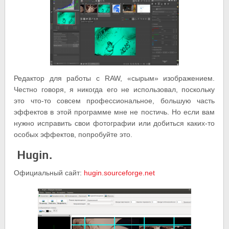
Редактор для работы с RAW, «сырым» изображением.
Честно говоря, я никогда его не использовал, поскольку
это что-то совсем профессиональное, большую часть
эффектов в этой программе мне не постичь. Но если вам
нужно исправить свои фотографии или добиться каких-то
особых эффектов, попробуйте это.
Hugin.
Официальный сайт:
hugin.sourceforge.net