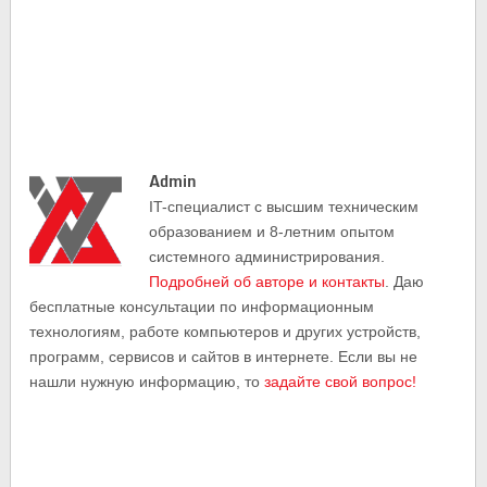
Admin
IT-cпециалист с высшим техническим
образованием и 8-летним опытом
системного администрирования.
Подробней об авторе и контакты
. Даю
бесплатные консультации по информационным
технологиям, работе компьютеров и других устройств,
программ, сервисов и сайтов в интернете. Если вы не
нашли нужную информацию, то
задайте свой вопрос!