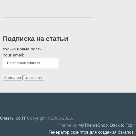
Подписка на статьи
только новые посты!
Your email:
Ответы об IT
Copyright © 2009-2026.
Theme by
MyThemeShop
.
Back to Top ↑
Генератор скриптов для создания бэкапов