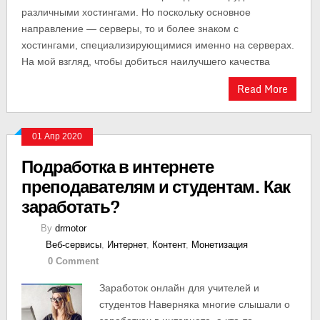
различными хостингами. Но поскольку основное
направление — серверы, то и более знаком с
хостингами, специализирующимися именно на серверах.
На мой взгляд, чтобы добиться наилучшего качества
Read More
01 Апр 2020
Подработка в интернете
преподавателям и студентам. Как
заработать?
By
drmotor
Веб-сервисы
,
Интернет
,
Контент
,
Монетизация
0 Comment
Заработок онлайн для учителей и
студентов Наверняка многие слышали о