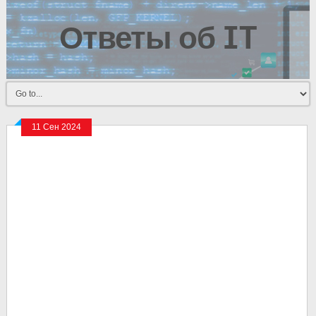
Ответы об IT
11 Сен 2024