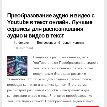
Преобразование аудио и видео с
Youtube в текст онлайн. Лучшие
сервисы для распознавания
аудио и видео в текст
By
drmotor
Веб-сервисы
,
Интернет
,
Контент
0 Comment
Введение в распознавание видео с
YouTube в текст Преобразование видео с
YouTube в текст становится все более
популярным благодаря развитию
технологий. Это полезно для создания расшифровок,
перевода контента и анализа данных. В статье мы
рассмотрим различные способы и инструменты для
конвертации видео в текст. Что такое преобразование
YouTube видео в текст? Преобразование видео в текст