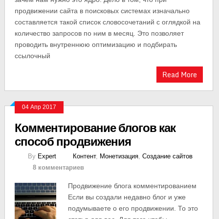
продвижении сайта в поисковых системах изначально
составляется такой список словосочетаний с оглядкой на
количество запросов по ним в месяц. Это позволяет
проводить внутреннюю оптимизацию и подбирать
ссылочный
Read More
04 Апр 2017
Комментирование блогов как
способ продвижения
By
Expert
Контент
,
Монетизация
,
Создание сайтов
8 комментариев
Продвижение блога комментированием
Если вы создали недавно блог и уже
подумываете о его продвижении. То это