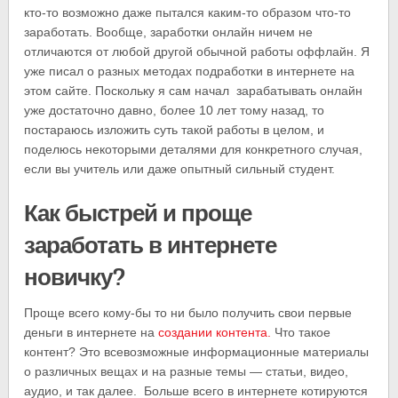
кто-то возможно даже пытался каким-то образом что-то
заработать. Вообще, заработки онлайн ничем не
отличаются от любой другой обычной работы оффлайн. Я
уже писал о разных методах подработки в интернете на
этом сайте. Поскольку я сам начал зарабатывать онлайн
уже достаточно давно, более 10 лет тому назад, то
постараюсь изложить суть такой работы в целом, и
поделюсь некоторыми деталями для конкретного случая,
если вы учитель или даже опытный сильный студент.
Как быстрей и проще
заработать в интернете
новичку?
Проще всего кому-бы то ни было получить свои первые
деньги в интернете на
создании контента.
Что такое
контент? Это всевозможные информационные материалы
о различных вещах и на разные темы — статьи, видео,
аудио, и так далее. Больше всего в интернете котируются