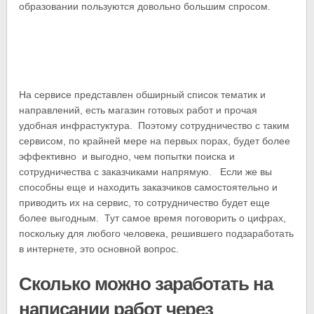
образовании пользуются довольно большим спросом.
На сервисе представлен обширный список тематик и
направлений, есть магазин готовых работ и прочая
удобная инфрастуктура. Поэтому сотрудничество с таким
сервисом, по крайней мере на первых порах, будет более
эффективно и выгодно, чем попытки поиска и
сотрудничества с заказчиками напрямую. Если же вы
способны еще и находить заказчиков самостоятельно и
приводить их на сервис, то сотрудничество будет еще
более выгодным. Тут самое время поговорить о цифрах,
поскольку для любого человека, решившего подзаработать
в интернете, это основной вопрос.
Сколько можно заработать на
написании работ через