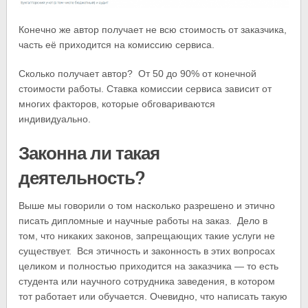
Конечно же автор получает не всю стоимость от заказчика,
часть её приходится на комиссию сервиса.
Сколько получает автор? От 50 до 90% от конечной
стоимости работы. Ставка комиссии сервиса зависит от
многих факторов, которые обговариваются
индивидуально.
Законна ли такая
деятельность?
Выше мы говорили о том насколько разрешено и этично
писать дипломные и научные работы на заказ. Дело в
том, что никаких законов, запрещающих такие услуги не
существует. Вся этичность и законность в этих вопросах
целиком и полностью приходится на заказчика — то есть
студента или научного сотрудника заведения, в котором
тот работает или обучается. Очевидно, что написать такую