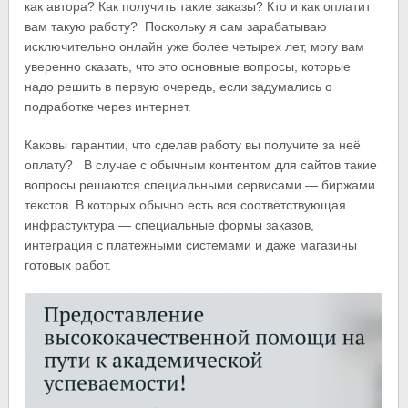
как автора? Как получить такие заказы? Кто и как оплатит
вам такую работу? Поскольку я сам зарабатываю
исключительно онлайн уже более четырех лет, могу вам
уверенно сказать, что это основные вопросы, которые
надо решить в первую очередь, если задумались о
подработке через интернет.
Каковы гарантии, что сделав работу вы получите за неё
оплату? В случае с обычным контентом для сайтов такие
вопросы решаются специальными сервисами — биржами
текстов. В которых обычно есть вся соответствующая
инфрастуктура — специальные формы заказов,
интеграция с платежными системами и даже магазины
готовых работ.