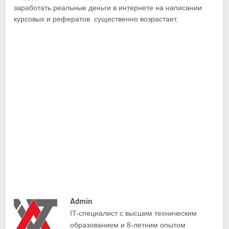
заработать реальные деньги в интернете на написании
курсовых и рефератов существенно возрастает.
Admin
IT-cпециалист с высшим техническим
образованием и 8-летним опытом