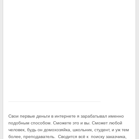
Свои первые деньги в интернете я зарабатывал именно
подобным способом. Сможете это и вы. Сможет любой
человек, будь он домохозяйка, школьник, студент, и уж тем
более, преподаватель. Сводится всё к поиску заказчика,