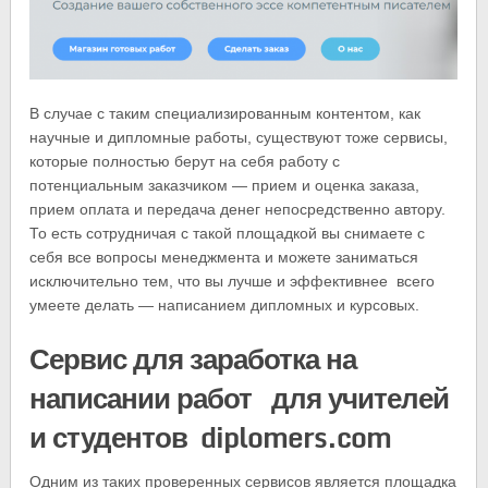
В случае с таким специализированным контентом, как
научные и дипломные работы, существуют тоже сервисы,
которые полностью берут на себя работу с
потенциальным заказчиком — прием и оценка заказа,
прием оплата и передача денег непосредственно автору.
То есть сотрудничая с такой площадкой вы снимаете с
себя все вопросы менеджмента и можете заниматься
исключительно тем, что вы лучше и эффективнее всего
умеете делать — написанием дипломных и курсовых.
Сервис для заработка на
написании работ для учителей
и студентов diplomers.com
Одним из таких проверенных сервисов является площадка