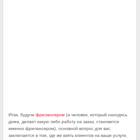
Итак, будучи
фрилансером
(а человек, который находясь
дома, делает какую либо работу на заказ, становится
именно фрилансером), основной вопрос для вас
заключается в том, где же взять клиентов на ваши услуги,