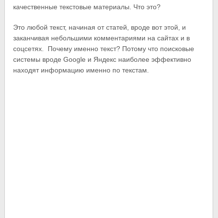
качественные текстовые материалы. Что это?
Это любой текст, начиная от статей, вроде вот этой, и
заканчивая небольшими комментариями на сайтах и в
соцсетях. Почему именно текст? Потому что поисковые
системы вроде Google и Яндекс наиболее эффективно
находят информацию именно по текстам.