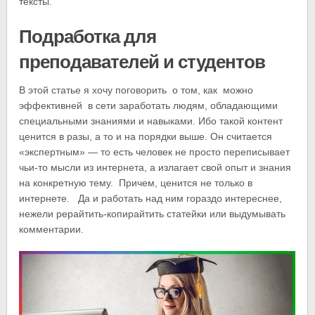
тексты.
Подработка для
преподавателей и студентов
В этой статье я хочу поговорить о том, как можно
эффективней в сети заработать людям, обладающими
специальными знаниями и навыками. Ибо такой контент
ценится в разы, а то и на порядки выше. Он считается
«экспертным» — то есть человек не просто переписывает
чьи-то мысли из интернета, а излагает свой опыт и знания
на конкретную тему. Причем, ценится не только в
интернете. Да и работать над ним гораздо интереснее,
нежели рерайтить-копирайтить статейки или выдумывать
комментарии.