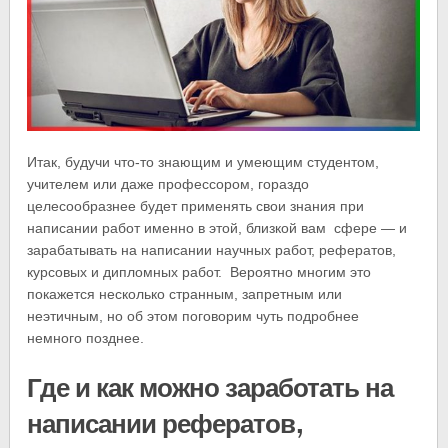
Итак, будучи что-то знающим и умеющим студентом,
учителем или даже профессором, гораздо
целесообразнее будет применять свои знания при
написании работ именно в этой, близкой вам сфере — и
зарабатывать на написании научных работ, рефератов,
курсовых и дипломных работ. Вероятно многим это
покажется несколько странным, запретным или
неэтичным, но об этом поговорим чуть подробнее
немного позднее.
Где и как можно заработать на
написании рефератов,