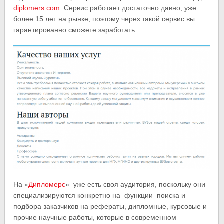
diplomers.com
. Сервис работает достаточно давно, уже
более 15 лет на рынке, поэтому через такой сервис вы
гарантированно сможете заработать.
На «
Дипломерс
» уже есть своя аудитория, поскольку они
специализируются конкретно на функции поиска и
подбора заказчиков на рефераты, дипломные, курсовые и
прочие научные работы, которые в современном