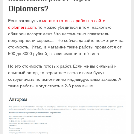
Diplomers?
Если заглянуть в
магазин готовых работ на сайте
diplomers.com
, то можно убедиться в том, насколько
обширен ассортимент. Что несомненно показатель
популярности сервиса. Но сейчас давайте посмотрим на
стоимость. Итак, в магазине такие работы продаются от
500 до 3000 рублей, в зависимости от её типа.
Но это стоимость готовых работ. Если же вы сильный и
опытный автор, то вероятнее всего с вами будут
сотрудничать по исполнению индивидуальных заказов. А
такие работы могут стоить в 2-3 раза выше.