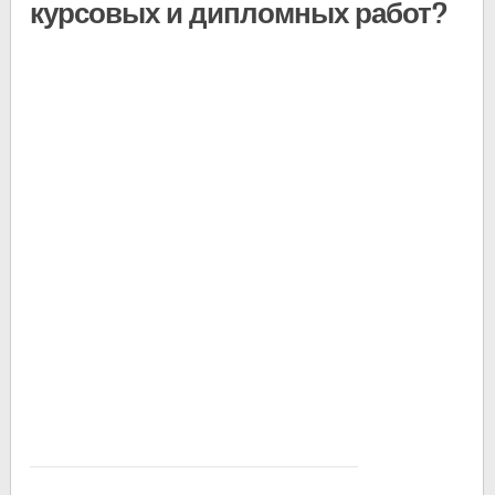
курсовых и дипломных работ?