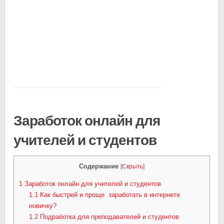
Заработок онлайн для
учителей и студентов
Содержание
[
Скрыть
]
1
Заработок онлайн для учителей и студентов
1.1
Как быстрей и проще заработать в интернете
новичку?
1.2
Подработка для преподавателей и студентов