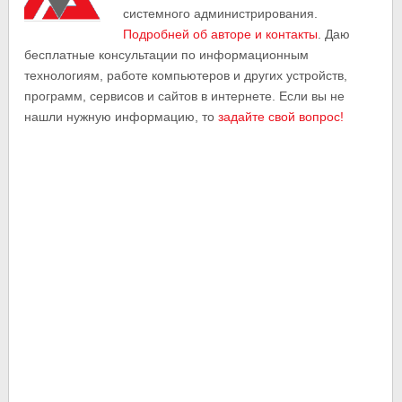
системного администрирования.
Подробней об авторе и контакты
. Даю
бесплатные консультации по информационным
технологиям, работе компьютеров и других устройств,
программ, сервисов и сайтов в интернете. Если вы не
нашли нужную информацию, то
задайте свой вопрос!