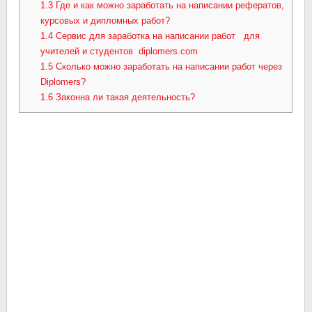
1.3
Где и как можно заработать на написании рефератов,
курсовых и дипломных работ?
1.4
Сервис для заработка на написании работ для
учителей и студентов diplomers.com
1.5
Сколько можно заработать на написании работ через
Diplomers?
1.6
Законна ли такая деятельность?