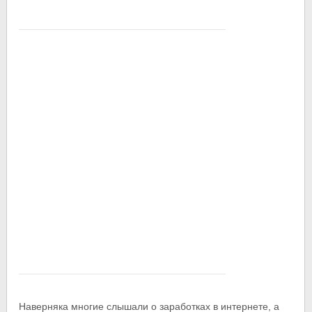
Наверняка многие слышали о заработках в интернете, а