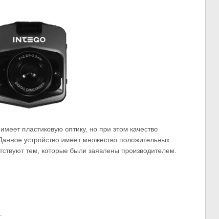
имеет пластиковую оптику, но при этом качество
 Данное устройство имеет множество положительных
етствуют тем, которые были заявлены производителем.
.