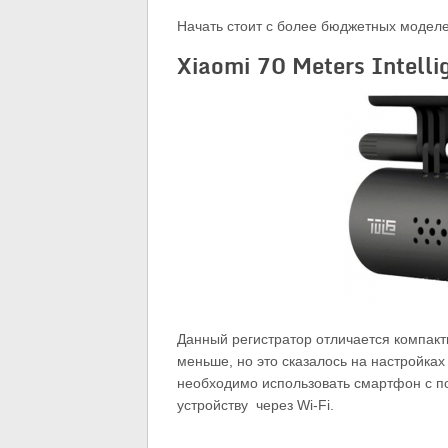
Начать стоит с более бюджетных моделе
Xiaomi 70 Meters Intellig
Данный регистратор отличается компак
меньше, но это сказалось на настройках
необходимо использовать смартфон с п
устройству через Wi-Fi.