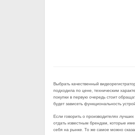
Выбрать качественный видеорегистрато
подходила по цене, техническим характ
покупки в первую очередь стоит обращат
будет зависеть функциональность устрой
Если говорить о производителях лучших
отдать известным брендам, которые им
себя на рынке. То же самое можно сказа