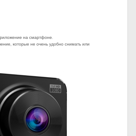
приложение на смартфоне.
ение, которые не очень удобно снимать или