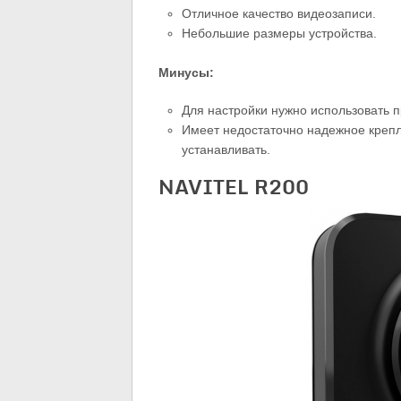
Отличное качество видеозаписи.
Небольшие размеры устройства.
Минусы:
Для настройки нужно использовать 
Имеет недостаточно надежное крепл
устанавливать.
NAVITEL R200