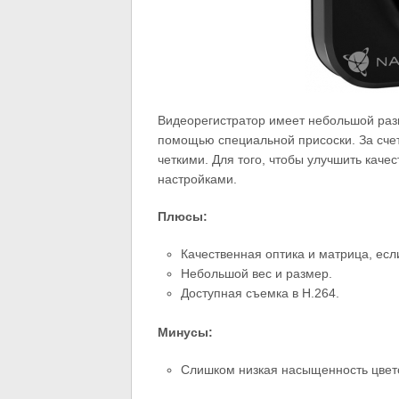
Видеорегистратор имеет небольшой разм
помощью специальной присоски. За счет
четкими. Для того, чтобы улучшить каче
настройками.
Плюсы:
Качественная оптика и матрица, ес
Небольшой вес и размер.
Доступная съемка в H.264.
Минусы:
Слишком низкая насыщенность цвет