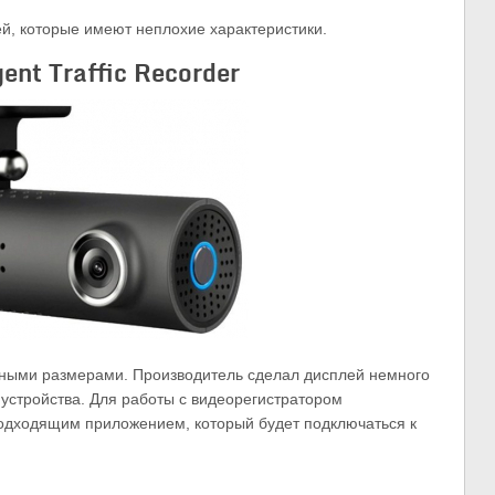
й, которые имеют неплохие характеристики.
ent Traffic Recorder
тными размерами. Производитель сделал дисплей немного
 устройства. Для работы с видеорегистратором
одходящим приложением, который будет подключаться к