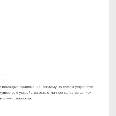
 с помощью приложения, поэтому на самом устройстве
уществом устройства есть отличное качество записи.
высокую стоимость.