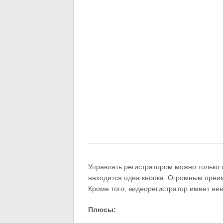
Управлять регистратором можно только
находится одна кнопка. Огромным преим
Кроме того, видеорегистратор имеет не
Плюсы: