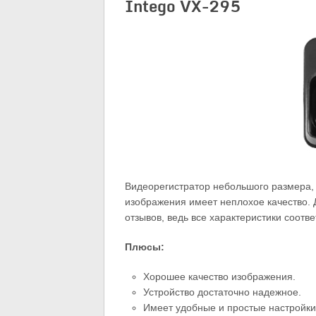
Intego VX-295
Видеорегистратор небольшого размера, 
изображения имеет неплохое качество.
отзывов, ведь все характеристики соотв
Плюсы:
Хорошее качество изображения.
Устройство достаточно надежное.
Имеет удобные и простые настройки