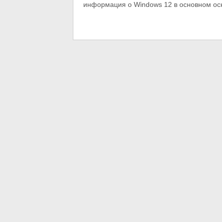
информация о Windows 12 в основном осно