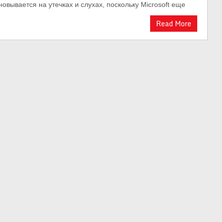
вывается на утечках и слухах, поскольку Microsoft еще
Read More