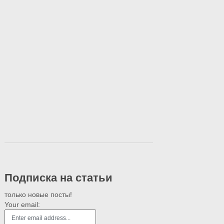
Подписка на статьи
только новые посты!
Your email: