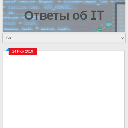
Ответы об IT
24 Июн 2019