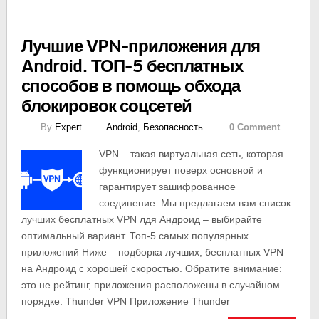
Лучшие VPN-приложения для
Android. ТОП-5 бесплатных
способов в помощь обхода
блокировок соцсетей
By
Expert
Android
,
Безопасность
0 Comment
VPN – такая виртуальная сеть, которая
функционирует поверх основной и
гарантирует зашифрованное
соединение. Мы предлагаем вам список
лучших бесплатных VPN лдя Андроид – выбирайте
оптимальный вариант. Топ-5 самых популярных
приложений Ниже – подборка лучших, бесплатных VPN
на Андроид с хорошей скоростью. Обратите внимание:
это не рейтинг, приложения расположены в случайном
порядке. Thunder VPN Приложение Thunder