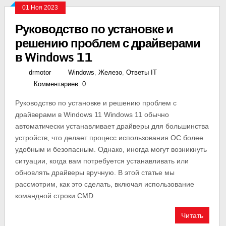
01 Ноя 2023
Руководство по установке и
решению проблем с драйверами
в Windows 11
drmotor
Windows
,
Железо
,
Ответы IT
Комментариев: 0
Руководство по установке и решению проблем с
драйверами в Windows 11 Windows 11 обычно
автоматически устанавливает драйверы для большинства
устройств, что делает процесс использования ОС более
удобным и безопасным. Однако, иногда могут возникнуть
ситуации, когда вам потребуется устанавливать или
обновлять драйверы вручную. В этой статье мы
рассмотрим, как это сделать, включая использование
командной строки CMD
Читать