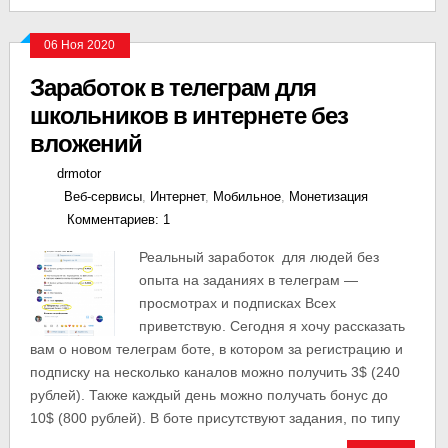
06 Ноя 2020
Заработок в телеграм для
школьников в интернете без
вложений
drmotor
Веб-сервисы
,
Интернет
,
Мобильное
,
Монетизация
Комментариев: 1
Реальный заработок для людей без
опыта на заданиях в телеграм —
просмотрах и подписках Всех
приветствую. Сегодня я хочу рассказать
вам о новом телеграм боте, в котором за регистрацию и
подписку на несколько каналов можно получить 3$ (240
рублей). Также каждый день можно получать бонус до
10$ (800 рублей). В боте присутствуют задания, по типу