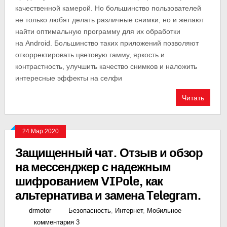
качественной камерой. Но большинство пользователей
не только любят делать различные снимки, но и желают
найти оптимальную программу для их обработки
на Android. Большинство таких приложений позволяют
откорректировать цветовую гамму, яркость и
контрастность, улучшить качество снимков и наложить
интересные эффекты на селфи
Читать
24 Мар 2020
Защищенный чат. Отзыв и обзор
на мессенджер с надежным
шифрованием VIPole, как
альтернатива и замена Telegram.
drmotor
Безопасность
,
Интернет
,
Мобильное
комментария 3