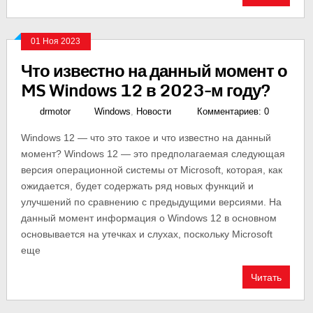
01 Ноя 2023
Что известно на данный момент о
MS Windows 12 в 2023-м году?
drmotor
Windows
,
Новости
Комментариев: 0
Windows 12 — что это такое и что известно на данный
момент? Windows 12 — это предполагаемая следующая
версия операционной системы от Microsoft, которая, как
ожидается, будет содержать ряд новых функций и
улучшений по сравнению с предыдущими версиями. На
данный момент информация о Windows 12 в основном
основывается на утечках и слухах, поскольку Microsoft
еще
Читать