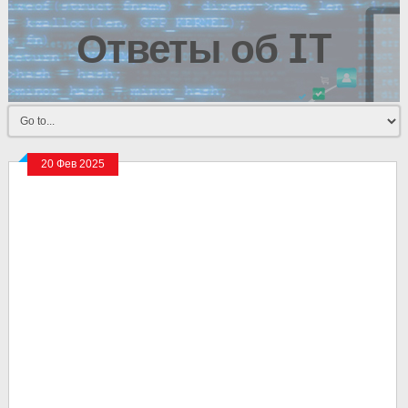
Ответы об IT
20 Фев 2025