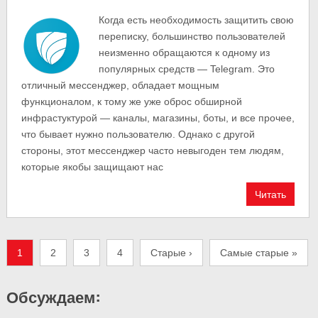
Когда есть необходимость защитить свою
переписку, большинство пользователей
неизменно обращаются к одному из
популярных средств — Telegram. Это
отличный мессенджер, обладает мощным
функционалом, к тому же уже оброс обширной
инфрастуктурой — каналы, магазины, боты, и все прочее,
что бывает нужно пользователю. Однако с другой
стороны, этот мессенджер часто невыгоден тем людям,
которые якобы защищают нас
Читать
1
2
3
4
Старые ›
Самые старые »
Обсуждаем: