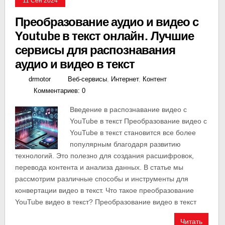
11 Сен 2024
Преобразование аудио и видео с
Youtube в текст онлайн. Лучшие
сервисы для распознавания
аудио и видео в текст
drmotor
Веб-сервисы
,
Интернет
,
Контент
Комментариев: 0
Введение в распознавание видео с
YouTube в текст Преобразование видео с
YouTube в текст становится все более
популярным благодаря развитию
технологий. Это полезно для создания расшифровок,
перевода контента и анализа данных. В статье мы
рассмотрим различные способы и инструменты для
конвертации видео в текст. Что такое преобразование
YouTube видео в текст? Преобразование видео в текст
Читать