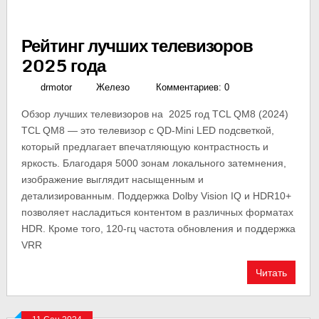
Рейтинг лучших телевизоров
2025 года
drmotor
Железо
Комментариев: 0
Обзор лучших телевизоров на 2025 год TCL QM8 (2024)
TCL QM8 — это телевизор с QD-Mini LED подсветкой,
который предлагает впечатляющую контрастность и
яркость. Благодаря 5000 зонам локального затемнения,
изображение выглядит насыщенным и
детализированным. Поддержка Dolby Vision IQ и HDR10+
позволяет насладиться контентом в различных форматах
HDR. Кроме того, 120-гц частота обновления и поддержка
VRR
Читать