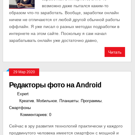
возможно даже пытался каким-то
образом что-то заработать. Вообще, заработки онлайн
ничем не отличаются от любой другой обычной работы
оффлайн. Я уже писал о разных методах подработки в
интернете на этом сайте. Поскольку я сам начал
зарабатывать онлайн уже достаточно давно,
Читать
29 Мар 2020
Редакторы фото на Android
Expert
Креатив
,
Мобильное
,
Планшеты
,
Программы
,
Смартфоны
Комментариев: 0
Сейчас в эру развития технологий практически у каждого
продвинутого человека имеется смартфон с мощной и