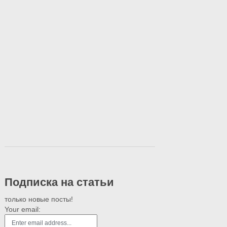
Подписка на статьи
только новые посты!
Your email: