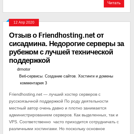
Читать
12 Апр 2020
Отзыв о Friendhosting.net от
сисадмина. Недорогие серверы за
рубежом с лучшей технической
поддержкой
drmotor
Веб-сервисы
,
Создание сайтов
,
Хостинги и домены
комментария 3
Friendhosting.net — лучший хостер серверов с
русскоязычной поддержкой По роду деятельности
местный автор очень давно и плотно занимается
администрированием серверов. Как выделенных, так и
VPS. Соответственно часто приходится сотрудничать с
различными хостингами. Но поскольку основное