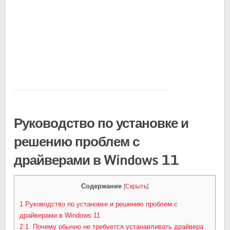
Руководство по установке и
решению проблем с
драйверами в Windows 11
Содержание
[
Скрыть
]
1
Руководство по установке и решению проблем с
драйверами в Windows 11
2
1. Почему обычно не требуется устанавливать драйвера