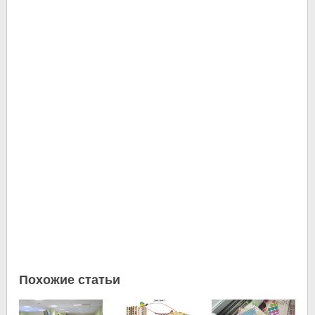
Похожие статьи