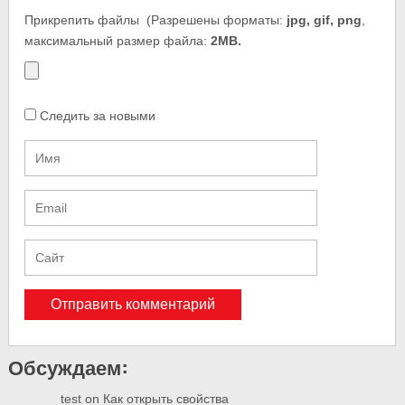
Прикрепить файлы
(Разрешены форматы:
jpg, gif, png
,
максимальный размер файла:
2MB.
Следить за новыми
Обсуждаем:
test
on
Как открыть свойства