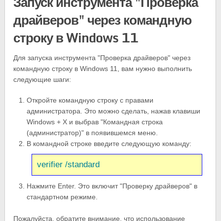
Запуск инструмента "Проверка
драйверов" через командную
строку в Windows 11
Для запуска инструмента "Проверка драйверов" через
командную строку в Windows 11, вам нужно выполнить
следующие шаги:
Откройте командную строку с правами
администратора. Это можно сделать, нажав клавиши
Windows + X и выбрав "Командная строка
(администратор)" в появившемся меню.
В командной строке введите следующую команду:
verifier /standard
Нажмите Enter. Это включит "Проверку драйверов" в
стандартном режиме.
Пожалуйста, обратите внимание, что использование