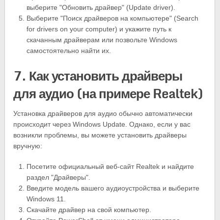
выберите "Обновить драйвер" (Update driver).
Выберите "Поиск драйверов на компьютере" (Search
for drivers on your computer) и укажите путь к
скачанным драйверам или позвольте Windows
самостоятельно найти их.
7. Как установить драйверы
для аудио (на примере Realtek)
Установка драйверов для аудио обычно автоматически
происходит через Windows Update. Однако, если у вас
возникли проблемы, вы можете установить драйверы
вручную:
Посетите официальный веб-сайт Realtek и найдите
раздел "Драйверы".
Введите модель вашего аудиоустройства и выберите
Windows 11.
Скачайте драйвер на свой компьютер.