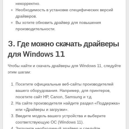
некорректно.
Необходимость в установке специфических версий
драйверов.
Вы хотите обновить драйвер для повышения
производительности.
3. Где можно скачать драйверы
для Windows 11
Чтобы найти и скачать драйверы для Windows 11, следуйте
этим шагам:
Посетите официальные веб-сайты производителей
вашего оборудования. Например, для принтеров,
посетите сайт HP, Canon, Samsung и т.д.
На сайте производителя найдите раздел «Поддержка»
или «Драйверы и загрузки».
Введите модель вашего устройства и выберите
соответствующую ОС (Windows 11).
Загрузите необходимый драйвер и следуйте