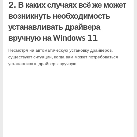
2. В каких случаях всё же может
возникнуть необходимость
устанавливать драйвера
вручную на Windows 11
Несмотря на автоматическую установку драйверов,
существуют ситуации, когда вам может потребоваться
устанавливать драйверы вручную: