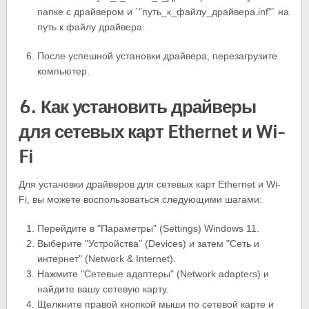
папке с драйвером и `"путь_к_файлу_драйвера.inf"` на
путь к файлу драйвера.
После успешной установки драйвера, перезагрузите
компьютер.
6. Как установить драйверы
для сетевых карт Ethernet и Wi-
Fi
Для установки драйверов для сетевых карт Ethernet и Wi-
Fi, вы можете воспользоваться следующими шагами:
Перейдите в "Параметры" (Settings) Windows 11.
Выберите "Устройства" (Devices) и затем "Сеть и
интернет" (Network & Internet).
Нажмите "Сетевые адаптеры" (Network adapters) и
найдите вашу сетевую карту.
Щелкните правой кнопкой мыши по сетевой карте и