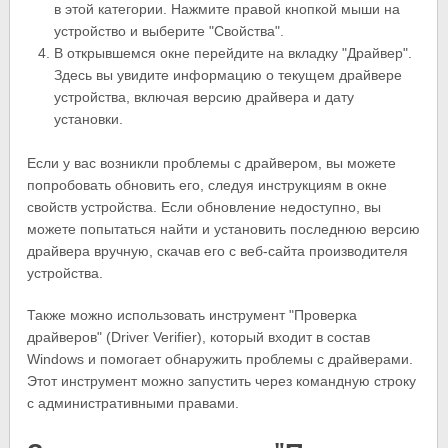
в этой категории. Нажмите правой кнопкой мыши на
устройство и выберите "Свойства".
В открывшемся окне перейдите на вкладку "Драйвер".
Здесь вы увидите информацию о текущем драйвере
устройства, включая версию драйвера и дату
установки.
Если у вас возникли проблемы с драйвером, вы можете
попробовать обновить его, следуя инструкциям в окне
свойств устройства. Если обновление недоступно, вы
можете попытаться найти и установить последнюю версию
драйвера вручную, скачав его с веб-сайта производителя
устройства.
Также можно использовать инструмент "Проверка
драйверов" (Driver Verifier), который входит в состав
Windows и помогает обнаружить проблемы с драйверами.
Этот инструмент можно запустить через командную строку
с административными правами.