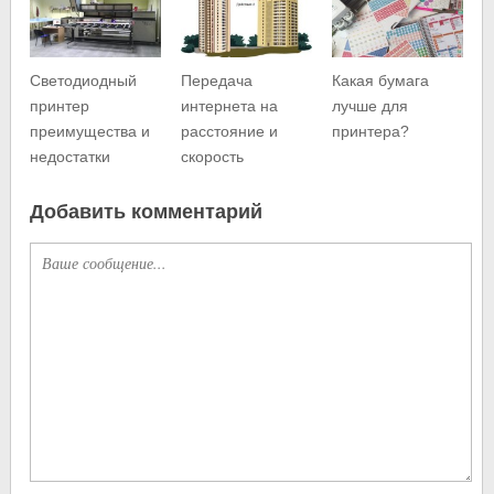
Светодиодный
Передача
Какая бумага
принтер
интернета на
лучше для
преимущества и
расстояние и
принтера?
недостатки
скорость
Добавить комментарий