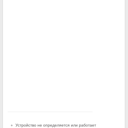
Устройство не определяется или работает