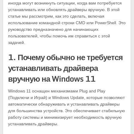
иногда могут возникнуть ситуации, когда вам потребуется
устанавливать или обновлять драйверы вручную. В этой
статье мы рассмотрим, как это сделать, включая
использование командной строки CMD или PowerShell. Это
руководство предназначено для начинающих
пользователей, чтобы помочь им справиться с этой
задачей.
1. Почему обычно не требуется
устанавливать драйвера
вручную на Windows 11
Windows 11 оснащен механизмами Plug and Play
(Подключи и Играй) и Windows Update, которые позволяют
автоматически обнаруживать и устанавливать драйверы
для большинства устройств. Это обеспечивает стабильную
работу системы и минимизирует необходимость вручную
устанавливать драйверы.