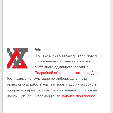
Admin
IT-cпециалист с высшим техническим
образованием и 8-летним опытом
системного администрирования.
Подробней об авторе и контакты
. Даю
бесплатные консультации по информационным
технологиям, работе компьютеров и других устройств,
программ, сервисов и сайтов в интернете. Если вы не
нашли нужную информацию, то
задайте свой вопрос!