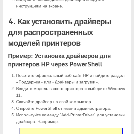
инструкциям на экране.
4. Как установить драйверы
для распространенных
моделей принтеров
Пример: Установка драйверов для
принтеров HP через PowerShell
Посетите официальный веб-сайт HP и найдите раздел
«Поддержка» или «Драйверы и загрузки».
Введите модель вашего принтера и выберите Windows
11.
Скачайте драйвер на свой компьютер.
Откройте PowerShell от имени администратора.
Используйте команду `Add-PrinterDriver` для установки
драйвера. Например: