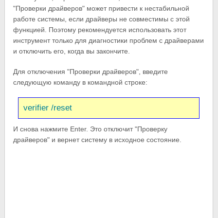
"Проверки драйверов" может привести к нестабильной
работе системы, если драйверы не совместимы с этой
функцией. Поэтому рекомендуется использовать этот
инструмент только для диагностики проблем с драйверами
и отключить его, когда вы закончите.
Для отключения "Проверки драйверов", введите
следующую команду в командной строке:
verifier /reset
И снова нажмите Enter. Это отключит "Проверку
драйверов" и вернет систему в исходное состояние.