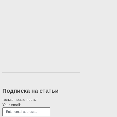
Подписка на статьи
только новые посты!
Your email: