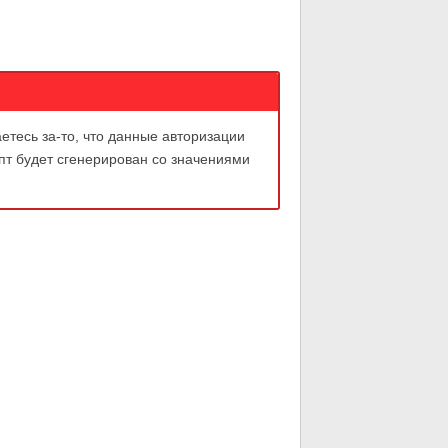
аетесь за-то, что данные авторизации
ипт будет сгенерирован со значениями