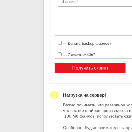
— Делать backup файлов?
— Скачать файл?
Нагрузка на сервер!
Важно понимать, что резервное ко
что сжатие файлов производится п
100 Мб файлов использовать сжат
Особенно, будьте внимательны при