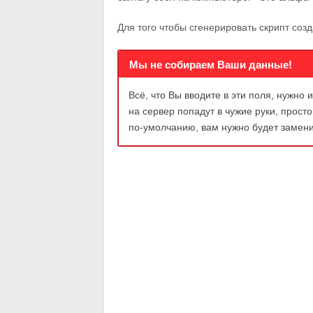
Для того чтобы сгенерировать скрипт соз
Мы не собираем Ваши данные!
Всё, что Вы вводите в эти поля, нужно
на сервер попадут в чужие руки, прост
по-умолчанию, вам нужно будет заменит