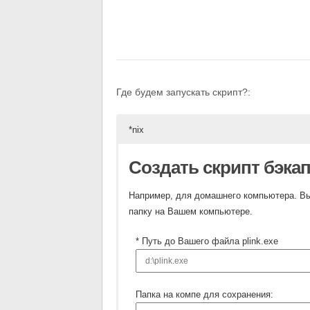
Где будем запускать скрипт?:
*nix
Создать скрипт бэка
Например, для домашнего компьютера. Вы 
папку на Вашем компьютере.
* Путь до Вашего файла plink.exe
Папка на компе для сохранения: