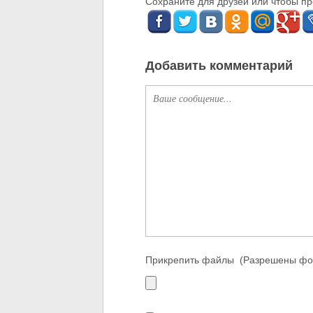
Сохраните для друзей или чтобы про
Добавить комментарий
Прикрепить файлы
(Разрешены фо