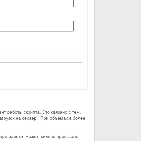
т работы скрипта. Это связано с тем,
агрузок на сервер. При объемах в более
т при работе может сильно превысить