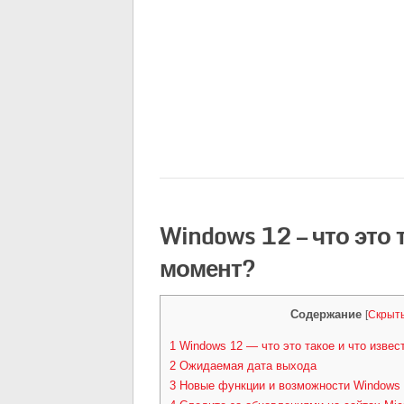
Windows 12 — что это 
момент?
Содержание
[
Скрыт
1
Windows 12 — что это такое и что извес
2
Ожидаемая дата выхода
3
Новые функции и возможности Windows 