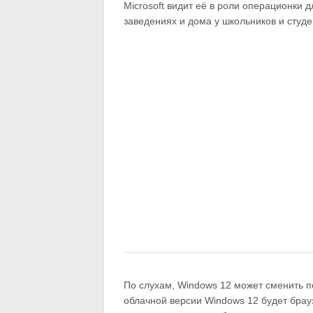
Microsoft видит её в роли операционки 
заведениях и дома у школьников и студе
По слухам, Windows 12 может сменить 
облачной версии Windows 12 будет браузе