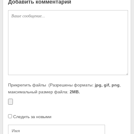
Добавить комментарий
Прикрепить файлы
(Разрешены форматы:
jpg, gif, png
,
максимальный размер файла:
2MB.
Следить за новыми