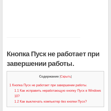
Кнопка Пуск не работает при
завершении работы.
Содержание
[
Скрыть
]
1
Кнопка Пуск не работает при завершении работы.
1.1
Как исправить неработающую кнопку Пуск в Windows
10?
1.2
Как выключать компьютер без кнопки Пуск?