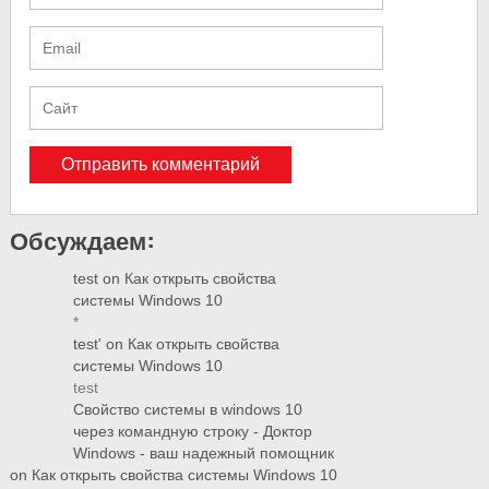
Обсуждаем:
test
on
Как открыть свойства
системы Windows 10
*
test'
on
Как открыть свойства
системы Windows 10
test
Свойство системы в windows 10
через командную строку - Доктор
Windows - ваш надежный помощник
on
Как открыть свойства системы Windows 10