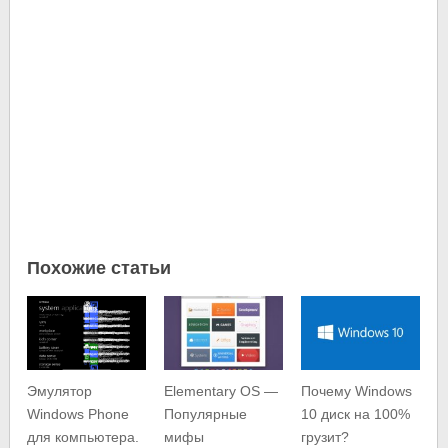
Похожие статьи
Эмулятор
Elementary OS —
Почему Windows
Windows Phone
Популярные
10 диск на 100%
для компьютера.
мифы
грузит?