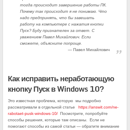
тогда происходит завершение работы ПК.
Почему так происходит я не понимаю. Что
надо предпринять, что бы завешать
работу на компьютере с нажатия кнопки
Пуск? Буду признателен за ответ. С
уважением Павел Михайлович. Если
сможете, объясните попроще.
Павел Михайлович
Как исправить неработающую
кнопку Пуск в Windows 10?
Это известная проблема, которую мы подробно
рассматривали в отдельной статье
https://answit.com/ne-
rabotaet-pusk-windows-10/
Посмотрите, попробуйте
способы решения, которые там описаны. Если не
помогают способы из самой статьи — обратите внимание