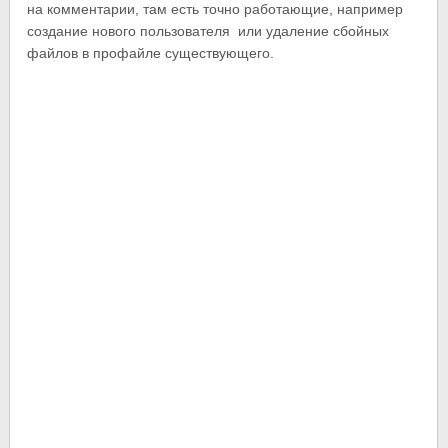
на комментарии, там есть точно работающие, например
создание нового пользователя или удаление сбойных
файлов в профайле существующего.