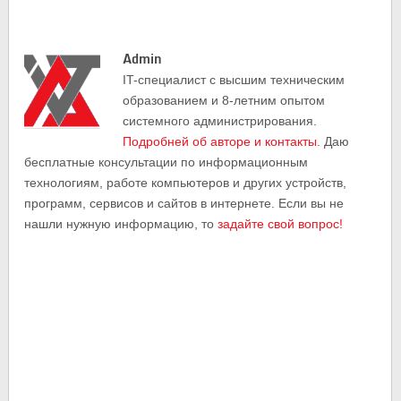
Admin
IT-cпециалист с высшим техническим
образованием и 8-летним опытом
системного администрирования.
Подробней об авторе и контакты
. Даю
бесплатные консультации по информационным
технологиям, работе компьютеров и других устройств,
программ, сервисов и сайтов в интернете. Если вы не
нашли нужную информацию, то
задайте свой вопрос!