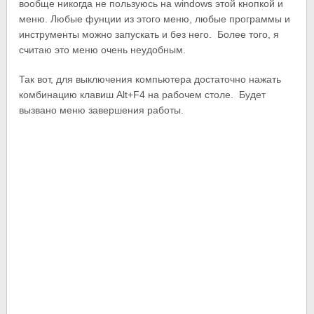
вообще никогда не пользуюсь на windows этой кнопкой и
меню. Любые фунции из этого меню, любые программы и
инструменты можно запускать и без него. Более того, я
считаю это меню очень неудобным.
Так вот, для выключения компьютера достаточно нажать
комбинацию клавиш Alt+F4 на рабочем столе. Будет
вызвано меню завершения работы.