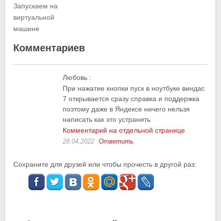
Запускаем на
виртуальной
машине
Комментариев
Любовь
:
При нажатие кнопки пуск в ноутбуке виндас
7 открывается сразу справка и поддержка
поэтому даже в Яндексе ничего нельзя
написать как это устранить
Комментарий на отдельной странице
28.04.2022
Ответить
Сохраните для друзей или чтобы прочесть в другой раз: