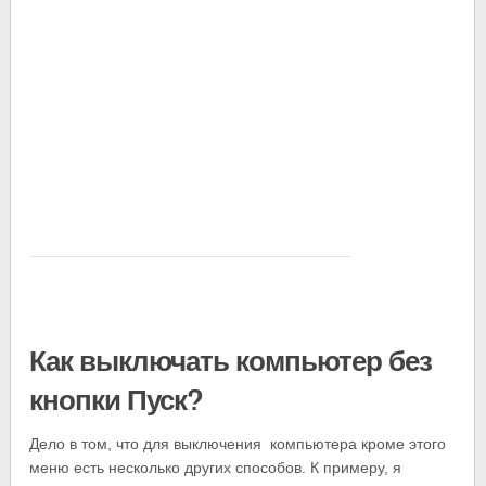
Как выключать компьютер без
кнопки Пуск?
Дело в том, что для выключения компьютера кроме этого
меню есть несколько других способов. К примеру, я