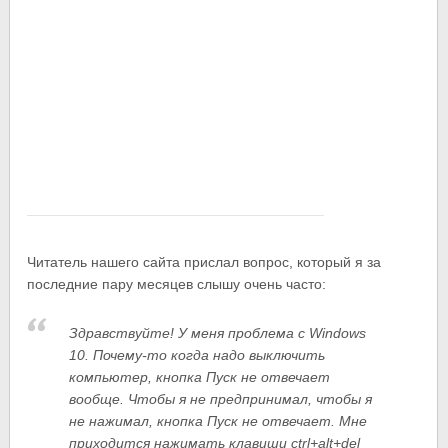
Читатель нашего сайта прислал вопрос, который я за
последние пару месяцев слышу очень часто:
Здравствуйте! У меня проблема с Windows
10. Почему-то когда надо выключить
компьютер, кнопка Пуск не отвечает
вообще. Чтобы я не предпринимал, чтобы я
не нажимал, кнопка Пуск не отвечает. Мне
приходится нажимать клавиши ctrl+alt+del