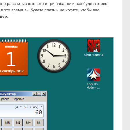
но рассчитываете, что в три часа ночи все будет готово.
в это время вы будете спать и не хотите, чтобы вас
щее.