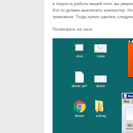
и скорость работы вашей сети, вы уверен
Кто-то должен выключить компьютер. Но 
тревожили. Тогда нужно сделать следую
Посмотреть на часы: