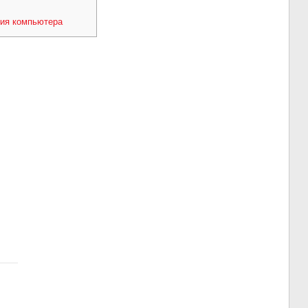
ия компьютера