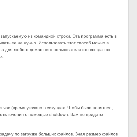
 запускаемую из командной строки. Эта программа есть в
ливать ее не нужно. Использовать этот способ можно в
 а для любого домашнего пользователя это всегда так.
к:
 час (время указано в секундах. Чтобы было понятнее,
 отключения с помощью shutdown. Вам не придется
задачу по загрузке больших файлов. Зная размер файлов