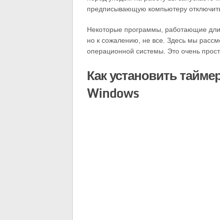
предписывающую компьютеру отключить
Некоторые программы, работающие дли
но к сожалению, не все. Здесь мы рассм
операционной системы. Это очень прост
Как установить тайме
Windows