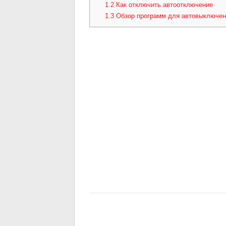
1.2
Как отключить автоотключение
1.3
Обзор программ для автовыключен