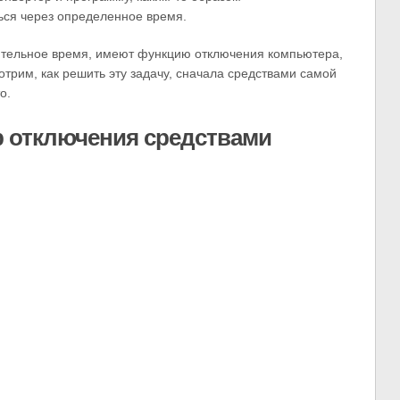
ся через определенное время.
тельное время, имеют функцию отключения компьютера,
отрим, как решить эту задачу, сначала средствами самой
о.
р отключения средствами