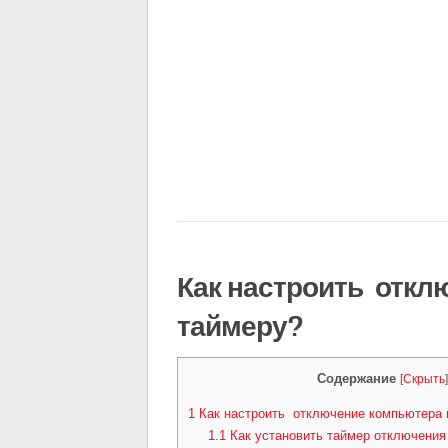
Как настроить откл
таймеру?
Содержание
[
Скрыть
1
Как настроить отключение компьютера 
1.1
Как установить таймер отключения