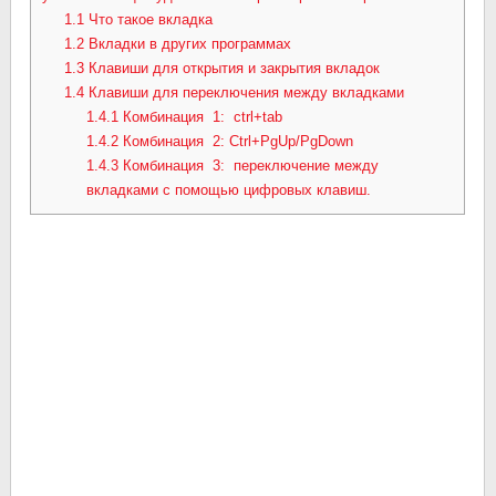
1.1
Что такое вкладка
1.2
Вкладки в других программах
1.3
Клавиши для открытия и закрытия вкладок
1.4
Клавиши для переключения между вкладками
1.4.1
Комбинация 1: ctrl+tab
1.4.2
Комбинация 2: Ctrl+PgUp/PgDown
1.4.3
Комбинация 3: переключение между
вкладками c помощью цифровых клавиш.