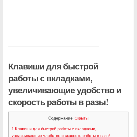
Клавиши для быстрой
работы с вкладками,
увеличивающие удобство и
скорость работы в разы!
Содержание
[
Скрыть
]
1
Клавиши для быстрой работы с вкладками,
увеличивающие удобство и скорость работы в разы!