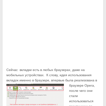
Сейчас вкладки есть в любых браузерах, даже на
мобильных устройствах. К слову, идея использования
вкладок именно в браузере, впервые была
реализована в
браузере Opera,
после чего они
стали
использоваться