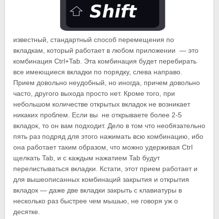
известный, стандартный способ перемещения по
вкладкам, который работает в любом приложении — это
комбинация Ctrl+Tab. Эта комбинация будет перебирать
все имеющиеся вкладки по порядку, слева направо.
Прием довольно неудобный, но иногда, причем довольно
часто, другого выхода просто нет. Кроме того, при
небольшом количестве открытых вкладок не возникает
никаких проблем. Если вы не открываете более 2-5
вкладок, то он вам подходит. Дело в том что необязательно
пять раз подряд для этого нажимать всю комбинацию, ибо
она работает таким образом, что можно удерживая Ctrl
щелкать Tab, и с каждым нажатием Tab будут
перелистываться вкладки. Кстати, этот прием работает и
для вышеописанных комбинаций закрытия и открытия
вкладок — даже две вкладки закрыть с клавиатуры в
несколько раз быстрее чем мышью, не говоря уж о
десятке.