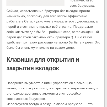
практически во
всех браузерах.
Сейчас, использование браузера без вкладок просто
немыслимо, поскольку для того чтобы эффективно
работать в Сети, нужно уметь управляться с десятками, а
порой и с сотнями открытых веб-страниц. Представьте
себе как выглядел бы Ваш рабочий стол, загроможденный
парой десятков открытых окон браузера :). Ни о каком
удобстве при таком раскладе не могло бы быть и речи. Это
было бы очень мучительно на самом деле.
Клавиши для открытия и
закрытия вкладок
Наверняка вы умеете с ними управляться с помощью
мыши, поскольку кнопки для открытия и закрытия вкладок
это самые доступные элементы в интерфейсе
современных браузеров.
Используется всегда и везде, в любом браузере — это