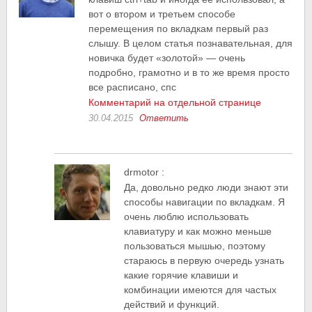
вот о втором и третьем способе
перемещения по вкладкам первый раз
слышу. В целом статья познавательная, для
новичка будет «золотой» — очень
подробно, грамотно и в то же время просто
все расписано, спс
Комментарий на отдельной странице
30.04.2015
Ответить
drmotor
:
Да, довольно редко люди знают эти
способы навигации по вкладкам. Я
очень люблю использовать
клавиатуру и как можно меньше
пользоваться мышью, поэтому
стараюсь в первую очередь узнать
какие горячие клавиши и
комбинации имеются для частых
действий и функций.