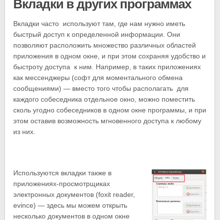
Вкладки в других программах
Вкладки часто используют там, где нам нужно иметь
быстрый доступ к определенной информации. Они
позволяют расположить множество различных областей
приложения в одном окне, и при этом сохраняя удобство и
быстроту доступа к ним. Например, в таких приложениях
как мессенджеры (софт для моментального обмена
сообщениями) — вместо того чтобы располагать для
каждого собеседника отдельное окно, можно поместить
сколь угодно собеседников в одном окне программы, и при
этом оставив возможность мгновенного доступа к любому
из них.
Используются вкладки также в
приложениях-просмотрщиках
электронных документов (foxit reader,
evince) — здесь мы можем открыть
несколько документов в одном окне