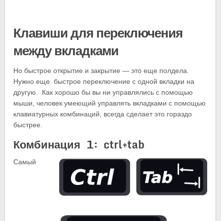
Клавиши для переключения
между вкладками
Но быстрое открытие и закрытие — это еще полдела.
Нужно еще быстрое переключение с одной вкладки на
другую. Как хорошо бы вы ни управлялись с помощью
мыши, человек умеющий управлять вкладками с помощью
клавиатурных комбинаций, всегда сделает это гораздо
быстрее.
Комбинация 1: ctrl+tab
Самый