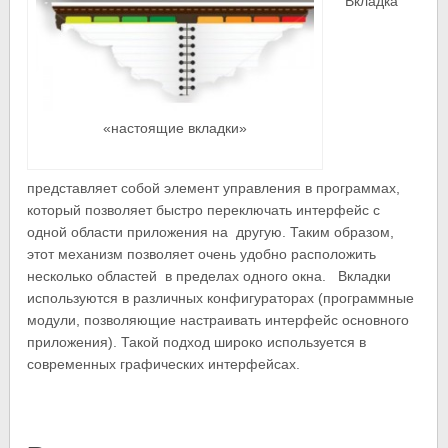
Вкладка
«настоящие вкладки»
представляет собой элемент управления в программах,
который позволяет быстро переключать интерфейс с
одной области приложения на другую. Таким образом,
этот механизм позволяет очень удобно расположить
несколько областей в пределах одного окна. Вкладки
используются в различных конфигураторах (программные
модули, позволяющие настраивать интерфейс основного
приложения). Такой подход широко используется в
современных графических интерфейсах.