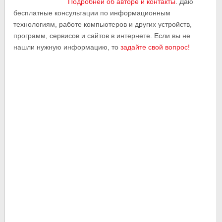
Подробней об авторе и контакты
. Даю
бесплатные консультации по информационным
технологиям, работе компьютеров и других устройств,
программ, сервисов и сайтов в интернете. Если вы не
нашли нужную информацию, то
задайте свой вопрос!