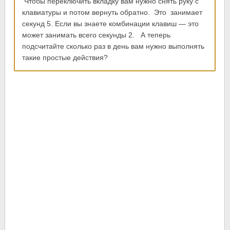
Чтобы переключить вкладку вам нужно снять руку с
клавиатуры и потом вернуть обратно. Это занимает
секунд 5. Если вы знаете комбинации клавиш — это
может занимать всего секунды 2. А теперь
подсчитайте сколько раз в день вам нужно выполнять
такие простые действия?