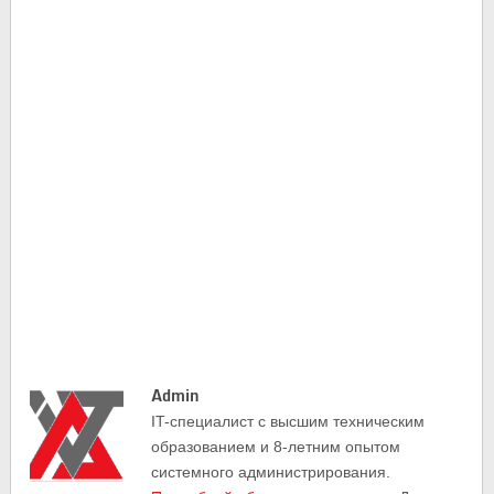
Admin
IT-cпециалист с высшим техническим
образованием и 8-летним опытом
системного администрирования.