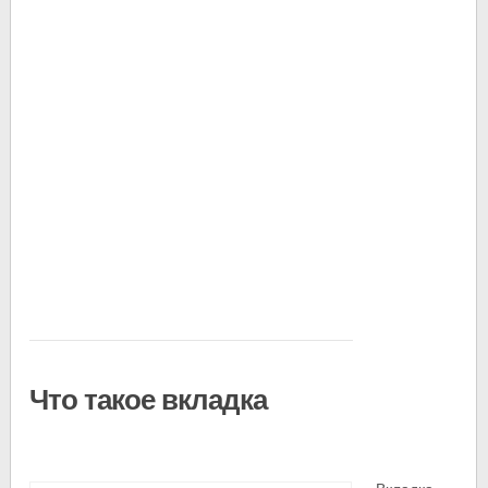
Что такое вкладка