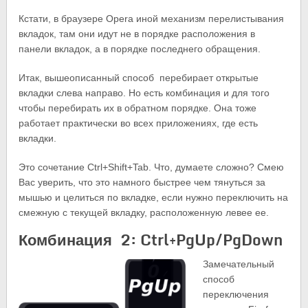
Кстати, в браузере Opera иной механизм перелистывания
вкладок, там они идут не в порядке расположения в
панели вкладок, а в порядке последнего обращения.
Итак, вышеописанный способ перебирает открытые
вкладки слева направо. Но есть комбинация и для того
чтобы перебирать их в обратном порядке. Она тоже
работает практически во всех приложениях, где есть
вкладки.
Это сочетание Ctrl+Shift+Tab. Что, думаете сложно? Смею
Вас уверить, что это намного быстрее чем тянуться за
мышью и целиться по вкладке, если нужно переключить на
смежную с текущей вкладку, расположенную левее ее.
Комбинация 2: Ctrl+PgUp/PgDown
Замечательный
способ
переключения