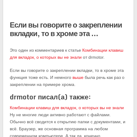
Если вы говорите о закреплении
вкладки, то в хроме эта …
Это один из комментариев к статье
Комбинации клавиш
для вкладок, о которых вы не знали
от drmotor.
Если вы говорите о закреплении вкладки, то в хроме эта
функция тоже есть. И немного
выше
была речь как раз о
закреплении на примере хрома.
drmotor писал(а) также:
Комбинации клавиш для вкладок, о которых вы не знали
Ну не многие люди активно работают с файлами.
Обычно всё сводится к открытию папки с документами, и
всё. Браузер, же основная программа на любом
современном компьютере. А так да, конечно