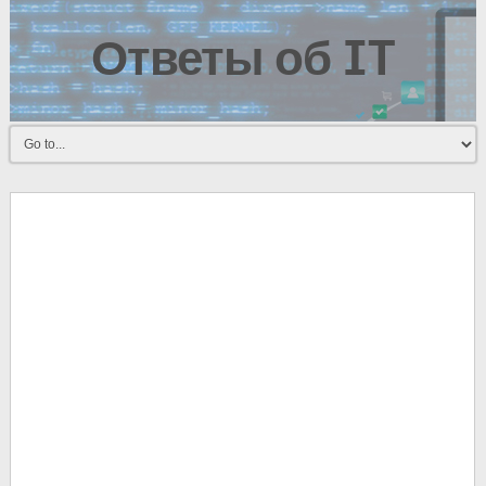
Ответы об IT