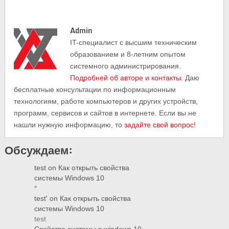
Admin
IT-cпециалист с высшим техническим
образованием и 8-летним опытом
системного администрирования.
Подробней об авторе и контакты
. Даю
бесплатные консультации по информационным
технологиям, работе компьютеров и других устройств,
программ, сервисов и сайтов в интернете. Если вы не
нашли нужную информацию, то
задайте свой вопрос!
Обсуждаем:
test
on
Как открыть свойства
системы Windows 10
*
test'
on
Как открыть свойства
системы Windows 10
test
Свойство системы в windows 10