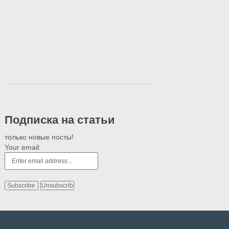
Подписка на статьи
только новые посты!
Your email: