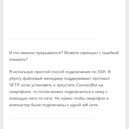
И что именно прерывается? Можете скриншот с ошибкой
показать?
Я использую простой способ подключения по SSH. В
убунту файловый менеджер поддерживает протокол
SFTP, если установить и запустить ConnectBot на
смартфоне, то потом можно подключиться к нему с
помощью него по сети. Но нужно чтобы смартфон и
компьютер были подключены к одной wifi сети.