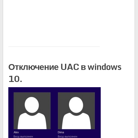
Отключение UAC в windows
10.