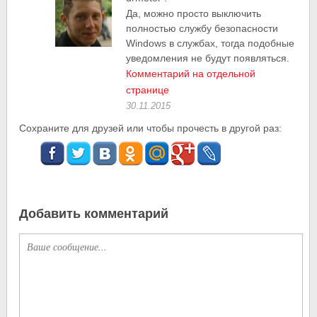
Да, можно просто выключить
полностью службу безопасности
Windows в службах, тогда подобные
уведомления не будут появляться.
Комментарий на отдельной
странице
30.11.2015
Сохраните для друзей или чтобы прочесть в другой раз:
Добавить комментарий