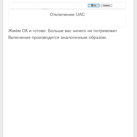
Отключение UAC
Жмём ОК и готово. Больше вас ничего не потревожит.
Включение производится аналогичным образом.