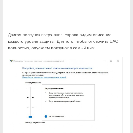
Двигая ползунок вверх-вниз, справа видим описание
каждого уровня защиты. Для того, чтобы отключить UAC
полностью, опускаем ползунок в самый низ: