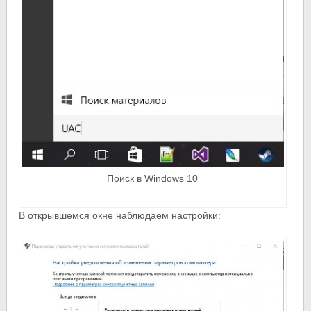
Поиск в Windows 10
В открывшемся окне наблюдаем настройки: