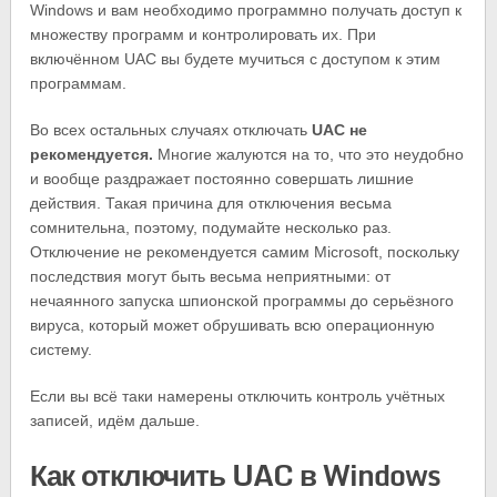
Windows и вам необходимо программно получать доступ к
множеству программ и контролировать их. При
включённом UAC вы будете мучиться с доступом к этим
программам.
Во всех остальных случаях отключать
UAC не
рекомендуется.
Многие жалуются на то, что это неудобно
и вообще раздражает постоянно совершать лишние
действия. Такая причина для отключения весьма
сомнительна, поэтому, подумайте несколько раз.
Отключение не рекомендуется самим Microsoft, поскольку
последствия могут быть весьма неприятными: от
нечаянного запуска шпионской программы до серьёзного
вируса, который может обрушивать всю операционную
систему.
Если вы всё таки намерены отключить контроль учётных
записей, идём дальше.
Как отключить UAC в Windows