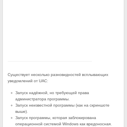
Существует несколько разновидностей всплывающих
уведомлений от UAC:
Запуск надёжной, но требующей права
администратора программы.
Запуск неизвестной программы (как на скриншоте
выше).
Запуск программы, которая заблокирована
операционной системой Windows как вредоносная.