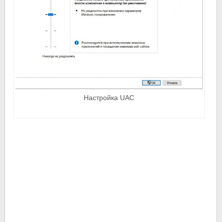
Настройка UAC