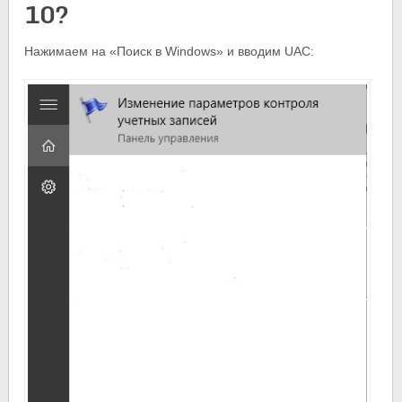
10?
Нажимаем на «Поиск в Windows» и вводим UAC: