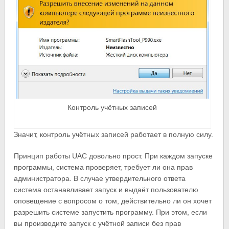
Контроль учётных записей
Значит, контроль учётных записей работает в полную силу.
Принцип работы UAC довольно прост. При каждом запуске
программы, система проверяет, требует ли она прав
администратора. В случае утвердительного ответа
система останавливает запуск и выдаёт пользователю
оповещение с вопросом о том, действительно ли он хочет
разрешить системе запустить программу. При этом, если
вы производите запуск с учётной записи без прав