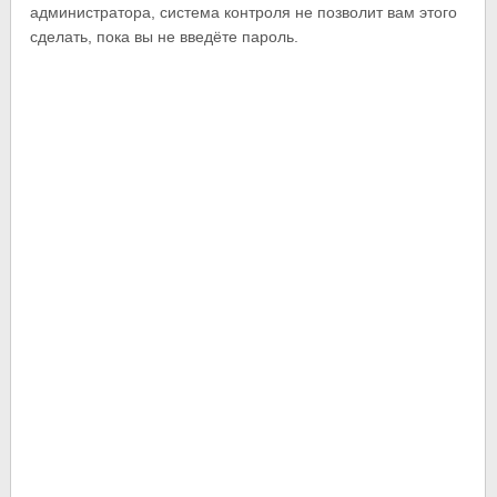
администратора, система контроля не позволит вам этого
сделать, пока вы не введёте пароль.