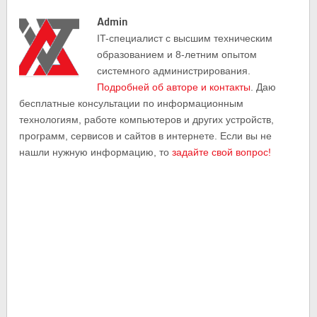
Admin
IT-cпециалист с высшим техническим
образованием и 8-летним опытом
системного администрирования.
Подробней об авторе и контакты
. Даю
бесплатные консультации по информационным
технологиям, работе компьютеров и других устройств,
программ, сервисов и сайтов в интернете. Если вы не
нашли нужную информацию, то
задайте свой вопрос!