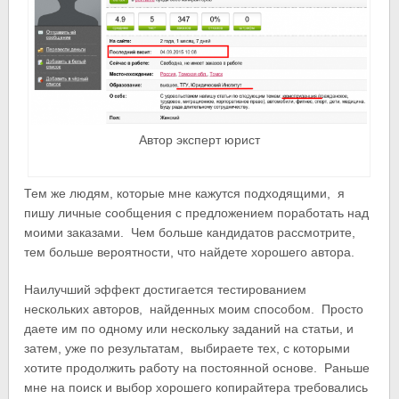
Автор эксперт юрист
Тем же людям, которые мне кажутся подходящими, я
пишу личные сообщения с предложением поработать над
моими заказами. Чем больше кандидатов рассмотрите,
тем больше вероятности, что найдете хорошего автора.
Наилучший эффект достигается тестированием
нескольких авторов, найденных моим способом. Просто
даете им по одному или нескольку заданий на статьи, и
затем, уже по результатам, выбираете тех, с которыми
хотите продолжить работу на постоянной основе. Раньше
мне на поиск и выбор хорошего копирайтера требовались