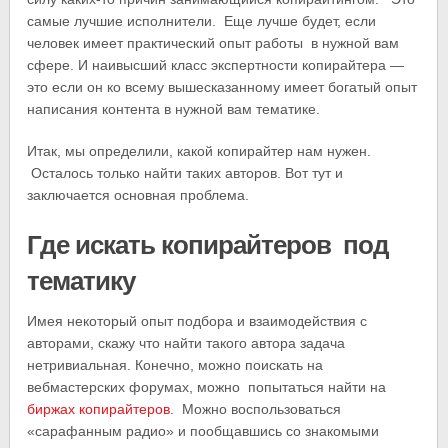
самые лучшие исполнители. Еще лучше будет, если
человек имеет практический опыт работы в нужной вам
сфере. И наивысший класс экспертности копирайтера —
это если он ко всему вышесказанному имеет богатый опыт
написания контента в нужной вам тематике.
Итак, мы определили, какой копирайтер нам нужен.
Осталось только найти таких авторов. Вот тут и
заключается основная проблема.
Где искать копирайтеров под
тематику
Имея некоторый опыт подбора и взаимодействия с
авторами, скажу что найти такого автора задача
нетривиальная. Конечно, можно поискать на
вебмастерских форумах, можно попытаться найти на
биржах копирайтеров
. Можно воспользоваться
«сарафанным радио» и пообщавшись со знакомыми