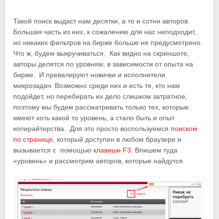
Такой поиск выдаст нам десятки, а то и сотни авторов.
Большая часть из них, к сожалению для нас неподходит,
но никаких фильтров на бирже больше не предусмотрено.
Что ж, будем выкручиваться. Как видно на скриншоте,
авторы делятся по уровням, в зависимости от опыта на
бирже. И превалируют новички и исполнители
микрозадач. Возможно среди них и есть те, кто нам
подойдет, но перебирать их дело слишком затратное,
поэтому мы будем рассматривать только тех, которые
имеют хоть какой то уровень, а стало быть и опыт
копирайтерства. Для это просто воспользуемся
поиском
по странице
, который доступен в любом браузере и
вызывается с помощью
клавиши F3
. Впишем туда
«уровень» и рассмотрим авторов, которые найдутся.