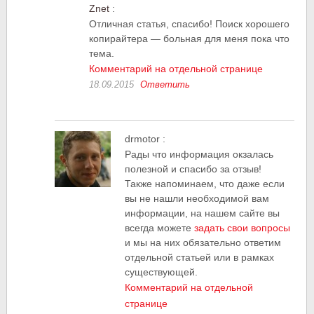
Znet
:
Отличная статья, спасибо! Поиск хорошего
копирайтера — больная для меня пока что
тема.
Комментарий на отдельной странице
18.09.2015
Ответить
drmotor
:
Рады что информация окзалась
полезной и спасибо за отзыв!
Также напоминаем, что даже если
вы не нашли необходимой вам
информации, на нашем сайте вы
всегда можете
задать свои вопросы
и мы на них обязательно ответим
отдельной статьей или в рамках
существующей.
Комментарий на отдельной
странице