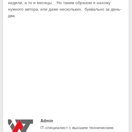
недели, а то и месяцы. Но таким образом я нахожу
нужного автора, или даже нескольких, буквально за день-
два.
Admin
IT-cпециалист с высшим техническим