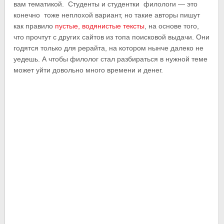
вам тематикой. Студенты и студентки филологи — это
конечно тоже неплохой вариант, но такие авторы пишут
как правило
пустые, водянистые тексты
, на основе того,
что прочтут с других сайтов из топа поисковой выдачи. Они
годятся только для рерайта, на котором нынче далеко не
уедешь. А чтобы филолог стал разбираться в нужной теме
может уйти довольно много времени и денег.