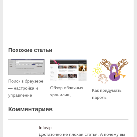
Похожие статьи
Поиск в браузере
Обзор облачных
— настройка и
Как придумать
хранилищ
управление
пароль
Комментариев
Infovip
:
Достаточно не плохая статья. А почему вы