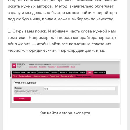
искать нужных авторов. Метод значительно облегчает
задачу и мы довольно быстро можем найти копирайтера
под любую нишу, причем можем выбирать по качеству.
1. Открываем поиск. И вбиваем часть слова нужной нам
тематики. Например, для поиска копирайтера-юриста, я
вбил «юри» — чтобы найти все возможные сочетания
«юрист», «юридический», «юриспруденция», и.т.д.
Как найти автора эксперта