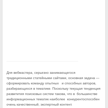
Для вебмастера, серьезно занимающегося
традиционными статейными сайтами, основная задача —
сформировать команду опытных и способных авторов,
разбирающихся в тематике. Поскольку текущая тенденция
развитития поисковых систем такова, что в большинстве
информационных тематик наиболее конкурентоспособен
очень качественный, экспертный контент.