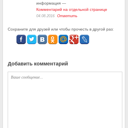
информация —
Комментарий на отдельной странице
04.08.2016
Ответить
Сохраните для друзей или чтобы прочесть в другой раз:
Добавить комментарий