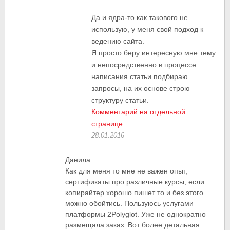
Да и ядра-то как такового не
использую, у меня свой подход к
ведению сайта.
Я просто беру интересную мне тему
и непосредственно в процессе
написания статьи подбираю
запросы, на их основе строю
структуру статьи.
Комментарий на отдельной
странице
28.01.2016
Данила
:
Как для меня то мне не важен опыт,
сертификаты про различные курсы, если
копирайтер хорошо пишет то и без этого
можно обойтись. Пользуюсь услугами
платформы 2Polyglot. Уже не однократно
размещала заказ. Вот более детальная