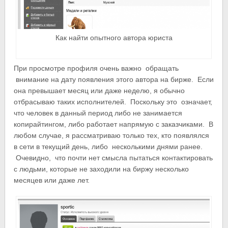
Как найти опытного автора юриста
При просмотре профиля очень важно обращать
внимание на дату появления этого автора на бирже. Если
она превышает месяц или даже неделю, я обычно
отбрасываю таких исполнителей. Поскольку это означает,
что человек в данный период либо не занимается
копирайтингом, либо работает напрямую с заказчиками. В
любом случае, я рассматриваю только тех, кто появлялся
в сети в текущий день, либо несколькими днями ранее.
Очевидно, что почти нет смысла пытаться контактировать
с людьми, которые не заходили на биржу несколько
месяцев или даже лет.