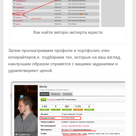
Как найти автора-эксперта юриста
Затем просматриваем профили и портфолио этих
копирайтеров и подбираем тех, которые на ваш взгляд,
наилучшим образом справятся с вашими заданиями и
удовлетворяют ценой.