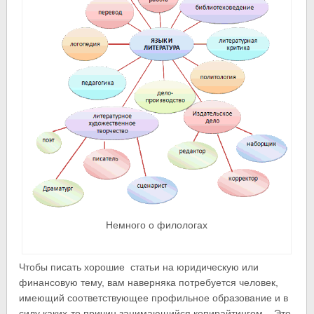
Немного о филологах
Чтобы писать хорошие статьи на юридическую или
финансовую тему, вам наверняка потребуется человек,
имеющий соответствующее профильное образование и в
силу каких-то причин занимающийся копирайтингом. Это