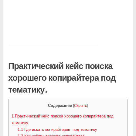
Практический кейс поиска
хорошего копирайтера под
тематику.
Содержание
[
Скрыть
]
1
Практический кейс поиска хорошего копирайтера под
тематику.
1.1
Где искать копирайтеров под тематику