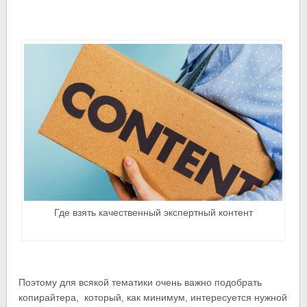
Где взять качественный экспертный контент
Поэтому для всякой тематики очень важно подобрать
копирайтера, который, как минимум, интересуется нужной