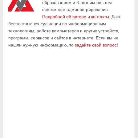
образованием и 8-летним опытом
системного администрирования.
Подробней об авторе и контакты
. Даю
бесплатные консультации по информационным
технологиям, работе компьютеров и других устройств,
программ, сервисов и сайтов в интернете. Если вы не
нашли нужную информацию, то
задайте свой вопрос!