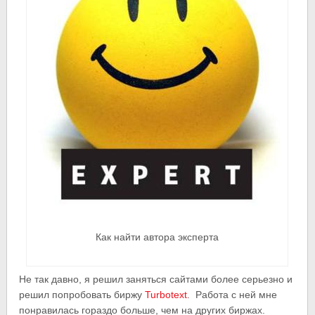
Как найти автора эксперта
Не так давно, я решил заняться сайтами более серьезно и
решил попробовать биржу
Turbotext
. Работа с ней мне
понравилась гораздо больше, чем на других биржах.