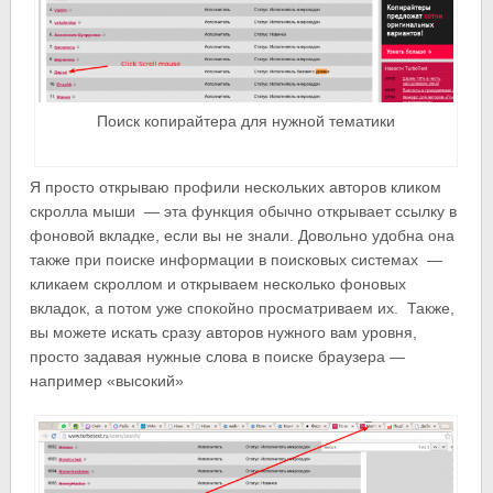
Поиск копирайтера для нужной тематики
Я просто открываю профили нескольких авторов кликом
скролла мыши — эта функция обычно открывает ссылку в
фоновой вкладке, если вы не знали. Довольно удобна она
также при поиске информации в поисковых системах —
кликаем скроллом и открываем несколько фоновых
вкладок, а потом уже спокойно просматриваем их. Также,
вы можете искать сразу авторов нужного вам уровня,
просто задавая нужные слова в поиске браузера —
например «высокий»