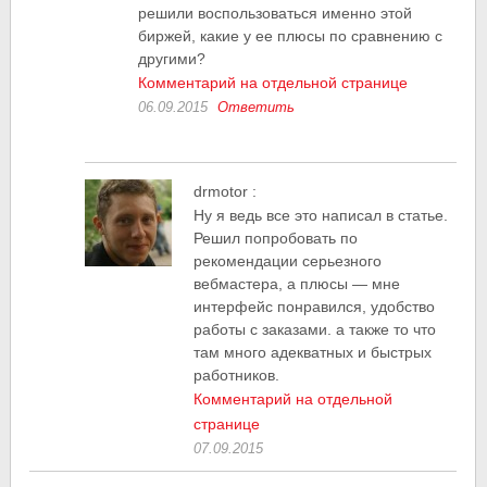
решили воспользоваться именно этой
биржей, какие у ее плюсы по сравнению с
другими?
Комментарий на отдельной странице
06.09.2015
Ответить
drmotor
:
Ну я ведь все это написал в статье.
Решил попробовать по
рекомендации серьезного
вебмастера, а плюсы — мне
интерфейс понравился, удобство
работы с заказами. а также то что
там много адекватных и быстрых
работников.
Комментарий на отдельной
странице
07.09.2015