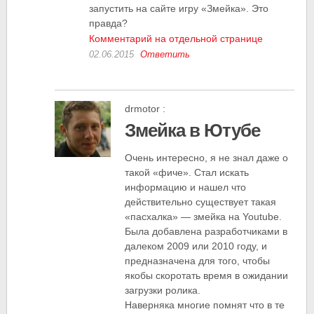
запустить на сайте игру «Змейка». Это
правда?
Комментарий на отдельной странице
02.06.2015
Ответить
drmotor
:
Змейка в Ютубе
Очень интересно, я не знал даже о
такой «фиче». Стал искать
информацию и нашел что
действительно существует такая
«пасхалка» — змейка на Youtube.
Была добавлена разработчиками в
далеком 2009 или 2010 году, и
предназначена для того, чтобы
якобы скоротать время в ожидании
загрузки ролика.
Наверняка многие помнят что в те