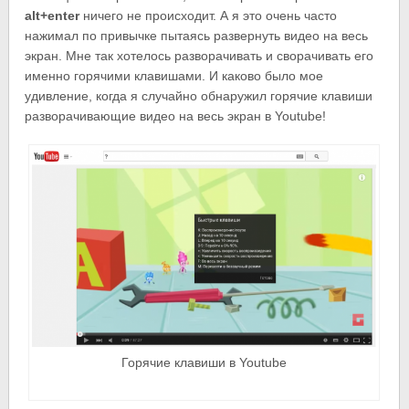
alt+enter
ничего не происходит. А я это очень часто
нажимал по привычке пытаясь развернуть видео на весь
экран. Мне так хотелось разворачивать и сворачивать его
именно горячими клавишами. И каково было мое
удивление, когда я случайно обнаружил горячие клавиши
разворачивающие видео на весь экран в Youtube!
Горячие клавиши в Youtube