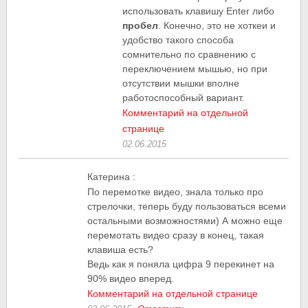
использовать клавишу Enter либо
пробел
. Конечно, это не хоткеи и
удобство такого способа
сомнительно по сравнению с
переключением мышью, но при
отсутствии мышки вполне
работоспособный вариант.
Комментарий на отдельной
странице
02.06.2015
Катерина
:
По перемотке видео, знала только про
стрелочки, теперь буду пользоваться всеми
остальными возможностями) А можно еще
перемотать видео сразу в конец, такая
клавиша есть?
Ведь как я поняла цифра 9 перекинет на
90% видео вперед.
Комментарий на отдельной странице