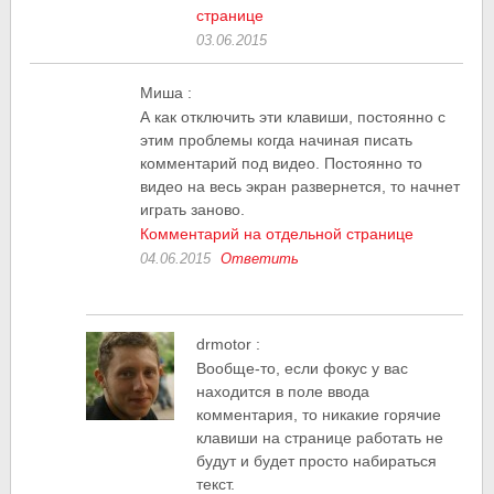
странице
03.06.2015
Миша
:
А как отключить эти клавиши, постоянно с
этим проблемы когда начиная писать
комментарий под видео. Постоянно то
видео на весь экран развернется, то начнет
играть заново.
Комментарий на отдельной странице
04.06.2015
Ответить
drmotor
:
Вообще-то, если фокус у вас
находится в поле ввода
комментария, то никакие горячие
клавиши на странице работать не
будут и будет просто набираться
текст.