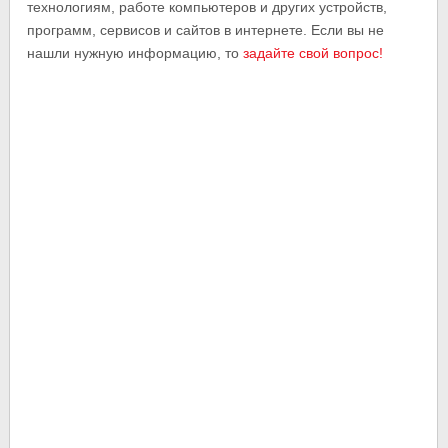
технологиям, работе компьютеров и других устройств,
программ, сервисов и сайтов в интернете. Если вы не
нашли нужную информацию, то
задайте свой вопрос!