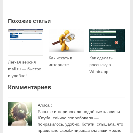
Похожие статьи
Как искать в
Как сделать
Легкая версия
интернете
рассылку в
mail.ru — быстро
Whatsapp
и удобно!
Комментариев
Алиса
:
Раньше игнорировала подобные клавиши
Ютуба, сейчас попробовала —
понравилось, удобно. Кстати, слышала, что
правильно скомбинировав клавиши можно