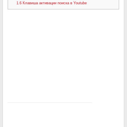
1.6
Клавиша активации поиска в Youtube