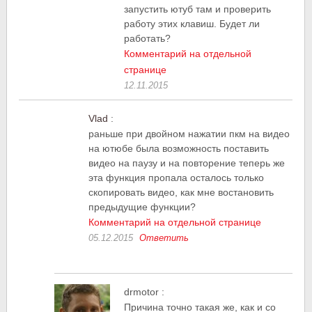
запустить ютуб там и проверить
работу этих клавиш. Будет ли
работать?
Комментарий на отдельной
странице
12.11.2015
Vlad
:
раньше при двойном нажатии пкм на видео
на ютюбе была возможность поставить
видео на паузу и на повторение теперь же
эта функция пропала осталось только
скопировать видео, как мне востановить
предыдущие функции?
Комментарий на отдельной странице
05.12.2015
Ответить
drmotor
:
Причина точно такая же, как и со