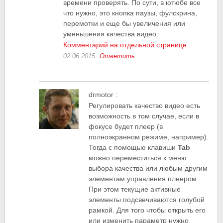
времени проверять. По сути, в ютюбе все
что нужно, это кнопка паузы, фулскрина,
перемотки и еще бы увеличения или
уменьшения качества видео.
Комментарий на отдельной странице
02.06.2015
Ответить
drmotor
:
Регулировать качество видео есть
возможность в том случае, если в
фокусе будет плеер (в
полноэкранном режиме, например).
Тогда с помощью клавиши
Tab
можно переместиться к меню
выбора качества или любым другим
элементам управления плеером.
При этом текущие активные
элементы подсвечиваются голубой
рамкой. Для того чтобы открыть его
или изменить параметр нужно