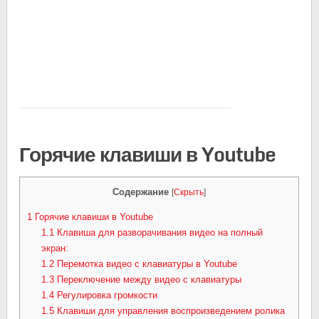
Горячие клавиши в Youtube
Содержание
[
Скрыть
]
1
Горячие клавиши в Youtube
1.1
Клавиша для разворачивания видео на полный
экран:
1.2
Перемотка видео с клавиатуры в Youtube
1.3
Переключение между видео с клавиатуры
1.4
Регулировка громкости
1.5
Клавиши для управления воспроизведением ролика