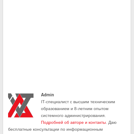
Admin
IT-cпециалист с высшим техническим
образованием и 8-летним опытом
системного администрирования.
Подробней об авторе и контакты
. Даю
бесплатные консультации по информационным