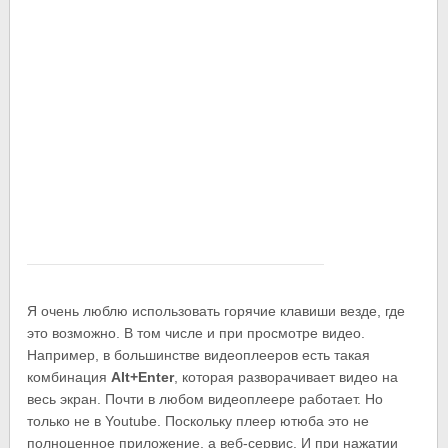
Я очень люблю использовать горячие клавиши везде, где
это возможно. В том числе и при просмотре видео.
Например, в большинстве видеоплееров есть такая
комбинация
Alt+Enter
, которая разворачивает видео на
весь экран. Почти в любом видеоплеере работает. Но
только не в Youtube. Поскольку плеер ютюба это не
полноценное приложение, а веб-сервис. И при нажатии