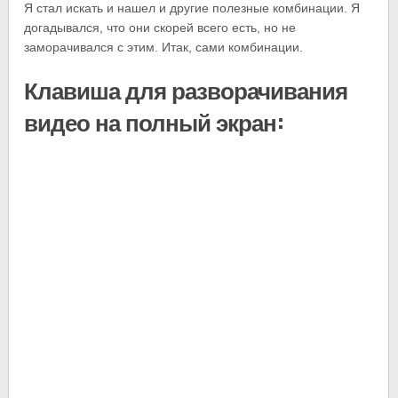
Я стал искать и нашел и другие полезные комбинации. Я
догадывался, что они скорей всего есть, но не
заморачивался с этим. Итак, сами комбинации.
Клавиша для разворачивания
видео на полный экран: