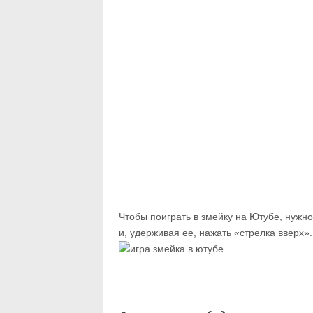
Чтобы поиграть в змейку на Ютубе, нужно
и, удерживая ее, нажать «стрелка вверх