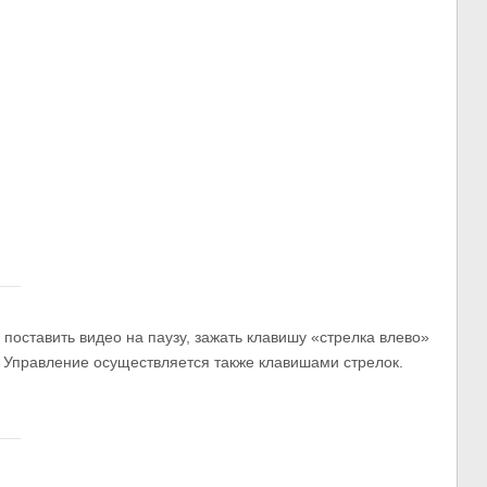
 поставить видео на паузу, зажать клавишу «стрелка влево»
». Управление осуществляется также клавишами стрелок.