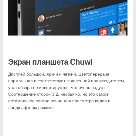
Экран планшета Chuwi
Дисплей большой, яркий и четкий. Цветопередача
нормальная и соответствует заявленной производителем,
угол обзора не инвертируется, что очень радует.
Соотношение сторон 3:2, необычно, но это самое
оптимальное соотношение для просмотра видео в
ландшафтном режиме.