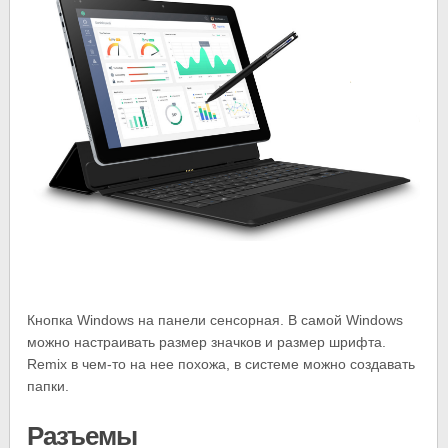
Кнопка Windows на панели сенсорная. В самой Windows
можно настраивать размер значков и размер шрифта.
Remix в чем-то на нее похожа, в системе можно создавать
папки.
Разъемы