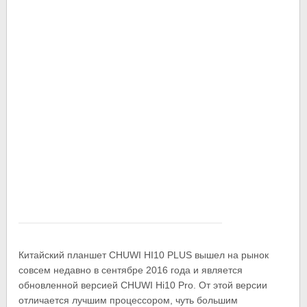
Китайский планшет CHUWI HI10 PLUS вышел на рынок
совсем недавно в сентябре 2016 года и является
обновленной версией CHUWI Hi10 Pro. От этой версии
отличается лучшим процессором, чуть большим