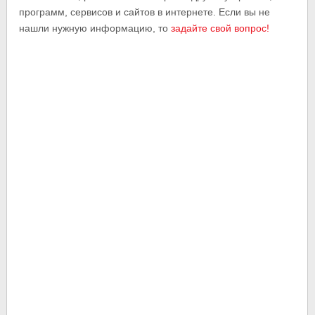
программ, сервисов и сайтов в интернете. Если вы не
нашли нужную информацию, то
задайте свой вопрос!