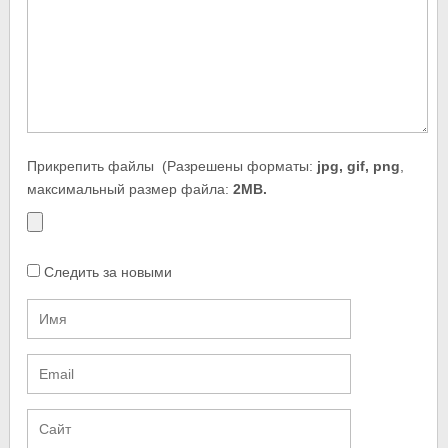
Прикрепить файлы
(Разрешены форматы:
jpg, gif, png
,
максимальный размер файла:
2MB.
Следить за новыми