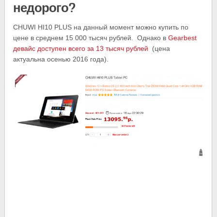
недорого?
CHUWI HI10 PLUS на данный момент можно купить по
цене в среднем 15 000 тысяч рублей. Однако в
Gearbest
девайс доступен всего за 13 тысяч рублей
(цена
актуальна осенью 2016 года).