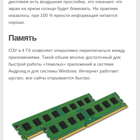
дисплеем есть воздушная прослойка, это означает, что
экран на ярком солнце будет бликовать. На практике
оказалось: при 100 % яркости информация читается
хорошо.
Память
ОЗУ в 4 Гб позволяет оперативно переключаться между
приложениями. Такой объем вполне достаточный для
быстрой работы «тяжелых» приложений в системе
Андроид и для системы Windows. Интернет работает
шустро, все сайты открываются быстро.