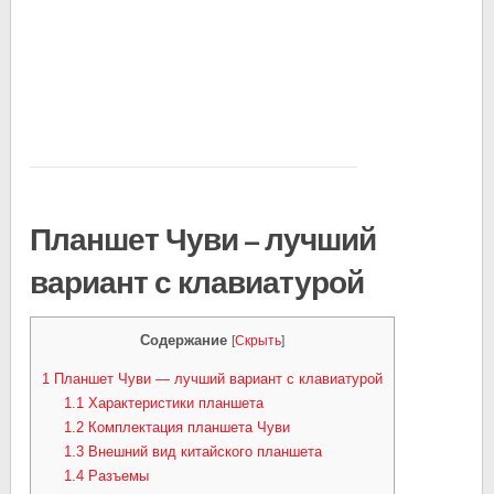
Планшет Чуви — лучший
вариант с клавиатурой
Содержание
[
Скрыть
]
1
Планшет Чуви — лучший вариант с клавиатурой
1.1
Характеристики планшета
1.2
Комплектация планшета Чуви
1.3
Внешний вид китайского планшета
1.4
Разъемы