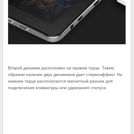
Второй динамик расположен на правом торце. Таким
образом наличие двух динамиков дает стереоэффект. На
нижнем торце располагается магнитный разъем для
подключения клавиатуры или удержания стилуса.