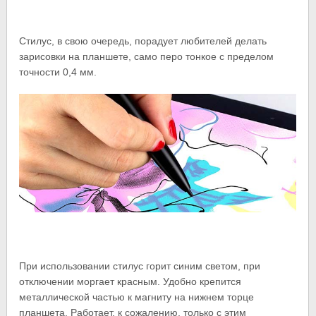
Стилус, в свою очередь, порадует любителей делать
зарисовки на планшете, само перо тонкое с пределом
точности 0,4 мм.
При использовании стилус горит синим светом, при
отключении моргает красным. Удобно крепится
металлической частью к магниту на нижнем торце
планшета. Работает, к сожалению, только с этим