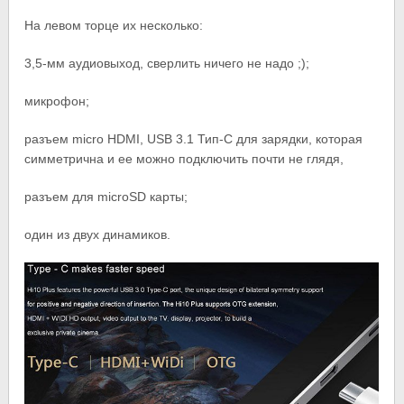
На левом торце их несколько:
3,5-мм аудиовыход, сверлить ничего не надо ;);
микрофон;
разъем micro HDMI, USB 3.1 Тип-C для зарядки, которая
симметрична и ее можно подключить почти не глядя,
разъем для microSD карты;
один из двух динамиков.