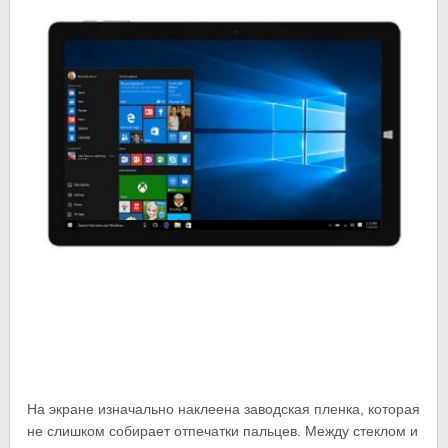
На экране изначально наклеена заводская пленка, которая
не слишком собирает отпечатки пальцев. Между стеклом и