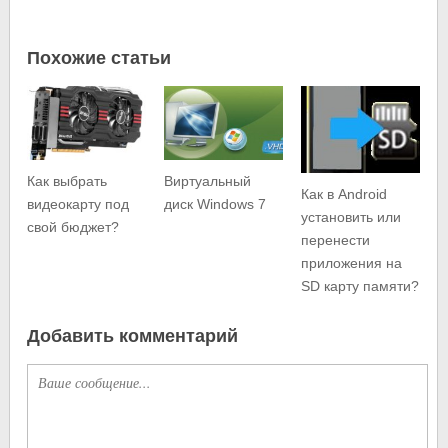
Похожие статьи
Как выбрать
Виртуальный
Как в Android
видеокарту под
диск Windows 7
установить или
свой бюджет?
перенести
приложения на
SD карту памяти?
Добавить комментарий