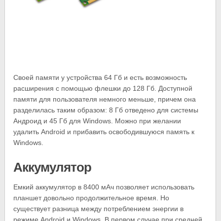
Своей памяти у устройства 64 Гб и есть возможность
расширения с помощью флешки до 128 Гб. Доступной
памяти для пользователя немного меньше, причем она
разделилась таким образом: 8 Гб отведено для системы
Андроид и 45 Гб для Windows. Можно при желании
удалить Android и прибавить освободившуюся память к
Windows.
Аккумулятор
Емкий аккумулятор в 8400 мАч позволяет использовать
планшет довольно продолжительное время. Но
существует разница между потреблением энергии в
режиме Android и Windows. В первом случае при средней