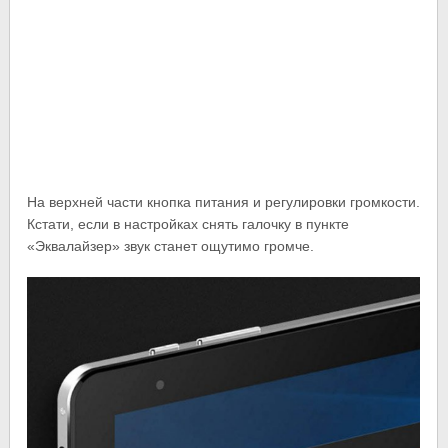
На верхней части кнопка питания и регулировки громкости.
Кстати, если в настройках снять галочку в пункте
«Эквалайзер» звук станет ощутимо громче.