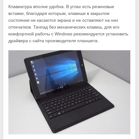
Клавиатура вполне удобна. В углах есть резиновые
вставки, благодаря которым, клавиши в закрытом
состоянии не касаются экрана и не оставляют на них
отпечатков. Тачпад без механических клавиш, для его
комфортной работы с Windows рекомендуется установить
драйвера с сайта производителя планшета.