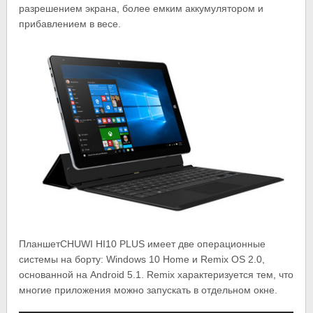
разрешением экрана, более емким аккумулятором и
прибавлением в весе.
ПланшетCHUWI HI10 PLUS имеет две операционные
системы на борту: Windows 10 Home и Remix OS 2.0,
основанной на Android 5.1. Remix характеризуется тем, что
многие приложения можно запускать в отдельном окне.