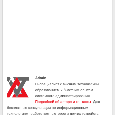
Admin
IT-cпециалист с высшим техническим
образованием и 8-летним опытом
системного администрирования.
Подробней об авторе и контакты
. Даю
бесплатные консультации по информационным
технологиям, работе компьютеров и других устройств,