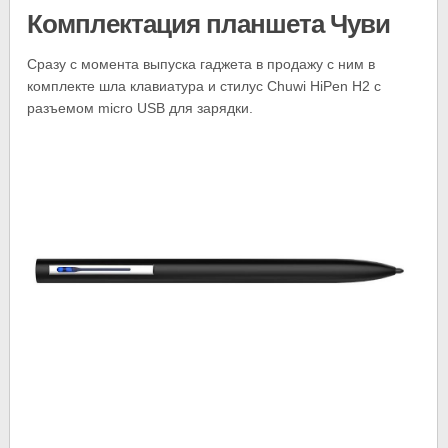
Комплектация планшета Чуви
Сразу с момента выпуска гаджета в продажу с ним в
комплекте шла клавиатура и стилус Chuwi HiPen H2 с
разъемом micro USB для зарядки.