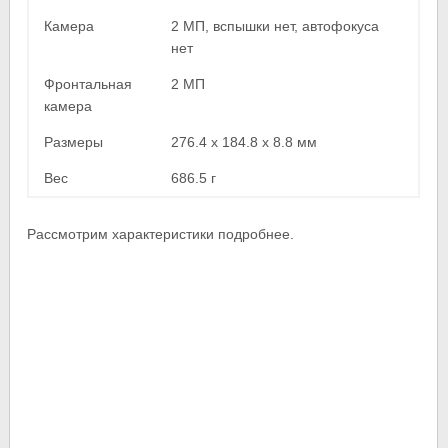
Камера
2 МП, вспышки нет, автофокуса
нет
Фронтальная
2 МП
камера
Размеры
276.4 x 184.8 x 8.8 мм
Вес
686.5 г
Рассмотрим характеристики подробнее.