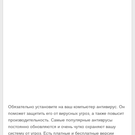
Обязательно установите на ваш компьютер антивирус. Он
поможет защитить его от вирусных угроз, а также повысит
производительность. Самые популярные антиврусы
постоянно обновляются и очень чутко охраняют вашу
систему от угроз. Есть платные и бесплатные версии