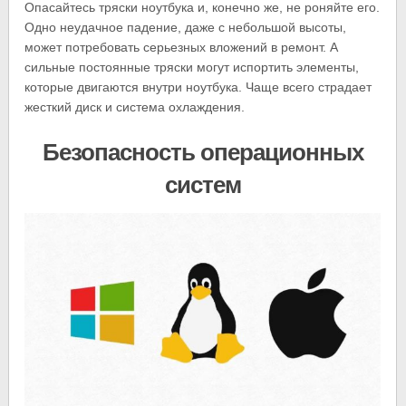
Опасайтесь тряски ноутбука и, конечно же, не роняйте его.
Одно неудачное падение, даже с небольшой высоты,
может потребовать серьезных вложений в ремонт. А
сильные постоянные тряски могут испортить элементы,
которые двигаются внутри ноутбука. Чаще всего страдает
жесткий диск и система охлаждения.
Безопасность операционных
систем