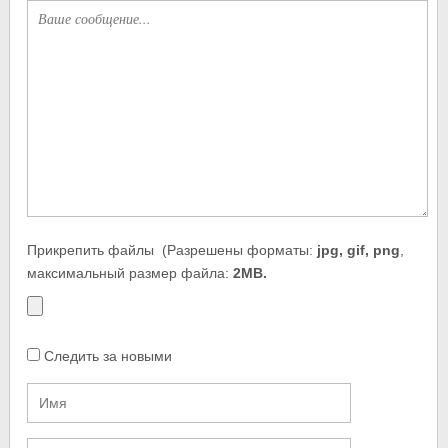
Прикрепить файлы
(Разрешены форматы:
jpg, gif, png
,
максимальный размер файла:
2MB.
Следить за новыми