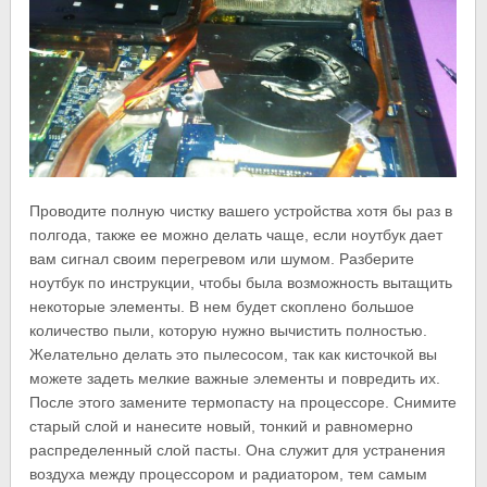
Проводите полную чистку вашего устройства хотя бы раз в
полгода, также ее можно делать чаще, если ноутбук дает
вам сигнал своим перегревом или шумом. Разберите
ноутбук по инструкции, чтобы была возможность вытащить
некоторые элементы. В нем будет скоплено большое
количество пыли, которую нужно вычистить полностью.
Желательно делать это пылесосом, так как кисточкой вы
можете задеть мелкие важные элементы и повредить их.
После этого замените термопасту на процессоре. Снимите
старый слой и нанесите новый, тонкий и равномерно
распределенный слой пасты. Она служит для устранения
воздуха между процессором и радиатором, тем самым