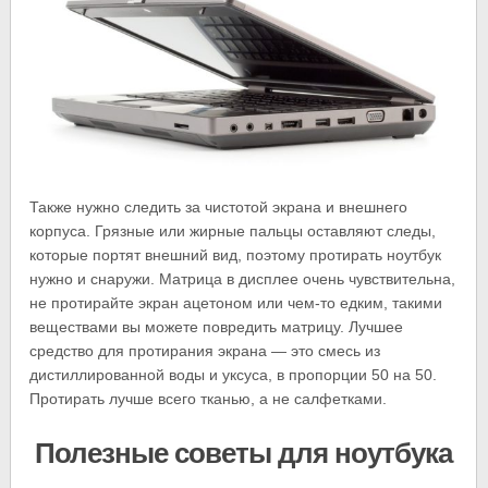
Также нужно следить за чистотой экрана и внешнего
корпуса. Грязные или жирные пальцы оставляют следы,
которые портят внешний вид, поэтому протирать ноутбук
нужно и снаружи. Матрица в дисплее очень чувствительна,
не протирайте экран ацетоном или чем-то едким, такими
веществами вы можете повредить матрицу. Лучшее
средство для протирания экрана — это смесь из
дистиллированной воды и уксуса, в пропорции 50 на 50.
Протирать лучше всего тканью, а не салфетками.
Полезные советы для ноутбука