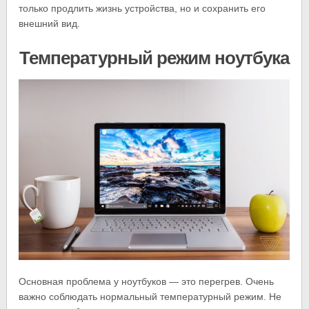
только продлить жизнь устройства, но и сохранить его
внешний вид.
Температурный режим ноутбука
Основная проблема у ноутбуков — это перегрев. Очень
важно соблюдать нормальный температурный режим. Не