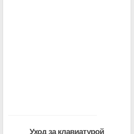
Уход за клавиатурой