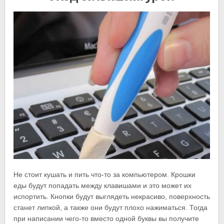
Не стоит кушать и пить что-то за компьютером. Крошки
еды будут попадать между клавишами и это может их
испортить. Кнопки будут выглядеть некрасиво, поверхность
станет липкой, а также они будут плохо нажиматься. Тогда
при написании чего-то вместо одной буквы вы получите