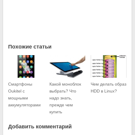
Похожие статьи
Cмартфоны
Какой моноблок
Чем делать образ
Oukitel с
выбрать? Что
HDD в Linux?
мощными
надо знать,
аккумуляторами
прежде чем
купить
Добавить комментарий