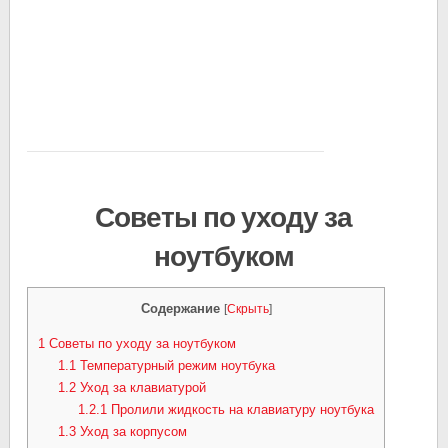
Советы по уходу за
ноутбуком
Содержание
[
Скрыть
]
1
Советы по уходу за ноутбуком
1.1
Температурный режим ноутбука
1.2
Уход за клавиатурой
1.2.1
Пролили жидкость на клавиатуру ноутбука
1.3
Уход за корпусом