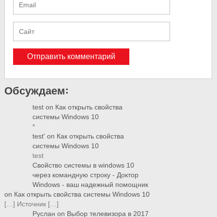
Обсуждаем:
test
on
Как открыть свойства
системы Windows 10
*
test'
on
Как открыть свойства
системы Windows 10
test
Свойство системы в windows 10
через командную строку - Доктор
Windows - ваш надежный помощник
on
Как открыть свойства системы Windows 10
[…] Источник […]
Руслан
on
Выбор телевизора в 2017