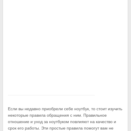
Если вы недавно приобрели себе ноутбук, то стоит изучить
некоторые правила обращения с ним. Правильное
отношение и уход за ноутбуком повлияют на качество и
срок его работы. Эти простые правила помогут вам не