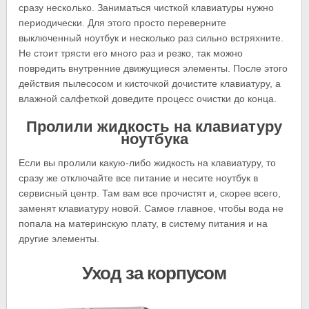
сразу несколько. Заниматься чисткой клавиатуры нужно
периодически. Для этого просто переверните
выключенный ноутбук и несколько раз сильно встряхните.
Не стоит трясти его много раз и резко, так можно
повредить внутренние движущиеся элементы. После этого
действия пылесосом и кисточкой дочистите клавиатуру, а
влажной салфеткой доведите процесс очистки до конца.
Пролили жидкость на клавиатуру
ноутбука
Если вы пролили какую-либо жидкость на клавиатуру, то
сразу же отключайте все питание и несите ноутбук в
сервисный центр. Там вам все прочистят и, скорее всего,
заменят клавиатуру новой. Самое главное, чтобы вода не
попала на материнскую плату, в систему питания и на
другие элементы.
Уход за корпусом