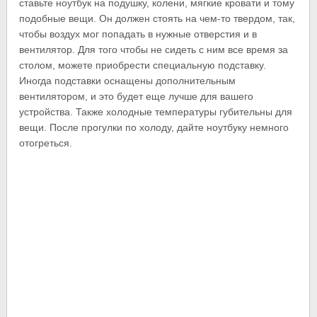
ставьте ноутбук на подушку, колени, мягкие кровати и тому
подобные вещи. Он должен стоять на чем-то твердом, так,
чтобы воздух мог попадать в нужные отверстия и в
вентилятор. Для того чтобы не сидеть с ним все время за
столом, можете приобрести специальную подставку.
Иногда подставки оснащены дополнительным
вентилятором, и это будет еще лучше для вашего
устройства. Также холодные температуры губительны для
вещи. После прогулки по холоду, дайте ноутбуку немного
отогреться.