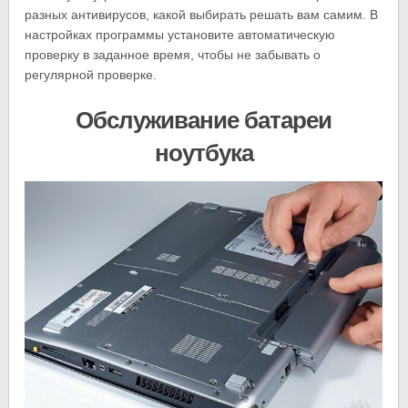
разных антивирусов, какой выбирать решать вам самим. В
настройках программы установите автоматическую
проверку в заданное время, чтобы не забывать о
регулярной проверке.
Обслуживание батареи
ноутбука