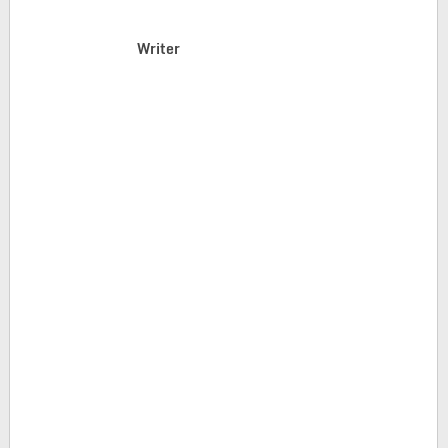
Writer