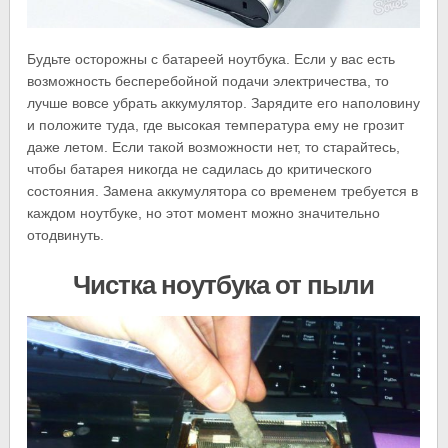
Будьте осторожны с батареей ноутбука. Если у вас есть
возможность бесперебойной подачи электричества, то
лучше вовсе убрать аккумулятор. Зарядите его наполовину
и положите туда, где высокая температура ему не грозит
даже летом. Если такой возможности нет, то старайтесь,
чтобы батарея никогда не садилась до критического
состояния. Замена аккумулятора со временем требуется в
каждом ноутбуке, но этот момент можно значительно
отодвинуть.
Чистка ноутбука от пыли