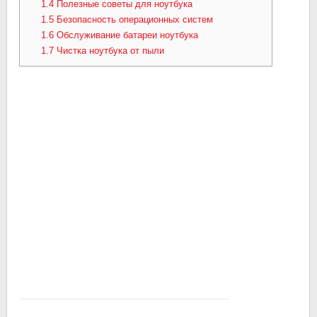
1.4
Полезные советы для ноутбука
1.5
Безопасность операционных систем
1.6
Обслуживание батареи ноутбука
1.7
Чистка ноутбука от пыли