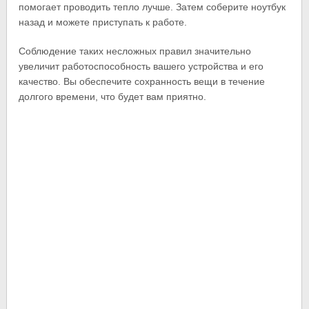
помогает проводить тепло лучше. Затем соберите ноутбук
назад и можете приступать к работе.
Соблюдение таких несложных правил значительно
увеличит работоспособность вашего устройства и его
качество. Вы обеспечите сохранность вещи в течение
долгого времени, что будет вам приятно.