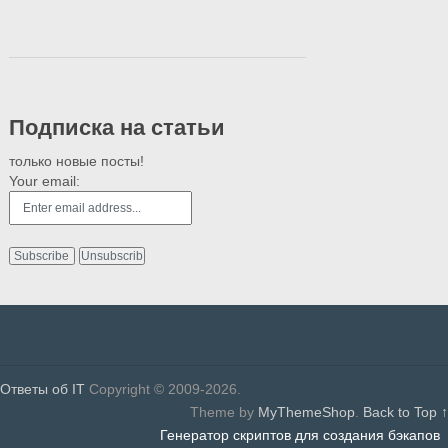
Подписка на статьи
только новые посты!
Your email:
Ответы об IT
Copyright © 2009-2026.
Theme by
MyThemeShop
.
Back to Top ↑
Генератор скриптов для создания бэкапов