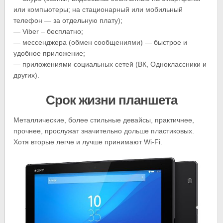
или компьютеры; на стационарный или мобильный
телефон — за отдельную плату);
— Viber – бесплатно;
— мессенджера (обмен сообщениями) — быстрое и
удобное приложение;
— приложениями социальных сетей (ВК, Одноклассники и
других).
Срок жизни планшета
Металлические, более стильные девайсы, практичнее,
прочнее, прослужат значительно дольше пластиковых.
Хотя вторые легче и лучше принимают Wi-Fi.