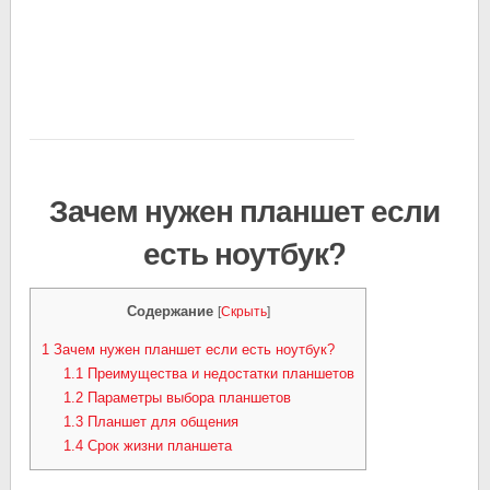
Зачем нужен планшет если
есть ноутбук?
Содержание
[
Скрыть
]
1
Зачем нужен планшет если есть ноутбук?
1.1
Преимущества и недостатки планшетов
1.2
Параметры выбора планшетов
1.3
Планшет для общения
1.4
Срок жизни планшета