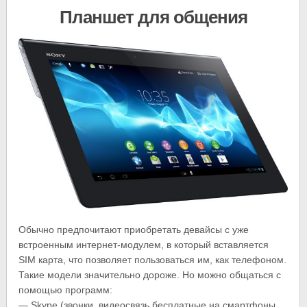
Планшет для общения
Обычно предпочитают приобретать девайсы с уже
встроенным интернет-модулем, в который вставляется
SIM карта, что позволяет пользоваться им, как телефоном.
Такие модели значительно дороже. Но можно общаться с
помощью программ:
— Skype (звонки, видеосвязь бесплатные на смартфоны