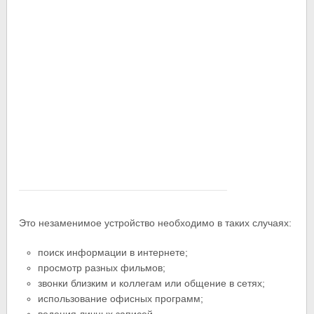
Это незаменимое устройство необходимо в таких случаях:
поиск информации в интернете;
просмотр разных фильмов;
звонки близким и коллегам или общение в сетях;
использование офисных программ;