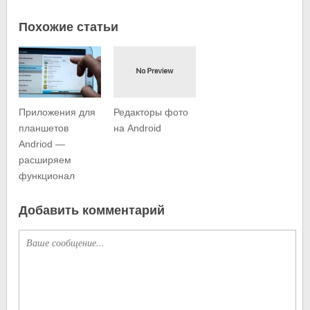
Похожие статьи
Приложения для
Редакторы фото
планшетов
на Android
Andriod —
расширяем
функционал
Добавить комментарий