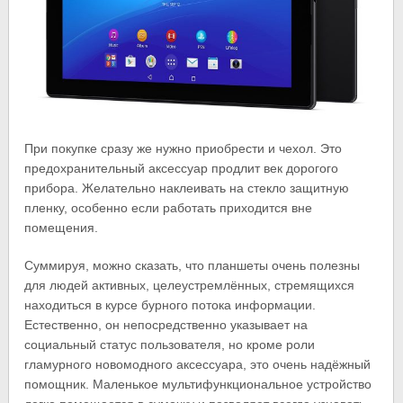
При покупке сразу же нужно приобрести и чехол. Это
предохранительный аксессуар продлит век дорогого
прибора. Желательно наклеивать на стекло защитную
пленку, особенно если работать приходится вне
помещения.
Суммируя, можно сказать, что планшеты очень полезны
для людей активных, целеустремлённых, стремящихся
находиться в курсе бурного потока информации.
Естественно, он непосредственно указывает на
социальный статус пользователя, но кроме роли
гламурного новомодного аксессуара, это очень надёжный
помощник. Маленькое мультифункциональное устройство