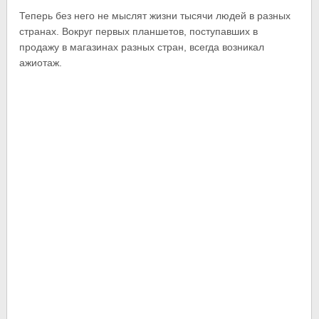
Теперь без него не мыслят жизни тысячи людей в разных
странах. Вокруг первых планшетов, поступавших в
продажу в магазинах разных стран, всегда возникал
ажиотаж.