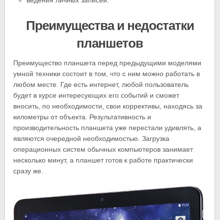
ведения личных записей.
Преимущества и недостатки
планшетов
Преимущество планшета перед предыдущими моделями
умной техники состоит в том, что с ним можно работать в
любом месте. Где есть интернет, любой пользователь
будет в курсе интересующих его событий и сможет
вносить, по необходимости, свои коррективы, находясь за
километры от объекта. Результативность и
производительность планшета уже перестали удивлять, а
являются очередной необходимостью. Загрузка
операционных систем обычных компьютеров занимает
несколько минут, а планшет готов к работе практически
сразу же.