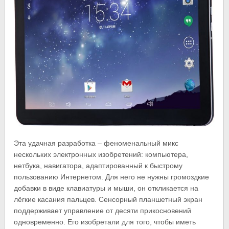
Эта удачная разработка – феноменальный микс
нескольких электронных изобретений: компьютера,
нетбука, навигатора, адаптированный к быстрому
пользованию Интернетом. Для него не нужны громоздкие
добавки в виде клавиатуры и мыши, он откликается на
лёгкие касания пальцев. Сенсорный планшетный экран
поддерживает управление от десяти прикосновений
одновременно. Его изобретали для того, чтобы иметь