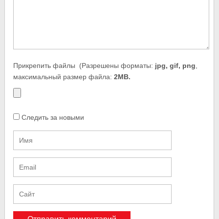
Прикрепить файлы
(Разрешены форматы:
jpg, gif, png
,
максимальный размер файла:
2MB.
Следить за новыми