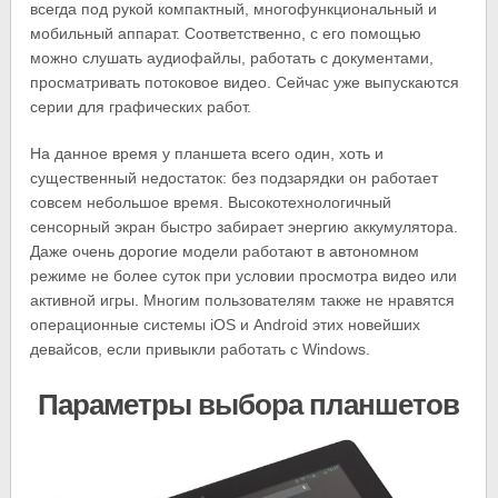
всегда под рукой компактный, многофункциональный и
мобильный аппарат. Соответственно, с его помощью
можно слушать аудиофайлы, работать с документами,
просматривать потоковое видео. Сейчас уже выпускаются
серии для графических работ.
На данное время у планшета всего один, хоть и
существенный недостаток: без подзарядки он работает
совсем небольшое время. Высокотехнологичный
сенсорный экран быстро забирает энергию аккумулятора.
Даже очень дорогие модели работают в автономном
режиме не более суток при условии просмотра видео или
активной игры. Многим пользователям также не нравятся
операционные системы iOS и Android этих новейших
девайсов, если привыкли работать с Windows.
Параметры выбора планшетов