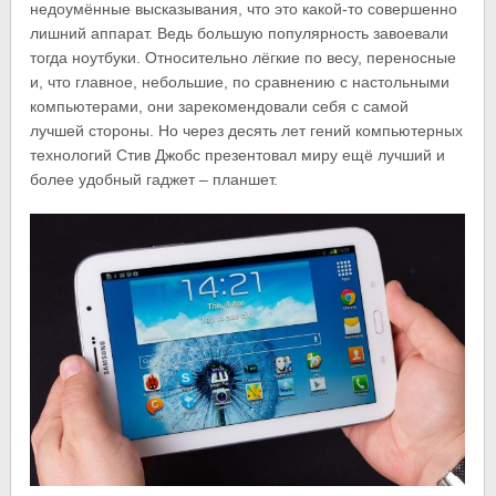
недоумённые высказывания, что это какой-то совершенно
лишний аппарат. Ведь большую популярность завоевали
тогда ноутбуки. Относительно лёгкие по весу, переносные
и, что главное, небольшие, по сравнению с настольными
компьютерами, они зарекомендовали себя с самой
лучшей стороны. Но через десять лет гений компьютерных
технологий Стив Джобс презентовал миру ещё лучший и
более удобный гаджет – планшет.