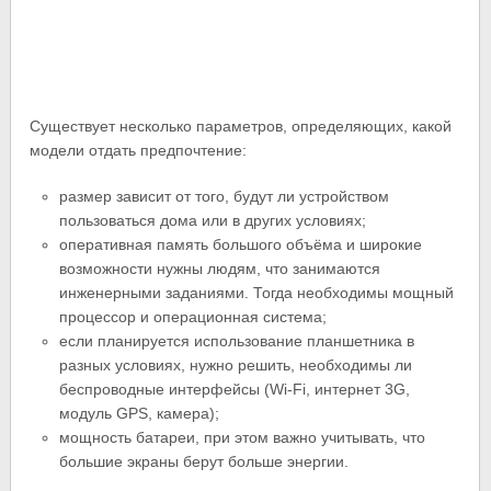
Существует несколько параметров, определяющих, какой
модели отдать предпочтение:
размер зависит от того, будут ли устройством
пользоваться дома или в других условиях;
оперативная память большого объёма и широкие
возможности нужны людям, что занимаются
инженерными заданиями. Тогда необходимы мощный
процессор и операционная система;
если планируется использование планшетника в
разных условиях, нужно решить, необходимы ли
беспроводные интерфейсы (Wi-Fi, интернет 3G,
модуль GPS, камера);
мощность батареи, при этом важно учитывать, что
большие экраны берут больше энергии.