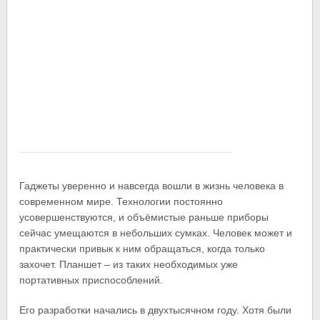
Гаджеты уверенно и навсегда вошли в жизнь человека в
современном мире. Технологии постоянно
усовершенствуются, и объёмистые раньше приборы
сейчас умещаются в небольших сумках. Человек может и
практически привык к ним обращаться, когда только
захочет. Планшет – из таких необходимых уже
портативных приспособлений.
Его разработки начались в двухтысячном году. Хотя были