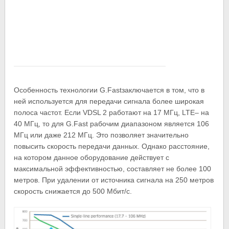
Особенность технологии G.Fastзаключается в том, что в
ней используется для передачи сигнала более широкая
полоса частот. Если VDSL 2 работают на 17 МГц, LTE– на
40 МГц, то для G.Fast рабочим диапазоном является 106
МГц или даже 212 МГц. Это позволяет значительно
повысить скорость передачи данных. Однако расстояние,
на котором данное оборудование действует с
максимальной эффективностью, составляет не более 100
метров. При удалении от источника сигнала на 250 метров
скорость снижается до 500 Мбит/с.