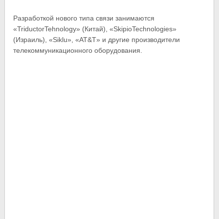
Разработкой нового типа связи занимаются
«TriductorTehnology» (Китай), «SkipioTechnologies»
(Израиль), «Siklu», «AT&T» и другие производители
телекоммуникационного оборудования.