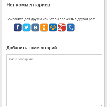
Нет комментариев
Сохраните для друзей или чтобы прочесть в другой раз:
Добавить комментарий