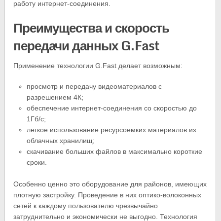
работу интернет-соединения.
Преимущества и скорость
передачи данных G.Fast
Применение технологии G.Fast делает возможным:
просмотр и передачу видеоматериалов с
разрешением 4К;
обеспечение интернет-соединения со скоростью до
1Гб/с;
легкое использование ресурсоемких материалов из
облачных хранилищ;
скачивание больших файлов в максимально короткие
сроки.
Особенно ценно это оборудование для районов, имеющих
плотную застройку. Проведение в них оптико-волоконных
сетей к каждому пользователю чрезвычайно
затруднительно и экономически не выгодно. Технология