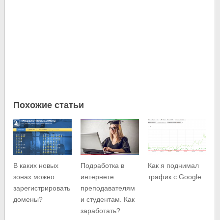
Похожие статьи
В каких новых
Подработка в
Как я поднимал
зонах можно
интернете
трафик с Google
зарегистрировать
преподавателям
домены?
и студентам. Как
заработать?