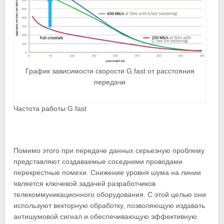
График зависимости скорости G.fast от расстояния
передачи
Частота работы G.fast
Помимо этого при передаче данных серьезную проблему
представляют создаваемые соседними проводами
перекрестные помехи. Снижение уровня шума на линии
является ключевой задачей разработчиков
телекоммуникационного оборудования. С этой целью они
используют векторную обработку, позволяющую издавать
антишумовой сигнал и обеспечивающую эффективную