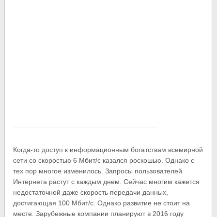
Когда-то доступ к информационным богатствам всемирной
сети со скоростью 6 Мбит/с казался роскошью. Однако с
тех пор многое изменилось. Запросы пользователей
Интернета растут с каждым днем. Сейчас многим кажется
недостаточной даже скорость передачи данных,
достигающая 100 Мбит/с. Однако развитие не стоит на
месте. Зарубежные компании планируют в 2016 году