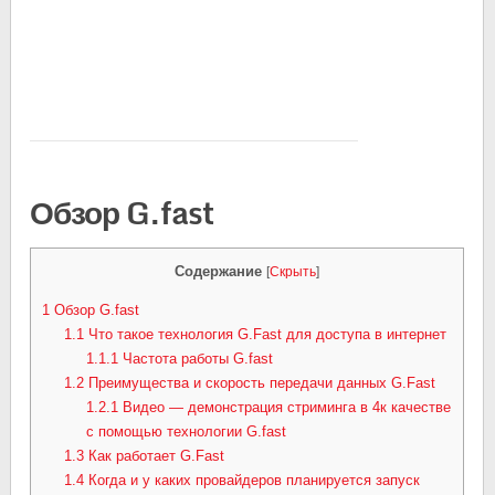
Обзор G.fast
Содержание
[
Скрыть
]
1
Обзор G.fast
1.1
Что такое технология G.Fast для доступа в интернет
1.1.1
Частота работы G.fast
1.2
Преимущества и скорость передачи данных G.Fast
1.2.1
Видео — демонстрация стриминга в 4к качестве
с помощью технологии G.fast
1.3
Как работает G.Fast
1.4
Когда и у каких провайдеров планируется запуск