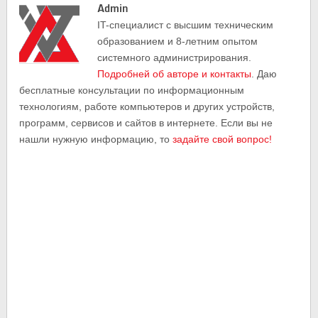
Admin
IT-cпециалист с высшим техническим
образованием и 8-летним опытом
системного администрирования.
Подробней об авторе и контакты
. Даю
бесплатные консультации по информационным
технологиям, работе компьютеров и других устройств,
программ, сервисов и сайтов в интернете. Если вы не
нашли нужную информацию, то
задайте свой вопрос!