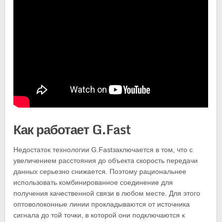
Как работает G.Fast
Недостаток технологии G.Fastзаключается в том, что с
увеличением расстояния до объекта скорость передачи
данных серьезно снижается. Поэтому рациональнее
использовать комбинированное соединение для
получения качественной связи в любом месте. Для этого
оптоволоконные линии прокладываются от источника
сигнала до той точки, в которой они подключаются к