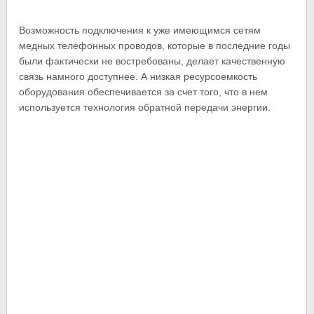
Возможность подключения к уже имеющимся сетям
медных телефонных проводов, которые в последние годы
были фактически не востребованы, делает качественную
связь намного доступнее. А низкая ресурсоемкость
оборудования обеспечивается за счет того, что в нем
используется технология обратной передачи энергии.