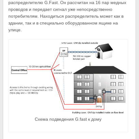
распределителю G.Fast. Он рассчитан на 16 пар медных
проводов и передает сигнал уже непосредственно
потребителям. Находиться распределитель может как в
здании, так и в специально оборудованном ящике на
улице.
Схема подведения G.fast к дому