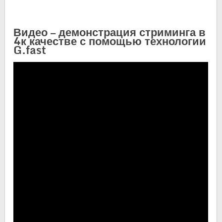
Видео — демонстрация стриминга в
4к качестве с помощью технологии
G.fast