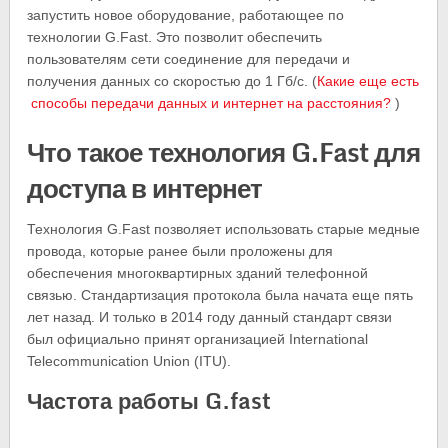
запустить новое оборудование, работающее по
технологии G.Fast. Это позволит обеспечить
пользователям сети соединение для передачи и
получения данных со скоростью до 1 Гб/с. (
Какие еще есть
способы передачи данных и интернет на расстояния?
)
Что такое технология G.Fast для
доступа в интернет
Технология G.Fast позволяет использовать старые медные
провода, которые ранее были проложены для
обеспечения многоквартирных зданий телефонной
связью. Стандартизация протокола была начата еще пять
лет назад. И только в 2014 году данный стандарт связи
был официально принят организацией International
Telecommunication Union (ITU).
Частота работы G.fast