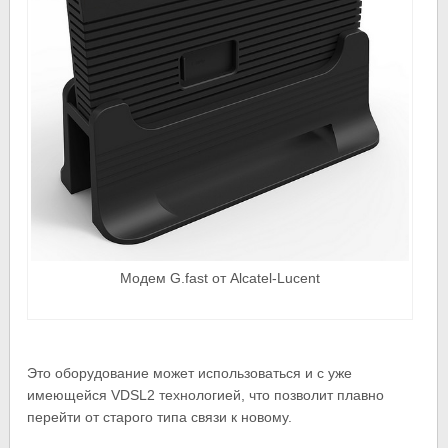
Модем G.fast от Alcatel-Lucent
Это оборудование может использоваться и с уже
имеющейся VDSL2 технологией, что позволит плавно
перейти от старого типа связи к новому.