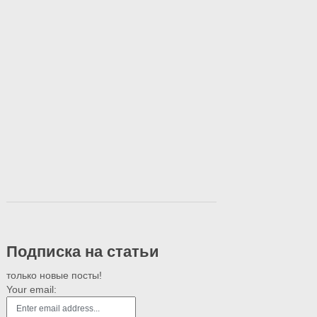
Подписка на статьи
только новые посты!
Your email: