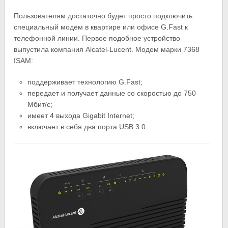
Пользователям достаточно будет просто подключить
специальный модем в квартире или офисе G.Fast к
телефонной линии. Первое подобное устройство
выпустила компания Alcatel-Lucent. Модем марки 7368
ISAM:
поддерживает технологию G.Fast;
передает и получает данные со скоростью до 750
Мбит/с;
имеет 4 выхода Gigabit Internet;
включает в себя два порта USB 3.0.