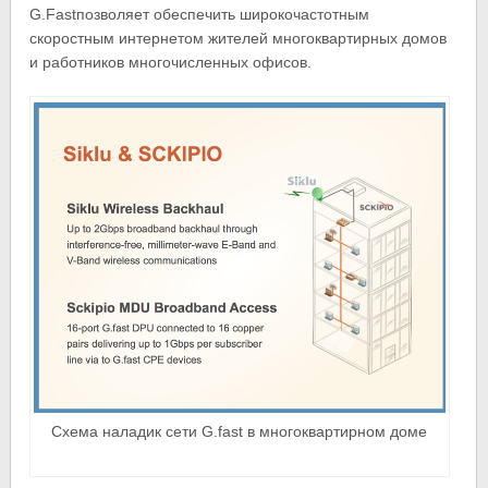
G.Fastпозволяет обеспечить широкочастотным
скоростным интернетом жителей многоквартирных домов
и работников многочисленных офисов.
Схема наладик сети G.fast в многоквартирном доме