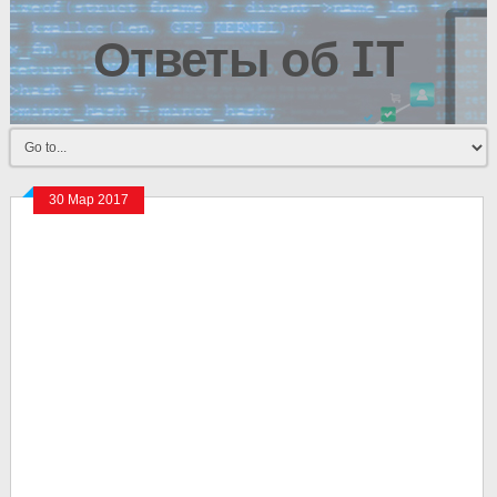
Ответы об IT
30 Мар 2017