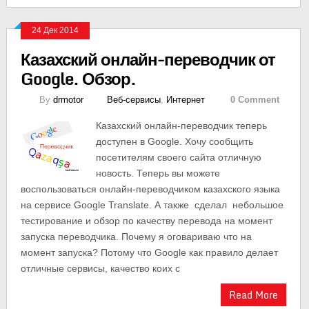
24 Дек 2014
Казахский онлайн-переводчик от
Google. Обзор.
By
drmotor
Веб-сервисы
,
Интернет
0 Comment
Казахский онлайн-переводчик теперь
доступен в Google. Хочу сообщить
посетителям своего сайта отличную
новость. Теперь вы можете
воспользоваться онлайн-переводчиком казахского языка
на сервисе Google Translate. А также сделал небольшое
тестирование и обзор по качеству перевода на момент
запуска переводчика. Почему я оговариваю что на
момент запуска? Потому что Google как правило делает
отличные сервисы, качество коих с
Read More