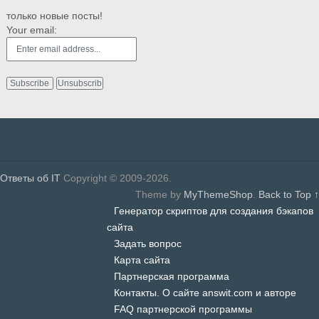
только новые посты!
Your email:
Ответы об IT
Copyright © 2009-2026.
Theme by
MyThemeShop
.
Back to Top ↑
Генератор скриптов для создания бэкапов
сайта
Задать вопрос
Карта сайта
Партнерская программа
Контакты. О сайте answit.com и авторе
FAQ партнерской программы