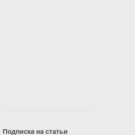
Подписка на статьи