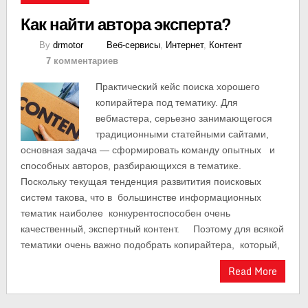
Как найти автора эксперта?
By
drmotor
Веб-сервисы
,
Интернет
,
Контент
7 комментариев
Практический кейс поиска хорошего
копирайтера под тематику. Для
вебмастера, серьезно занимающегося
традиционными статейными сайтами,
основная задача — сформировать команду опытных и
способных авторов, разбирающихся в тематике.
Поскольку текущая тенденция развитития поисковых
систем такова, что в большинстве информационных
тематик наиболее конкурентоспособен очень
качественный, экспертный контент. Поэтому для всякой
тематики очень важно подобрать копирайтера, который,
Read More