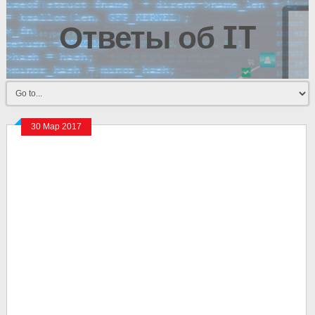
Ответы об IT
30 Мар 2017