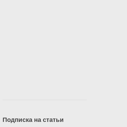
Подписка на статьи