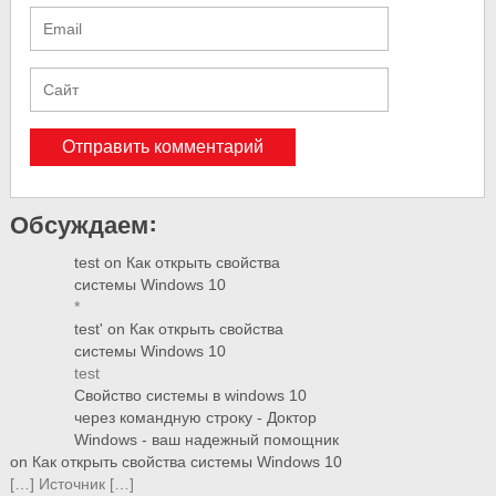
Обсуждаем:
test
on
Как открыть свойства
системы Windows 10
*
test'
on
Как открыть свойства
системы Windows 10
test
Свойство системы в windows 10
через командную строку - Доктор
Windows - ваш надежный помощник
on
Как открыть свойства системы Windows 10
[…] Источник […]