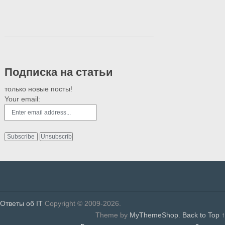
Подписка на статьи
только новые посты!
Your email:
Ответы об IT
Copyright © 2009-2026.
Theme by
MyThemeShop
.
Back to Top ↑