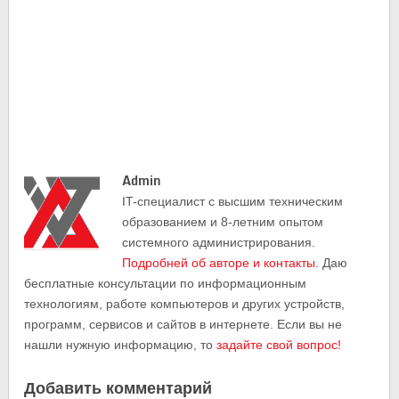
Admin
IT-cпециалист с высшим техническим
образованием и 8-летним опытом
системного администрирования.
Подробней об авторе и контакты
. Даю
бесплатные консультации по информационным
технологиям, работе компьютеров и других устройств,
программ, сервисов и сайтов в интернете. Если вы не
нашли нужную информацию, то
задайте свой вопрос!
Добавить комментарий