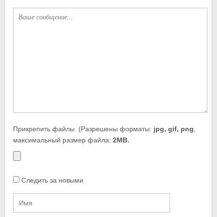
Прикрепить файлы
(Разрешены форматы:
jpg, gif, png
,
максимальный размер файла:
2MB.
Следить за новыми