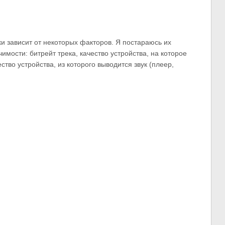
и зависит от некоторых факторов. Я постараюсь их
имости: битрейт трека, качество устройства, на которое
ество устройства, из которого выводится звук (плеер,