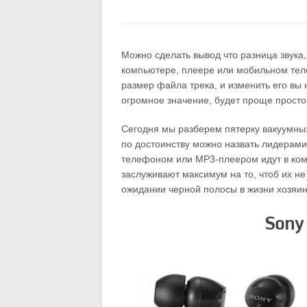
Можно сделать вывод что разница звука,
компьютере, плеере или мобильном тел
размер файла трека, и изменить его вы 
огромное значение, будет проще просто
Сегодня мы разберем пятерку вакуумны
по достоинству можно назвать лидерами
телефоном или MP3-плеером идут в комп
заслуживают максимум на то, чтоб их не
ожидании черной полосы в жизни хозяин
Sony