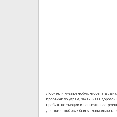
Любители музыки любят, чтобы эта сама
пробежек по утрам, заканчивая дорогой 
пробить на эмоции и повысить настроен
для того, чтоб звук был максимально ка