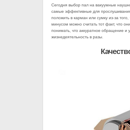
Сегодня выбор пал на вакуумные наушн
самые эффективные для прослушивания 
положить в карман или сумку из-за того
минусом можно считать тот факт, что о
понимать, что аккуратное обращение и 
жизнедеятельность в разы.
Качеств