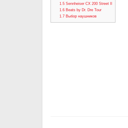
1.5
Sennheiser CX 200 Street II
1.6
Beats by Dr. Dre Tour
1.7
Выбор наушников