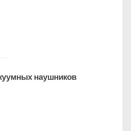
акуумных наушников