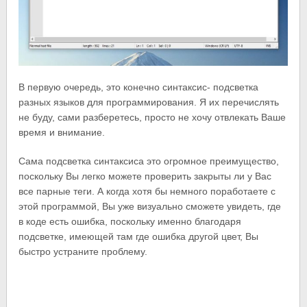
В первую очередь, это конечно синтаксис- подсветка
разных языков для программирования. Я их перечислять
не буду, сами разберетесь, просто не хочу отвлекать Ваше
время и внимание.
Сама подсветка синтаксиса это огромное преимущество,
поскольку Вы легко можете проверить закрыты ли у Вас
все парные теги. А когда хотя бы немного поработаете с
этой программой, Вы уже визуально сможете увидеть, где
в коде есть ошибка, поскольку именно благодаря
подсветке, имеющей там где ошибка другой цвет, Вы
быстро устраните проблему.