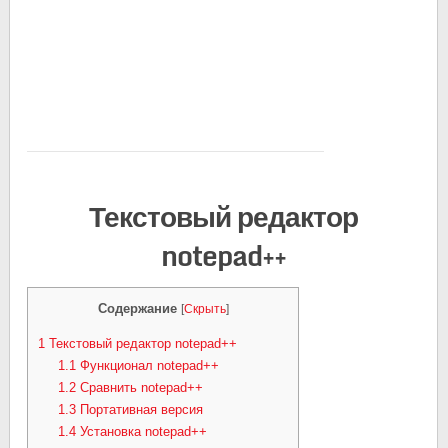
Текстовый редактор
notepad++
Содержание
[
Скрыть
]
1
Текстовый редактор notepad++
1.1
Функционал notepad++
1.2
Сравнить notepad++
1.3
Портативная версия
1.4
Установка notepad++