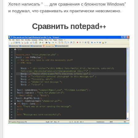
Хотел написать “ … для сравнения с блокнотом Windows”
и подумал, что сравнивать их практически невозможно.
Сравнить notepad++