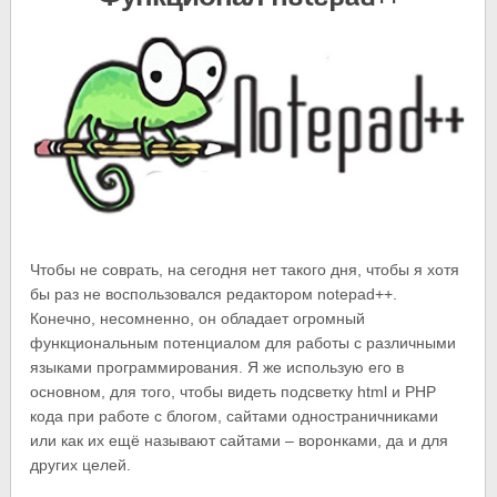
Чтобы не соврать, на сегодня нет такого дня, чтобы я хотя
бы раз не воспользовался редактором notepad++.
Конечно, несомненно, он обладает огромный
функциональным потенциалом для работы с различными
языками программирования. Я же использую его в
основном, для того, чтобы видеть подсветку html и PHP
кода при работе с блогом, сайтами одностраничниками
или как их ещё называют сайтами – воронками, да и для
других целей.