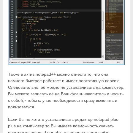
Также в актив notepad++ можно отнести то, что она
намного быстрее работает и имеет портативную версию.
Следовательно, её можно не устанавливать на компьютер.
Вы можете записать её на Ваш флеш-накопитель и носить
с собой, чтобы случае необходимости сразу включить и
пользоваться.
Если Вы не хотите устанавливать редактор notepad plus
plus на компьютер то Вы имеете возможность скачать
программу notepad portable на официальном сайте.