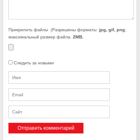
Прикрепить файлы
(Разрешены форматы:
jpg, gif, png
,
максимальный размер файла:
2MB.
Следить за новыми