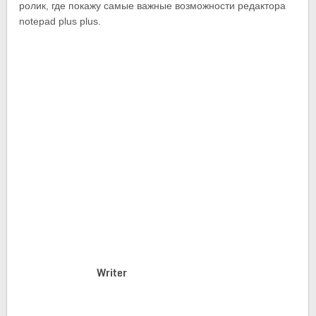
ролик, где покажу самые важные возможности редактора
notepad plus plus.
Writer