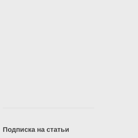
Подписка на статьи