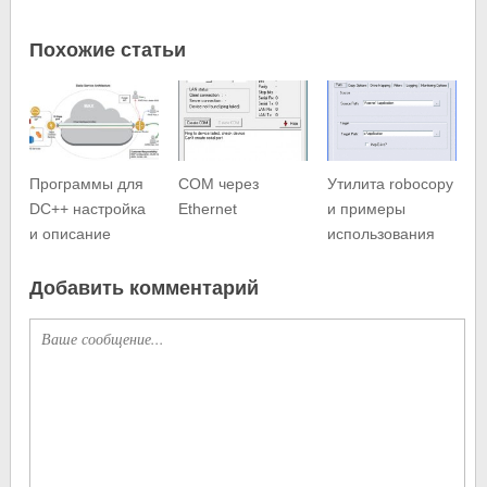
Похожие статьи
Программы для
COM через
Утилита robocopy
DC++ настройка
Ethernet
и примеры
и описание
использования
Добавить комментарий