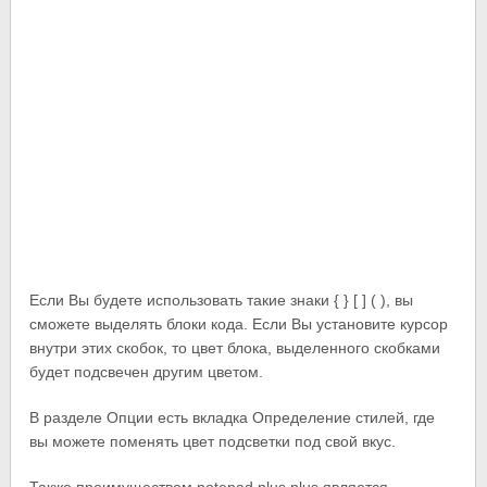
Если Вы будете использовать такие знаки { } [ ] ( ), вы
сможете выделять блоки кода. Если Вы установите курсор
внутри этих скобок, то цвет блока, выделенного скобками
будет подсвечен другим цветом.
В разделе Опции есть вкладка Определение стилей, где
вы можете поменять цвет подсветки под свой вкус.