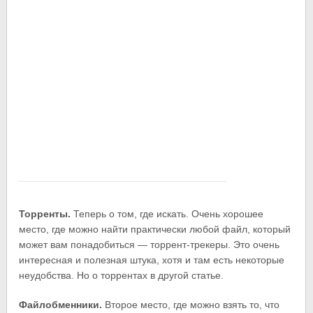
Торренты.
Теперь о том, где искать. Очень хорошее
место, где можно найти практически любой файл, который
может вам понадобиться — торрент-трекеры. Это очень
интересная и полезная штука, хотя и там есть некоторые
неудобства. Но о торрентах в другой статье.
Файлобменники.
Второе место, где можно взять то, что