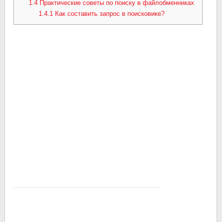
1.4
Практические советы по поиску в файлобменниках
1.4.1
Как составить запрос в поисковике?