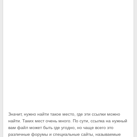
Значит, нужно найти такое место, где эти ссылки можно
найти. Таких мест очень много. По сути, ссылка на нужный
вам файл может быть где угодно, но чаще всего это
различные форумы и специальные сайты, называемые