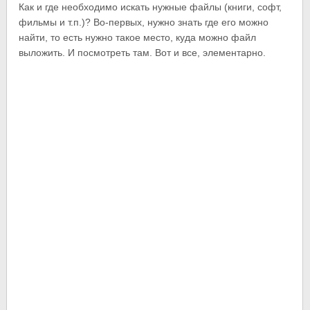
Как и где необходимо искать нужные файлы (книги, софт,
фильмы и т.п.)? Во-первых, нужно знать где его можно
найти, то есть нужно такое место, куда можно файл
выложить. И посмотреть там. Вот и все, элементарно.