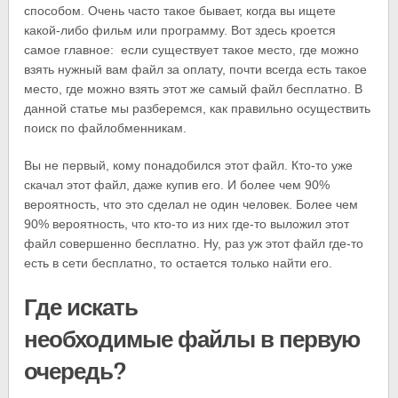
способом. Очень часто такое бывает, когда вы ищете
какой-либо фильм или программу. Вот здесь кроется
самое главное: если существует такое место, где можно
взять нужный вам файл за оплату, почти всегда есть такое
место, где можно взять этот же самый файл бесплатно. В
данной статье мы разберемся, как правильно осуществить
поиск по файлобменникам.
Вы не первый, кому понадобился этот файл. Кто-то уже
скачал этот файл, даже купив его. И более чем 90%
вероятность, что это сделал не один человек. Более чем
90% вероятность, что кто-то из них где-то выложил этот
файл совершенно бесплатно. Ну, раз уж этот файл где-то
есть в сети бесплатно, то остается только найти его.
Где искать
необходимые файлы в первую
очередь?