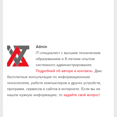
Admin
IT-cпециалист с высшим техническим
образованием и 8-летним опытом
системного администрирования.
Подробней об авторе и контакты
. Даю
бесплатные консультации по информационным
технологиям, работе компьютеров и других устройств,
программ, сервисов и сайтов в интернете. Если вы не
нашли нужную информацию, то
задайте свой вопрос!