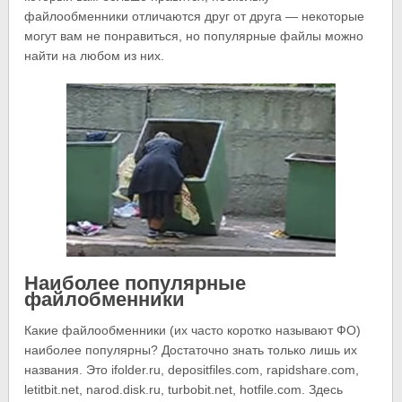
файлообменники отличаются друг от друга — некоторые
могут вам не понравиться, но популярные файлы можно
найти на любом из них.
Наиболее популярные
файлобменники
Какие файлообменники (их часто коротко называют ФО)
наиболее популярны? Достаточно знать только лишь их
названия. Это ifolder.ru, depositfiles.com, rapidshare.com,
letitbit.net, narod.disk.ru, turbobit.net, hotfile.com. Здесь