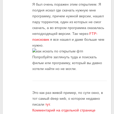
Я был очень поражен этим открытием. Я
полдня искал где скачать нужную мне
программу, причем нужной версии, нашел
пару торрентов, один из которых не смог
скачать, а во втором программа оказалась
неподходящей версии. Так через
FTP-
поисковик
я все нашел и даже больше чем
нужно.
Попробуйте заглянуть туда и поискать
фильм или программу, который вы давно
хотели найти но не могли.
Это как раз живой пример, по сути окно, в
тот самый deep web, о котором недавно
писали
тут
.
Комментарий на отдельной странице