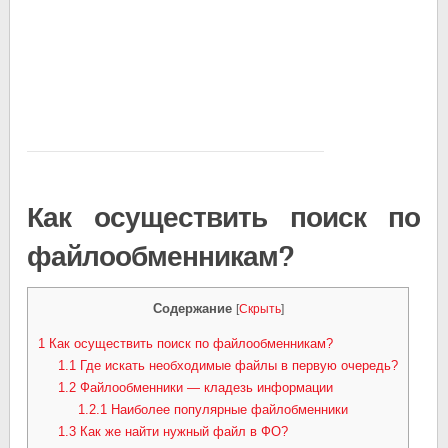
Как осуществить поиск по
файлообменникам?
Содержание
[
Скрыть
]
1
Как осуществить поиск по файлообменникам?
1.1
Где искать необходимые файлы в первую очередь?
1.2
Файлообменники — кладезь информации
1.2.1
Наиболее популярные файлобменники
1.3
Как же найти нужный файл в ФО?