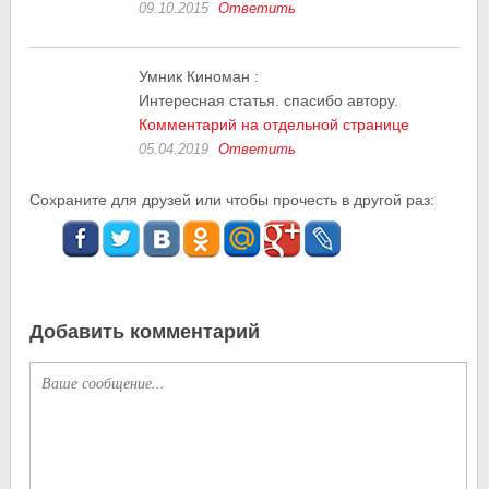
09.10.2015
Ответить
Умник Киноман
:
Интересная статья. спасибо автору.
Комментарий на отдельной странице
05.04.2019
Ответить
Сохраните для друзей или чтобы прочесть в другой раз:
Добавить комментарий