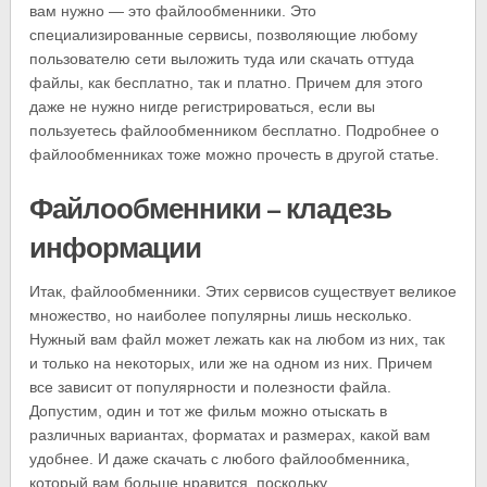
вам нужно — это файлообменники. Это
специализированные сервисы, позволяющие любому
пользователю сети выложить туда или скачать оттуда
файлы, как бесплатно, так и платно. Причем для этого
даже не нужно нигде регистрироваться, если вы
пользуетесь файлообменником бесплатно. Подробнее о
файлообменниках тоже можно прочесть в другой статье.
Файлообменники — кладезь
информации
Итак, файлообменники. Этих сервисов существует великое
множество, но наиболее популярны лишь несколько.
Нужный вам файл может лежать как на любом из них, так
и только на некоторых, или же на одном из них. Причем
все зависит от популярности и полезности файла.
Допустим, один и тот же фильм можно отыскать в
различных вариантах, форматах и размерах, какой вам
удобнее. И даже скачать с любого файлообменника,
который вам больше нравится, поскольку