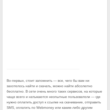
Во-первых, стоит запомнить — все, чего бы вам ни
захотелось найти и скачать, можно найти абсолютно
бесплатно. В сети очень много таких сервисов, на которые
чаще всего и натыкаются неопытные пользователи — где
нужно оплатить доступ к ссылке на скачивание, отправить
SMS, оплатить по Webmoney или каким-либо другим