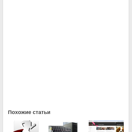
Похожие статьи