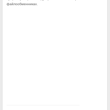
файлообменниках.