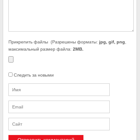
Прикрепить файлы
(Разрешены форматы:
jpg, gif, png
,
максимальный размер файла:
2MB.
Следить за новыми