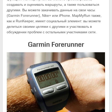
создавать и оценивать маршруты, а также пользоваться
другими. Вы можете закачивать данные на свои часы
(Garmin Forerunner), Nike+ или iPhone. MapMyRun также,
как и RunKeeper, имеет социальный элемент: вы можете
делиться своими целями с другими и участвовать в
обсуждении проблем с остальными участниками сети.
Garmin Forerunner