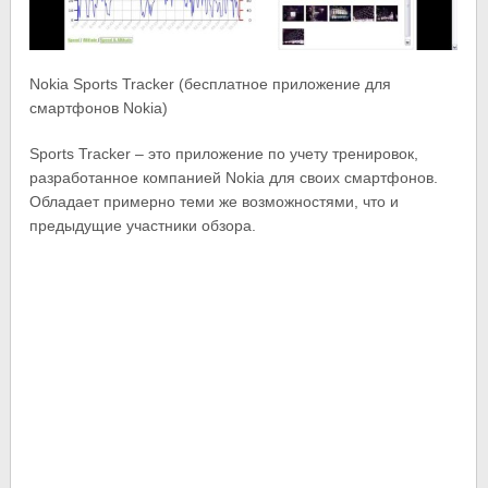
Nokia Sports Tracker (бесплатное приложение для
смартфонов Nokia)
Sports Tracker – это приложение по учету тренировок,
разработанное компанией Nokia для своих смартфонов.
Обладает примерно теми же возможностями, что и
предыдущие участники обзора.