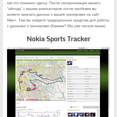
как это показано здесь). После синхронизации вашего
“айпода” с вашим компьютером после пробежки вы
можете закачать данные о вашей тренировке на сайт
Nike+. Там вы найдете традиционные средства для работы
с данными о тренировке (Какими? Мы уже писали выше).
Nokia Sports Tracker