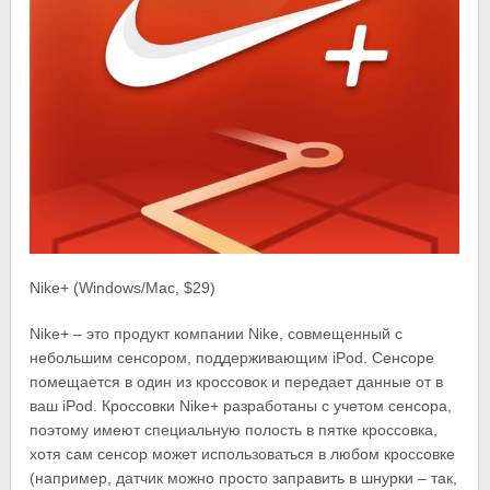
Nike+ (Windows/Mac, $29)
Nike+ – это продукт компании Nike, совмещенный с
небольшим сенсором, поддерживающим iPod. Сенсоре
помещается в один из кроссовок и передает данные от в
ваш iPod. Кроссовки Nike+ разработаны с учетом сенсора,
поэтому имеют специальную полость в пятке кроссовка,
хотя сам сенсор может использоваться в любом кроссовке
(например, датчик можно просто заправить в шнурки – так,