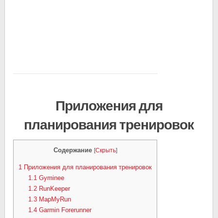
Приложения для
планирования тренировок
Содержание
[
Скрыть
]
1
Приложения для планирования тренировок
1.1
Gyminee
1.2
RunKeeper
1.3
MapMyRun
1.4
Garmin Forerunner