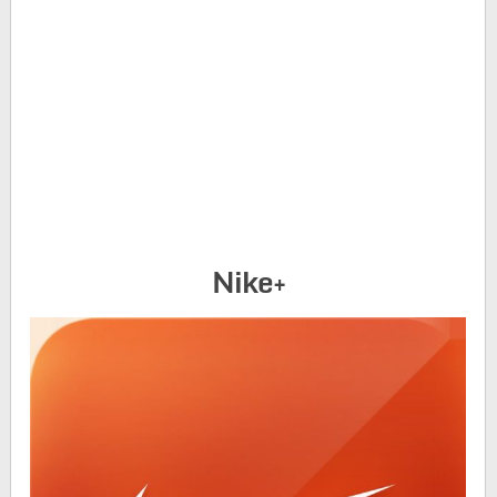
Nike+