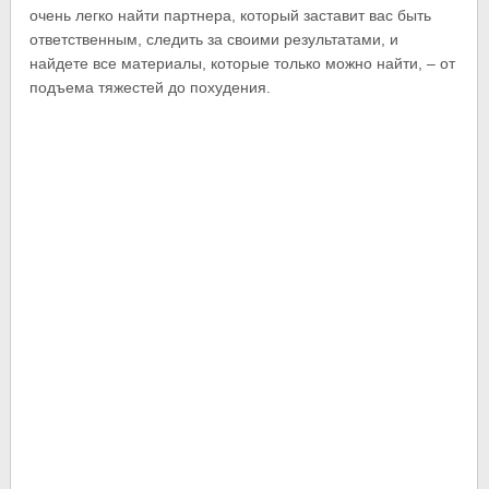
очень легко найти партнера, который заставит вас быть
ответственным, следить за своими результатами, и
найдете все материалы, которые только можно найти, – от
подъема тяжестей до похудения.