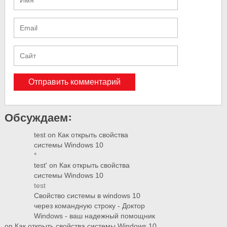
Обсуждаем:
test
on
Как открыть свойства
системы Windows 10
*
test'
on
Как открыть свойства
системы Windows 10
test
Свойство системы в windows 10
через командную строку - Доктор
Windows - ваш надежный помощник
on
Как открыть свойства системы Windows 10