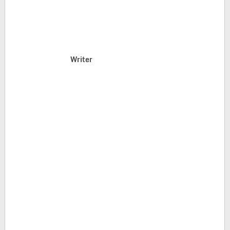
Writer