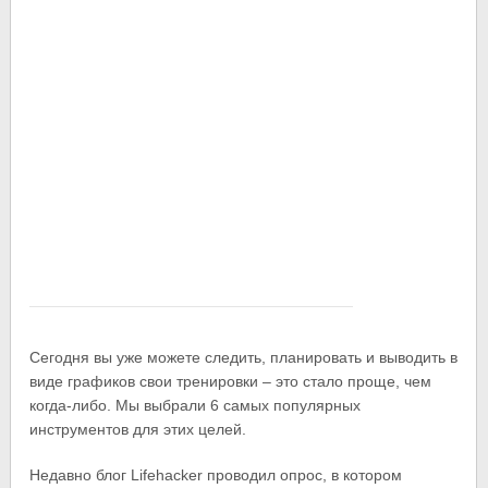
Сегодня вы уже можете следить, планировать и выводить в
виде графиков свои тренировки – это стало проще, чем
когда-либо. Мы выбрали 6 самых популярных
инструментов для этих целей.
Недавно блог Lifehacker проводил опрос, в котором