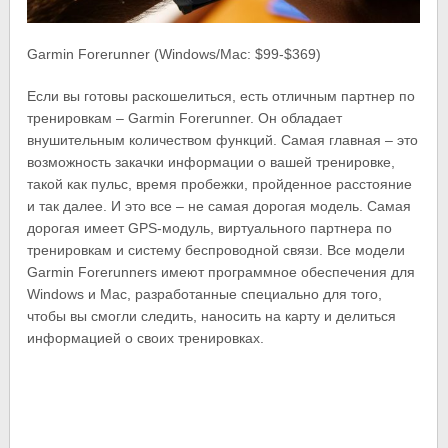
Garmin Forerunner (Windows/Mac: $99-$369)
Если вы готовы раскошелиться, есть отличным партнер по
тренировкам – Garmin Forerunner. Он обладает
внушительным количеством функций. Самая главная – это
возможность закачки информации о вашей тренировке,
такой как пульс, время пробежки, пройденное расстояние
и так далее. И это все – не самая дорогая модель. Самая
дорогая имеет GPS-модуль, виртуального партнера по
тренировкам и систему беспроводной связи. Все модели
Garmin Forerunners имеют программное обеспечения для
Windows и Mac, разработанные специально для того,
чтобы вы смогли следить, наносить на карту и делиться
информацией о своих тренировках.