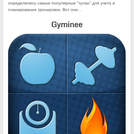
определились самые популярные “тулзы” для учета и
планирования тренировок. Вот они…
Gyminee