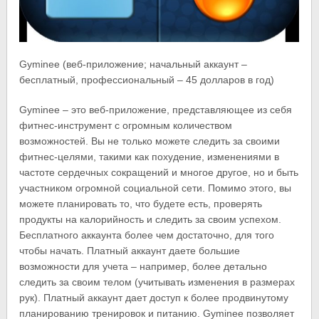
Gyminee (веб-приложение; начальный аккаунт –
бесплатный, профессиональный – 45 долларов в год)
Gyminee – это веб-приложение, представляющее из себя
фитнес-инструмент с огромным количеством
возможностей. Вы не только можете следить за своими
фитнес-целями, такими как похудение, изменениями в
частоте сердечных сокращений и многое другое, но и быть
участником огромной социальной сети. Помимо этого, вы
можете планировать то, что будете есть, проверять
продукты на калорийность и следить за своим успехом.
Бесплатного аккаунта более чем достаточно, для того
чтобы начать. Платный аккаунт даете большие
возможности для учета – например, более детально
следить за своим телом (учитывать изменения в размерах
рук). Платный аккаунт дает доступ к более продвинутому
планированию тренировок и питанию. Gyminee позволяет