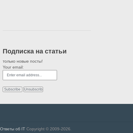
Подписка на статьи
только новые посты!
Your email:
Ответы об IT
Copyright © 2009-2026.