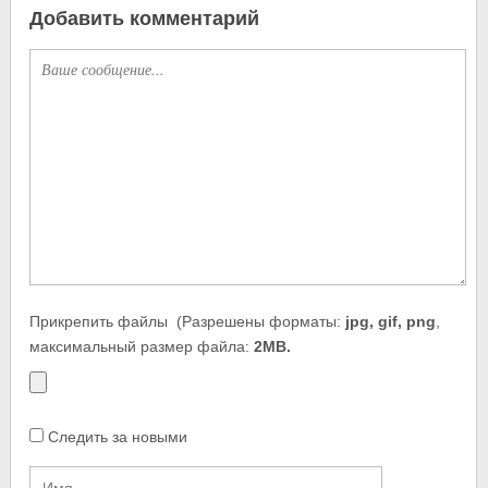
Добавить комментарий
Прикрепить файлы
(Разрешены форматы:
jpg, gif, png
,
максимальный размер файла:
2MB.
Следить за новыми