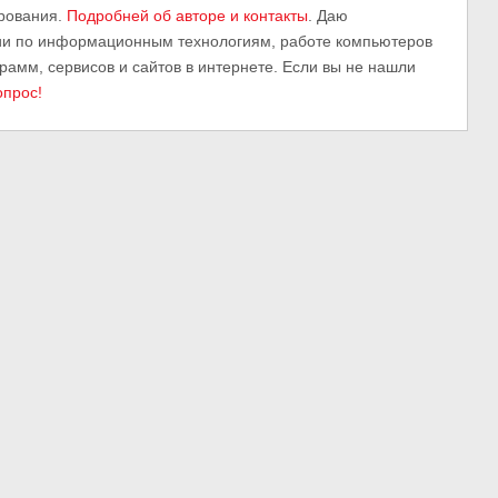
рования.
Подробней об авторе и контакты
. Даю
ии по информационным технологиям, работе компьютеров
грамм, сервисов и сайтов в интернете. Если вы не нашли
опрос!