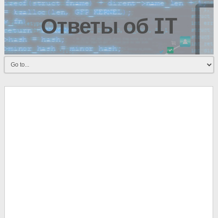
Ответы об IT