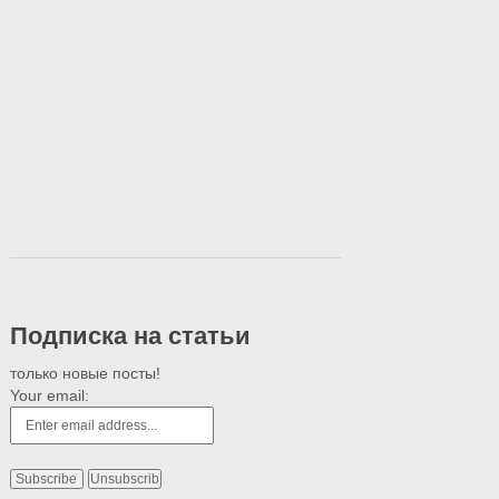
Подписка на статьи
только новые посты!
Your email: