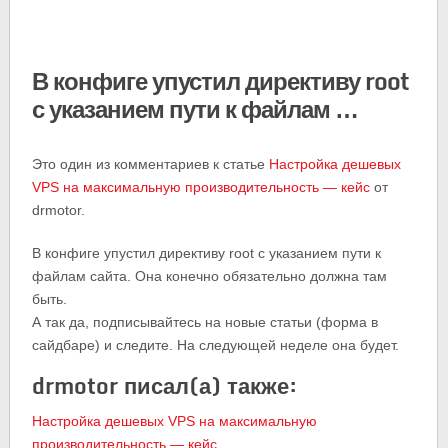
В конфиге упустил директиву root
с указанием пути к файлам …
Это один из комментариев к статье
Настройка дешевых
VPS на максимальную производительность — кейс
от
drmotor.
В конфиге упустил директиву root с указанием пути к
файлам сайта. Она конечно обязательно должна там
быть.
А так да, подписывайтесь на новые статьи (форма в
сайдбаре) и следите. На следующей неделе она будет.
drmotor писал(а) также:
Настройка дешевых VPS на максимальную
производительность — кейс