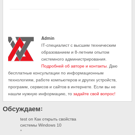
Admin
IT-cпециалист с высшим техническим
образованием и 8-летним опытом
системного администрирования.
Подробней об авторе и контакты
. Даю
бесплатные консультации по информационным
технологиям, работе компьютеров и других устройств,
программ, сервисов и сайтов в интернете. Если вы не
нашли нужную информацию, то
задайте свой вопрос!
Обсуждаем:
test
on
Как открыть свойства
системы Windows 10
*