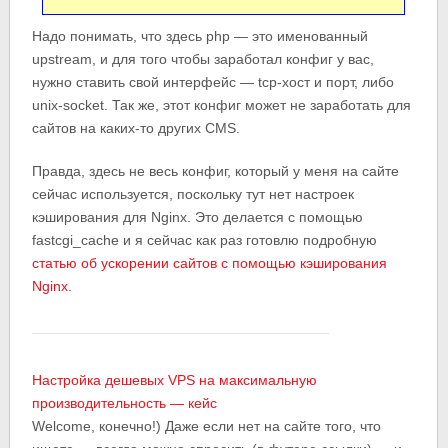
Надо понимать, что здесь php — это именованный
upstream, и для того чтобы заработал конфиг у вас,
нужно ставить свой интерфейс — tcp-хост и порт, либо
unix-socket. Так же, этот конфиг может не заработать для
сайтов на каких-то других CMS.
Правда, здесь не весь конфиг, который у меня на сайте
сейчас используется, поскольку тут нет настроек
кэширования для Nginx. Это делается с помощью
fastcgi_cache и я сейчас как раз готовлю подробную
статью об ускорении сайтов с помощью кэширования
Nginx
.
Настройка дешевых VPS на максимальную
производительность — кейс
Welcome, конечно!) Даже если нет на сайте того, что