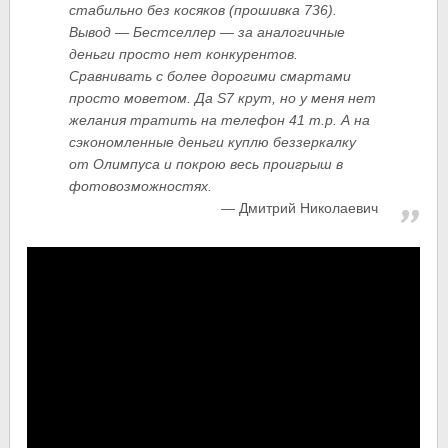
стабильно без косяков (прошивка 736).
Вывод — Бестселлер — за аналогичные
деньги просто нет конкурентов.
Сравнивать с более дорогими смартами
просто моветом. Да S7 крут, но у меня нет
желания тратить на телефон 41 т.р. А на
сэкономленные деньги куплю беззеркалку
от Олимпуса и покрою весь проигрыш в
фотовозможностях.
Дмитрий Николаевич