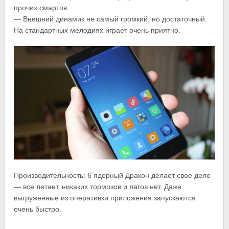
прочих смартов.
— Внешний динамик не самый громкий, но достаточный.
На стандартных мелодиях играет очень приятно.
Производительность: 6 ядерный Дракон делает свое дело
— все летает, никаких тормозов и лагов нет. Даже
выгруженные из оперативки приложения запускаются
очень быстро.