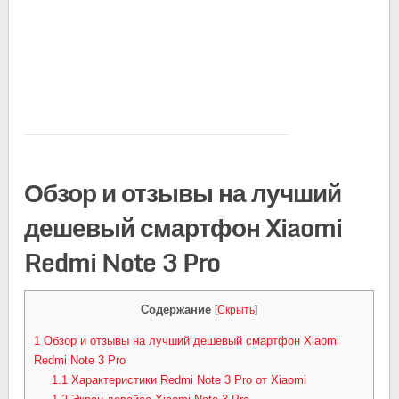
Обзор и отзывы на лучший
дешевый смартфон Xiaomi
Redmi Note 3 Pro
Содержание
[
Скрыть
]
1
Обзор и отзывы на лучший дешевый смартфон Xiaomi
Redmi Note 3 Pro
1.1
Характеристики Redmi Note 3 Pro от Xiaomi