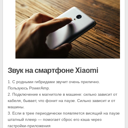
Звук на смартфоне Xiaomi
1. С родными гибридами звучит очень прилично.
Пользуюсь PowerAmp.
2. Подключение к магнитоле в машине: сильно зависит от
кабеля, бывает, что фонит на паузе. Сильно зависит и от
машины.
3. Если в трее периодически появляется висящий на паузе
штатный плеер — помогает сброс его кэша через
гастройки-приложения