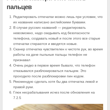
пальцев
Редактировать отпечатки можно лишь при условии, что
их название написано английскими буквами.
В случае русских названий — редактировать
невозможно, надо скидывать код безопасности
телефона, создавать новый и после этого все старые
отпечатки стираются и вводятся новые.
Сканер отпечатка чувствителен к чистоте рук, во время
работы на даче пыльные пальцы телефон не
признавал
Очень редко в первое время бывало, что телефон
отказывался разблокироваться пальцем. Это
проходило после разблокировки пин кодом.
Рекомендую сделать хотя бы два отпечатка левой и
правой руки.
Глюк несрабатывания исчез после обновления на
7.2.5