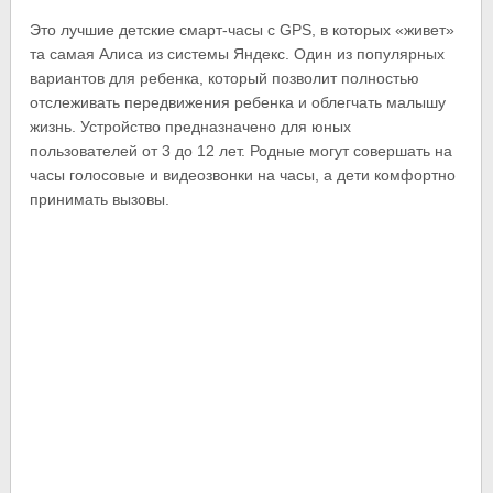
Это лучшие детские смарт-часы с GPS, в которых «живет»
та самая Алиса из системы Яндекс. Один из популярных
вариантов для ребенка, который позволит полностью
отслеживать передвижения ребенка и облегчать малышу
жизнь. Устройство предназначено для юных
пользователей от 3 до 12 лет. Родные могут совершать на
часы голосовые и видеозвонки на часы, а дети комфортно
принимать вызовы.