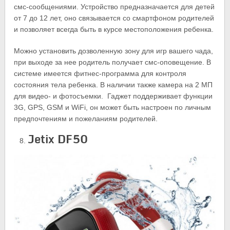
смс-сообщениями. Устройство предназначается для детей
от 7 до 12 лет, оно связывается со смартфоном родителей
и позволяет всегда быть в курсе местоположения ребенка.
Можно установить дозволенную зону для игр вашего чада,
при выходе за нее родитель получает смс-оповещение. В
системе имеется фитнес-программа для контроля
состояния тела ребенка. В наличии также камера на 2 МП
для видео- и фотосъемки. Гаджет поддерживает функции
3G, GPS, GSM и WiFi, он может быть настроен по личным
предпочтениям и пожеланиям родителей.
Jetix DF50