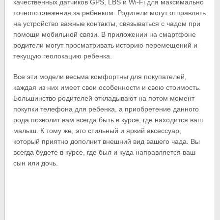
качественных датчиков GPS, LBS и Wi-Fi для максимально
точного слежения за ребенком. Родители могут отправлять
на устройство важные контакты, связываться с чадом при
помощи мобильной связи. В приложении на смартфоне
родители могут просматривать историю перемещений и
текущую геолокацию ребенка.
Все эти модели весьма комфортны для покупателей,
каждая из них имеет свои особенности и свою стоимость.
Большинство родителей откладывают на потом момент
покупки телефона для ребенка, а приобретение данного
рода позволит вам всегда быть в курсе, где находится ваш
малыш. К тому же, это стильный и яркий аксессуар,
который приятно дополнит внешний вид вашего чада. Вы
всегда будете в курсе, где был и куда направляется ваш
сын или дочь.