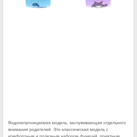
Водонепроницаемая модель, заслуживающая отдельного
внимания родителей. Это классическая модель с
комфортным и полезным набором функций, приятным