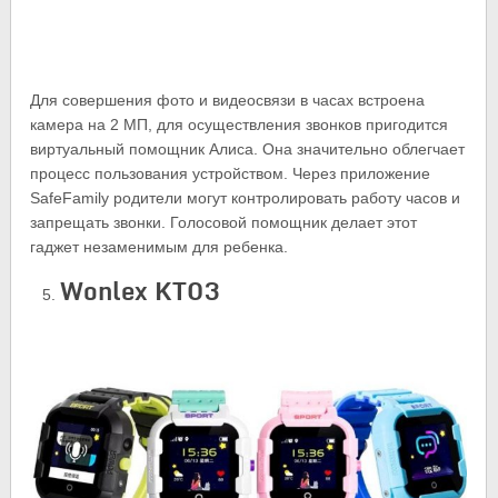
Для совершения фото и видеосвязи в часах встроена
камера на 2 МП, для осуществления звонков пригодится
виртуальный помощник Алиса. Она значительно облегчает
процесс пользования устройством. Через приложение
SafeFamily родители могут контролировать работу часов и
запрещать звонки. Голосовой помощник делает этот
гаджет незаменимым для ребенка.
Wonlex KT03