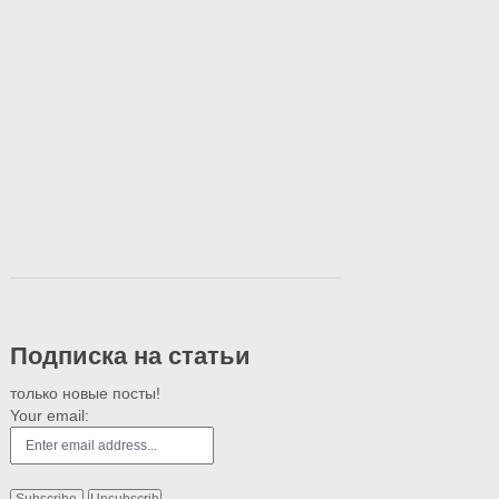
Подписка на статьи
только новые посты!
Your email: