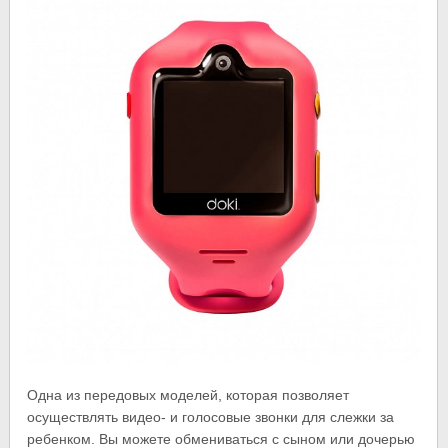
Одна из передовых моделей, которая позволяет
осуществлять видео- и голосовые звонки для слежки за
ребенком. Вы можете обмениваться с сыном или дочерью