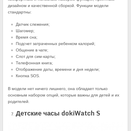
дизайном и качественной сборкой. Функции модели
стандартны:
Датчик слежения;
Шагомер;
Время сна;
Подсчет затраченных ребенком калорий;
Общение в чате;
Слот для сим-карты;
Телефонная книга;
Отображение даты, времени и дня недели;
Кнопка SOS.
В модели нет ничего лишнего, она обладает только
основным набором опций, которые важны для детей и их
родителей.
Детские часы dokiWatch S