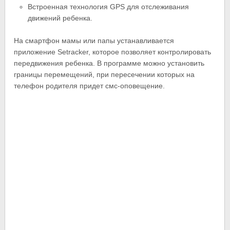
Встроенная технология GPS для отслеживания
движений ребенка.
На смартфон мамы или папы устанавливается
приложение Setracker, которое позволяет контролировать
передвижения ребенка. В программе можно установить
границы перемещений, при пересечении которых на
телефон родителя придет смс-оповещение.