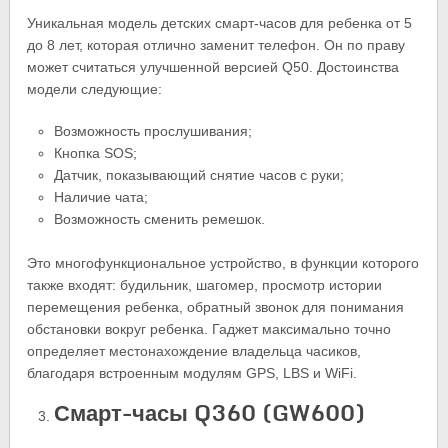
Уникальная модель детских смарт-часов для ребенка от 5
до 8 лет, которая отлично заменит телефон. Он по праву
может считаться улучшенной версией Q50. Достоинства
модели следующие:
Возможность прослушивания;
Кнопка SOS;
Датчик, показывающий снятие часов с руки;
Наличие чата;
Возможность сменить ремешок.
Это многофункциональное устройство, в функции которого
также входят: будильник, шагомер, просмотр истории
перемещения ребенка, обратный звонок для понимания
обстановки вокруг ребенка. Гаджет максимально точно
определяет местонахождение владельца часиков,
благодаря встроенным модулям GPS, LBS и WiFi.
Смарт-часы Q360 (GW600)