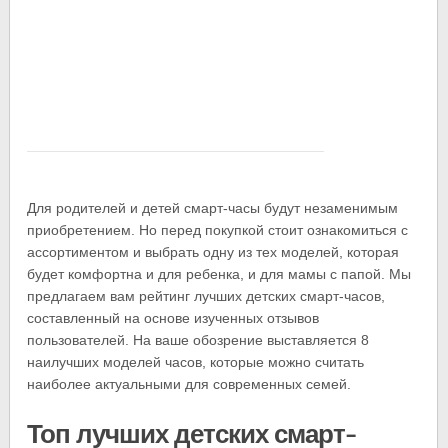
Для родителей и детей смарт-часы будут незаменимым
приобретением. Но перед покупкой стоит ознакомиться с
ассортиментом и выбрать одну из тех моделей, которая
будет комфортна и для ребенка, и для мамы с папой. Мы
предлагаем вам рейтинг лучших детских смарт-часов,
составленный на основе изученных отзывов
пользователей. На ваше обозрение выставляется 8
наилучших моделей часов, которые можно считать
наиболее актуальными для современных семей.
Топ лучших детских смарт-