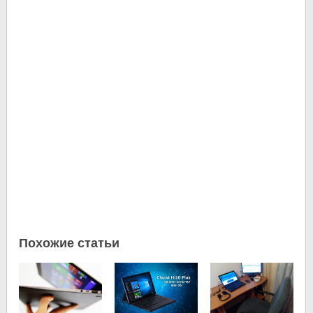
Похожие статьи