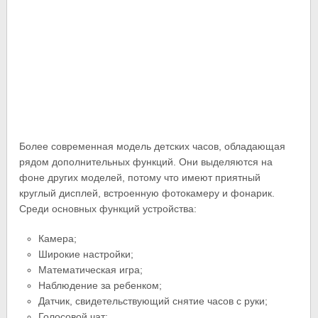
Более современная модель детских часов, обладающая
рядом дополнительных функций. Они выделяются на
фоне других моделей, потому что имеют приятный
круглый дисплей, встроенную фотокамеру и фонарик.
Среди основных функций устройства:
Камера;
Широкие настройки;
Математическая игра;
Наблюдение за ребенком;
Датчик, свидетельствующий снятие часов с руки;
Голосовой чат;