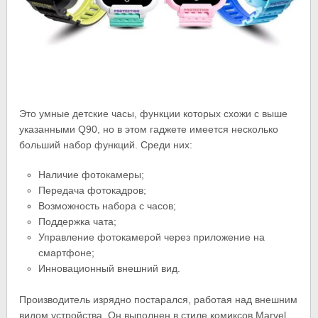
Это умные детские часы, функции которых схожи с выше
указанными Q90, но в этом гаджете имеется несколько
больший набор функций. Среди них:
Наличие фотокамеры;
Передача фотокадров;
Возможность набора с часов;
Поддержка чата;
Управление фотокамерой через приложение на
смартфоне;
Инновационный внешний вид.
Производитель изрядно постарался, работая над внешним
видом устройства. Он выполнен в стиле комиксов Marvel,