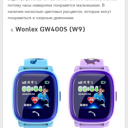
потому часы наверняка понравятся мальчишкам. В
наличии несколько цветовых расцветок, которые могут
понравиться и озорным девчонкам.
Wonlex GW400S (W9)