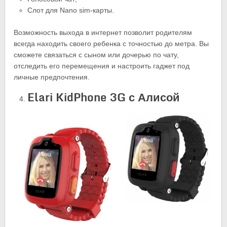
Слот для Nano sim-карты.
Возможность выхода в интернет позволит родителям
всегда находить своего ребенка с точностью до метра. Вы
сможете связаться с сыном или дочерью по чату,
отследить его перемещения и настроить гаджет под
личные предпочтения.
Elari KidPhone 3G с Алисой