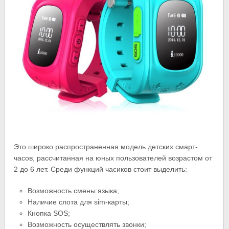
Это широко распространенная модель детских смарт-
часов, рассчитанная на юных пользователей возрастом от
2 до 6 лет. Среди функций часиков стоит выделить:
Возможность смены языка;
Наличие слота для sim-карты;
Кнопка SOS;
Возможность осуществлять звонки;