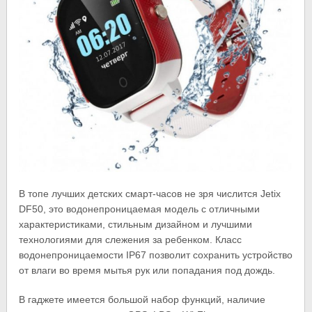
В топе лучших детских смарт-часов не зря числится Jetix
DF50, это водонепроницаемая модель с отличными
характеристиками, стильным дизайном и лучшими
технологиями для слежения за ребенком. Класс
водонепроницаемости IP67 позволит сохранить устройство
от влаги во время мытья рук или попадания под дождь.
В гаджете имеется большой набор функций, наличие