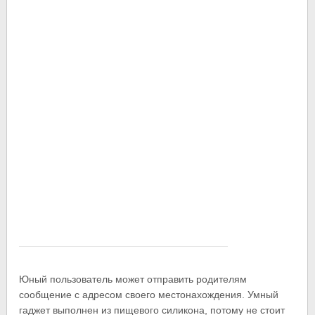
Юный пользователь может отправить родителям
сообщение с адресом своего местонахождения. Умный
гаджет выполнен из пищевого силикона, потому не стоит