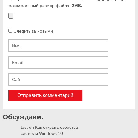
максимальный размер файла:
2MB.
Следить за новыми
Обсуждаем:
test
on
Как открыть свойства
системы Windows 10