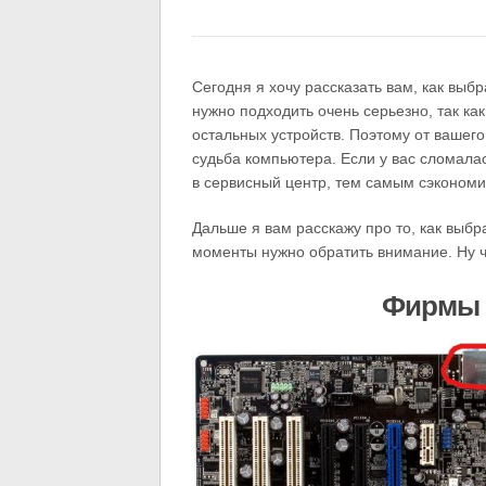
Сегодня я хочу рассказать вам, как выб
нужно подходить очень серьезно, так к
остальных устройств. Поэтому от вашег
судьба компьютера. Если у вас сломала
в сервисный центр, тем самым сэкономив
Дальше я вам расскажу про то, как выбр
моменты нужно обратить внимание. Ну ч
Фирмы 