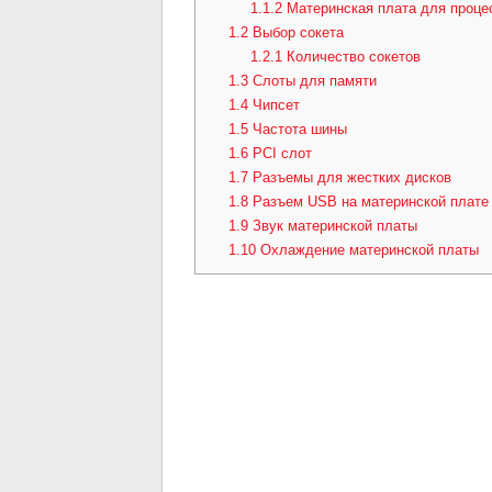
1.1.2
Материнская плата для процес
1.2
Выбор сокета
1.2.1
Количество сокетов
1.3
Слоты для памяти
1.4
Чипсет
1.5
Частота шины
1.6
PCI слот
1.7
Разъемы для жестких дисков
1.8
Разъем USB на материнской плате
1.9
Звук материнской платы
1.10
Охлаждение материнской платы