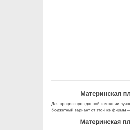
Материнская п
Для процессоров данной компании лучш
бюджетный вариант от этой же фирмы —
Материнская пл