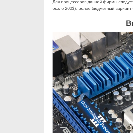
Для процессоров данной фирмы следует
около 200$). Более бюджетный вариант
В