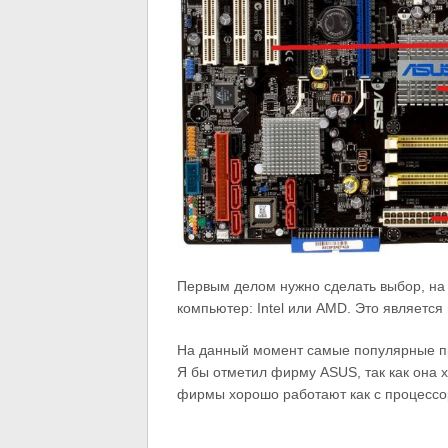
Первым делом нужно сделать выбор, на 
компьютер: Intel или AMD. Это являетс
На данный момент самые популярные про
Я бы отметил фирму ASUS, так как она 
фирмы хорошо работают как с процессор