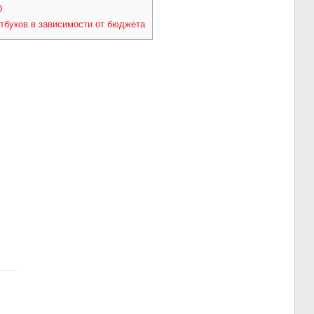
D
тбуков в зависимости от бюджета