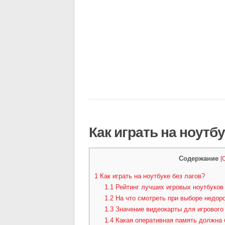
Как играть на ноутбу
Содержание
[
1
Как играть на ноутбуке без лагов?
1.1
Рейтинг лучших игровых ноутбуков
1.2
На что смотреть при выборе недоро
1.3
Значение видеокарты для игрового
1.4
Какая оперативная память должна 