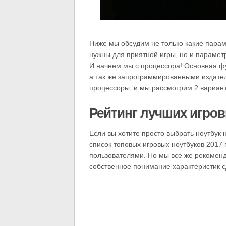
Ниже мы обсудим не только какие пара
нужны для приятной игры, но и параме
И начнем мы с процессора! Основная ф
а так же запрограммированными издате
процессоры, и мы рассмотрим 2 вариан
Рейтинг лучших игро
Если вы хотите просто выбрать ноутбук 
список топовых игровых ноутбуков 2017
пользователями. Но мы все же рекоменд
собственное понимание характеристик с