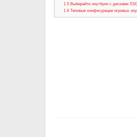
1.5
Выбирайте ноутбуки с дисками SS
1.6
Типовые конфигурации игровых ноу