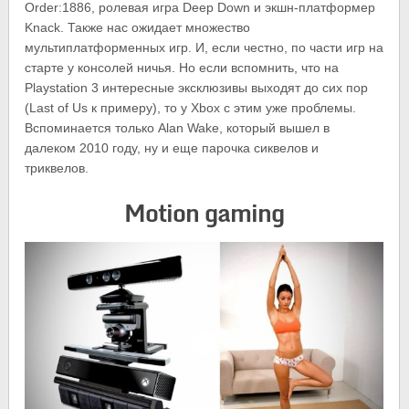
Order:1886, ролевая игра Deep Down и экшн-платформер
Knack. Также нас ожидает множество
мультиплатформенных игр. И, если честно, по части игр на
старте у консолей ничья. Но если вспомнить, что на
Playstation 3 интересные эксклюзивы выходят до сих пор
(Last of Us к примеру), то у Xbox с этим уже проблемы.
Вспоминается только Alan Wake, который вышел в
далеком 2010 году, ну и еще парочка сиквелов и
триквелов.
Motion gaming