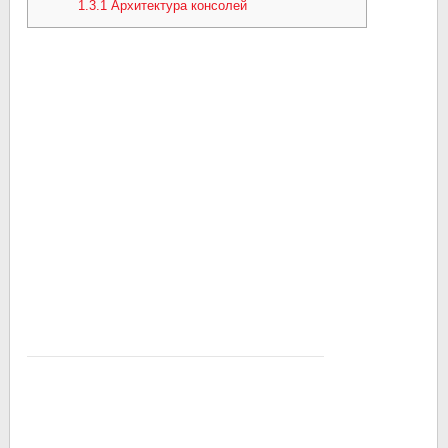
1.3.1
Архитектура консолей