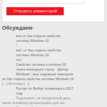
Обсуждаем:
test
on
Как открыть свойства
системы Windows 10
*
test'
on
Как открыть свойства
системы Windows 10
test
Свойство системы в windows 10
через командную строку - Доктор
Windows - ваш надежный помощник
on
Как открыть свойства системы Windows 10
[…] Источник […]
Руслан
on
Выбор телевизора в 2017
году
Подскажите, на сегодняшний день,
какой телевизор рассматривать для икс…