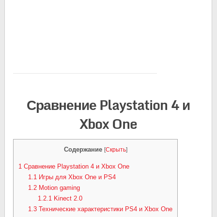
Сравнение Playstation 4 и
Xbox One
Содержание
[
Скрыть
]
1
Сравнение Playstation 4 и Xbox One
1.1
Игры для Xbox One и PS4
1.2
Motion gaming
1.2.1
Kinect 2.0
1.3
Технические характеристики PS4 и Xbox One