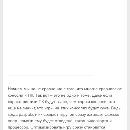
Начнем мы наше сравнение с того, что многие сравнивают
консоли и ПК. Так вот – это не одно и тоже. Даже если
характеристики ПК будут выше, чем хар-ки консоли, это
еще не значит, что игры на этих консолях будут хуже. Ведь
когда разработчик создает игру, он сразу же знает сколько
опер. памяти ему будет отведено, какая видеокарта и
процессор. Оптимизировать игру сразу становится