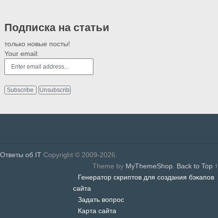
Подписка на статьи
только новые посты!
Your email:
Ответы об IT
Copyright © 2009-2026.
Theme by
MyThemeShop
.
Back to Top ↑
Генератор скриптов для создания бэкапов
сайта
Задать вопрос
Карта сайта