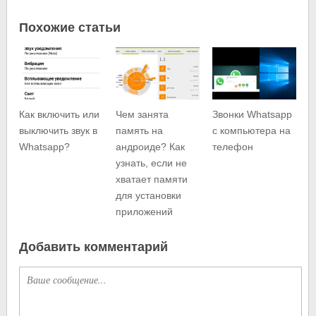
Похожие статьи
Как включить или
Чем занята
Звонки Whatsapp
выключить звук в
память на
с компьютера на
Whatsapp?
андроиде? Как
телефон
узнать, если не
хватает памяти
для установки
приложений
Добавить комментарий