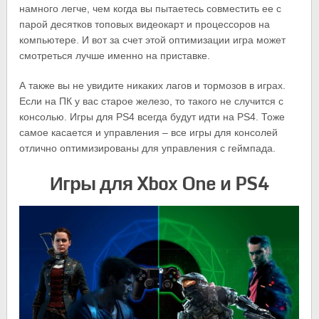
намного легче, чем когда вы пытаетесь совместить ее с
парой десятков топовых видеокарт и процессоров на
компьютере. И вот за счет этой оптимизации игра может
смотреться лучше именно на приставке.
А также вы не увидите никаких лагов и тормозов в играх.
Если на ПК у вас старое железо, то такого не случится с
консолью. Игры для PS4 всегда будут идти на PS4. Тоже
самое касается и управления – все игры для консолей
отлично оптимизированы для управления с геймпада.
Игры для Xbox One и PS4