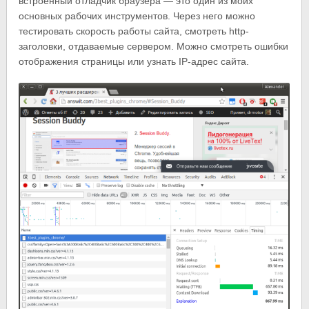
встроенный отладчик браузера — это один из моих
основных рабочих инструментов. Через него можно
тестировать скорость работы сайта, смотреть http-
заголовки, отдаваемые сервером. Можно смотреть ошибки
отображения страницы или узнать IP-адрес сайта.