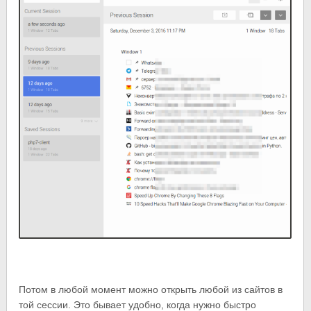
Потом в любой момент можно открыть любой из сайтов в
той сессии. Это бывает удобно, когда нужно быстро