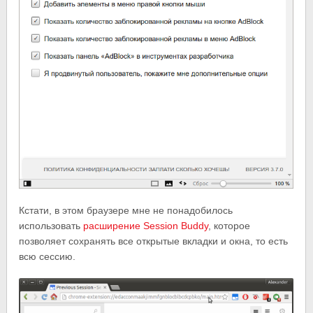
Кстати, в этом браузере мне не понадобилось
использовать
расширение Session Buddy
, которое
позволяет сохранять все открытые вкладки и окна, то есть
всю сессию.