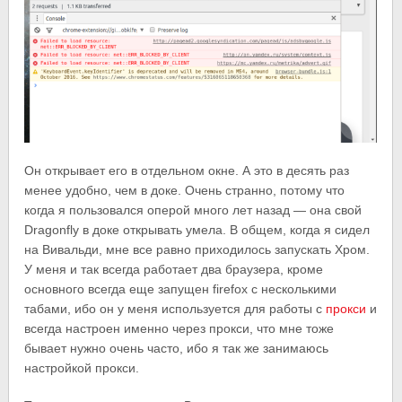
Он открывает его в отдельном окне. А это в десять раз
менее удобно, чем в доке. Очень странно, потому что
когда я пользовался оперой много лет назад — она свой
Dragonfly в доке открывать умела. В общем, когда я сидел
на Вивальди, мне все равно приходилось запускать Хром.
У меня и так всегда работает два браузера, кроме
основного всегда еще запущен firefox с несколькими
табами, ибо он у меня используется для работы с
прокси
и
всегда настроен именно через прокси, что мне тоже
бывает нужно очень часто, ибо я так же занимаюсь
настройкой прокси.