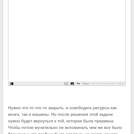
Нужно что-то что-то закрыть, и освободить ресурсы как
мозга, так и машины. Но после решения этой задачи
нужно будет вернуться к той, которая была прервана.
Чтобы потом мучительно не вспоминать чем же все было