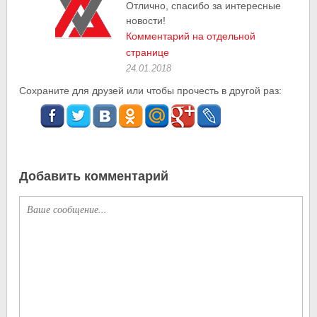
Отлично, спасибо за интересные
новости!
Комментарий на отдельной
странице
24.01.2018
Сохраните для друзей или чтобы прочесть в другой раз:
Добавить комментарий