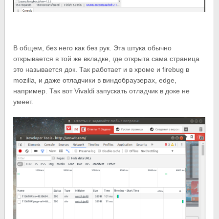
В общем, без него как без рук. Эта штука обычно
открывается в той же вкладке, где открыта сама страница
это называется док. Так работает и в хроме и firebug в
mozilla, и даже отладчики в виндобраузерах, edge,
например. Так вот Vivaldi запускать отладчик в доке не
умеет.