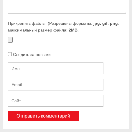
Прикрепить файлы
(Разрешены форматы:
jpg, gif, png
,
максимальный размер файла:
2MB.
Следить за новыми