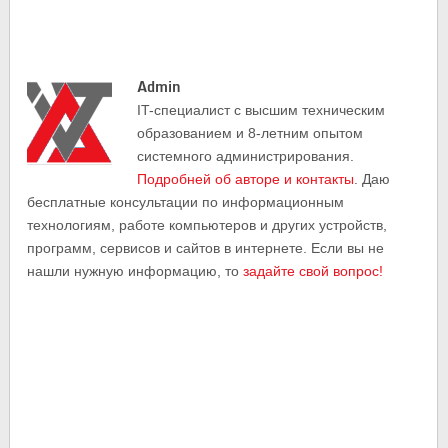
Admin
IT-cпециалист с высшим техническим
образованием и 8-летним опытом
системного администрирования.
Подробней об авторе и контакты
. Даю
бесплатные консультации по информационным
технологиям, работе компьютеров и других устройств,
программ, сервисов и сайтов в интернете. Если вы не
нашли нужную информацию, то
задайте свой вопрос!