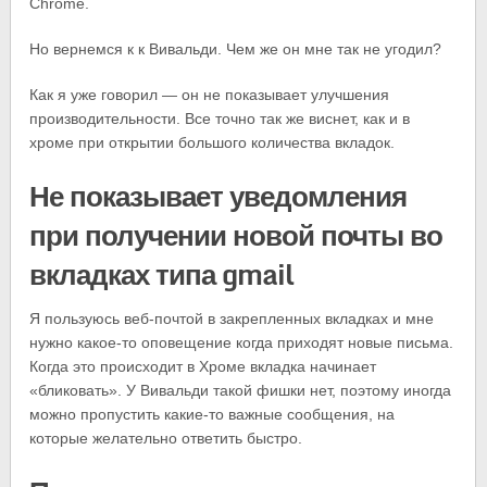
Chrome.
Но вернемся к к Вивальди. Чем же он мне так не угодил?
Как я уже говорил — он не показывает улучшения
производительности. Все точно так же виснет, как и в
хроме при открытии большого количества вкладок.
Не показывает уведомления
при получении новой почты во
вкладках типа gmail
Я пользуюсь веб-почтой в закрепленных вкладках и мне
нужно какое-то оповещение когда приходят новые письма.
Когда это происходит в Хроме вкладка начинает
«бликовать». У Вивальди такой фишки нет, поэтому иногда
можно пропустить какие-то важные сообщения, на
которые желательно ответить быстро.