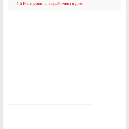
1.5
Инструменты разработчика в доке