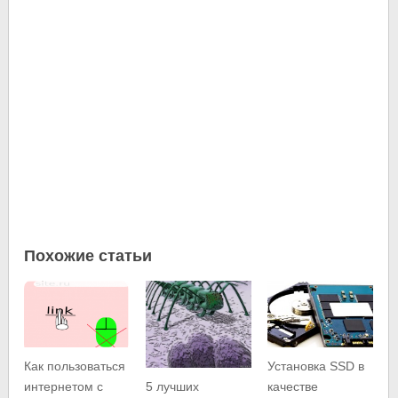
Похожие статьи
Как пользоваться
Установка SSD в
интернетом с
качестве
5 лучших