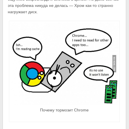
эта проблема никуда не делась — Хром как-то странно
нагружает диск.
Почему тормозит Chrome