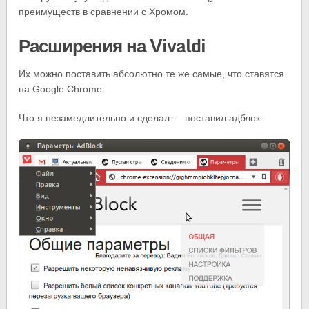
преимуществ в сравнении с Хромом.
Расширения на Vivaldi
Их можно поставить абсолютно те же самые, что ставятся
на Google Chrome.
Что я незамедлительно и сделал — поставил адблок.