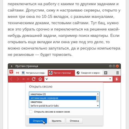
переключиться на работу с какими то другими задачами и
сайтами. Допустим, сижу я настраиваю серверы, открыто у
меня три окна по 10-15 вкладок, с разными мануалами,
техническими доками, тестовыми сайтами. Тут бац, нужно
все это убрать срочно и переключиться на решение какой-
нибудь домашней задачи, например поиск квартиры. Если
открывать еще вкладки или окна уже под это дело, то
можно окончательно запутаться, да и ресурсы компьютера
не резиновые — будет тормозить.