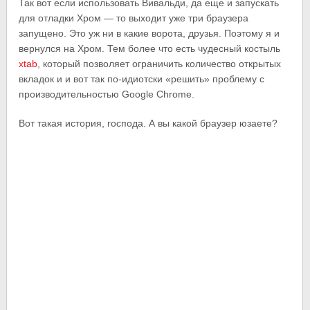
Так вот если использовать Вивальди, да еще и запускать
для отладки Хром — то выходит уже три браузера
запущено. Это уж ни в какие ворота, друзья. Поэтому я и
вернулся на Хром. Тем более что есть чудесный костыль
xtab
, который позволяет ограничить количество открытых
вкладок и и вот так по-идиотски «решить» проблему с
производительностью Google Chrome.
Вот такая история, господа. А вы какой браузер юзаете?