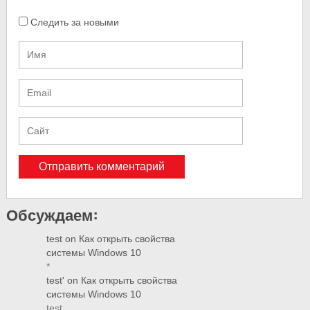
Следить за новыми
Обсуждаем:
test
on
Как открыть свойства
системы Windows 10
*
test'
on
Как открыть свойства
системы Windows 10
test