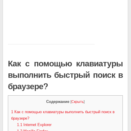
Как с помощью клавиатуры
выполнить быстрый поиск в
браузере?
Содержание
[
Скрыть
]
1
Как с помощью клавиатуры выполнить быстрый поиск в
браузере?
1.1
Internet Explorer