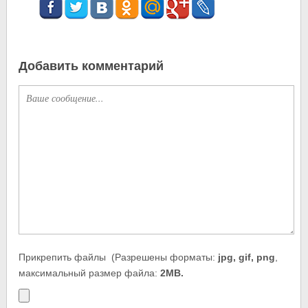
Добавить комментарий
Прикрепить файлы
(Разрешены форматы:
jpg, gif, png
,
максимальный размер файла:
2MB.