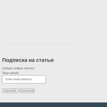
Подписка на статьи
только новые посты!
Your email: