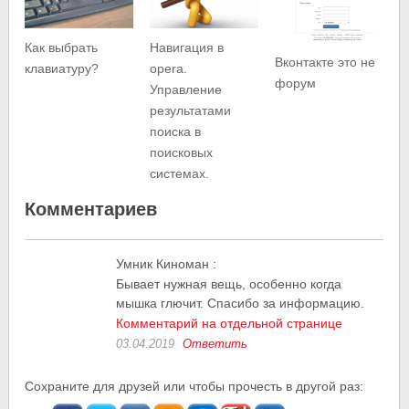
Как выбрать
Навигация в
Вконтакте это не
клавиатуру?
opera.
форум
Управление
результатами
поиска в
поисковых
системах.
Комментариев
Умник Киноман
:
Бывает нужная вещь, особенно когда
мышка глючит. Спасибо за информацию.
Комментарий на отдельной странице
03.04.2019
Ответить
Сохраните для друзей или чтобы прочесть в другой раз: