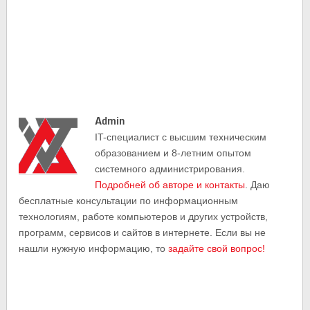
Admin
IT-cпециалист с высшим техническим
образованием и 8-летним опытом
системного администрирования.
Подробней об авторе и контакты
. Даю
бесплатные консультации по информационным
технологиям, работе компьютеров и других устройств,
программ, сервисов и сайтов в интернете. Если вы не
нашли нужную информацию, то
задайте свой вопрос!