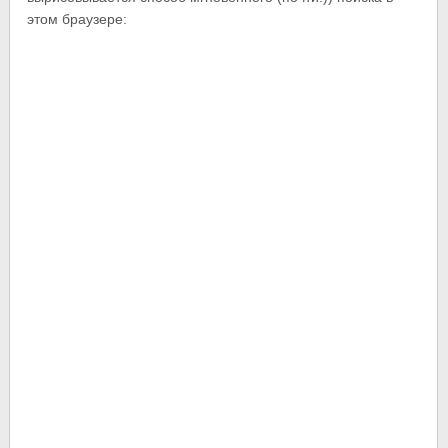
этом браузере: