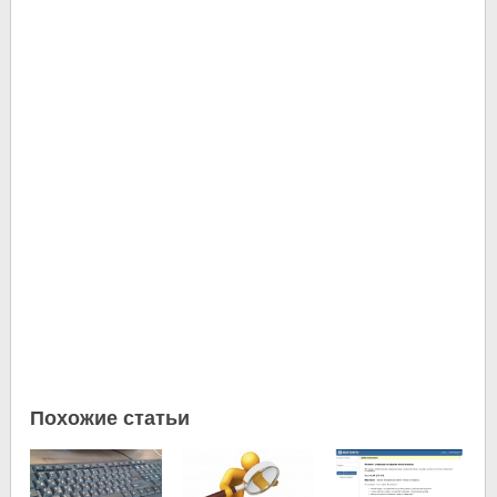
Похожие статьи