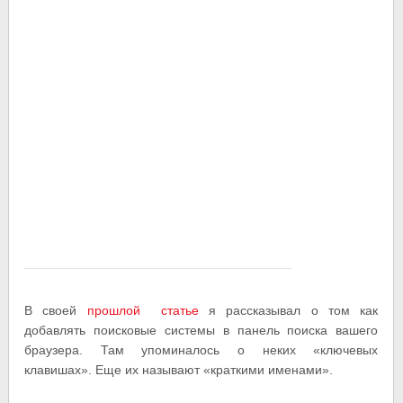
В своей
прошлой статье
я рассказывал о том как
добавлять поисковые системы в панель поиска вашего
браузера. Там упоминалось о неких «ключевых
клавишах». Еще их называют «краткими именами».