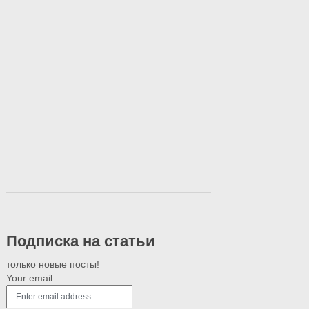
Подписка на статьи
только новые посты!
Your email: