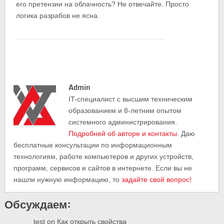
его претензии на облачность? Не отвечайте. Просто
логика разрабов не ясна.
Admin
IT-cпециалист с высшим техническим
образованием и 8-летним опытом
системного администрирования.
Подробней об авторе и контакты
. Даю
бесплатные консультации по информационным
технологиям, работе компьютеров и других устройств,
программ, сервисов и сайтов в интернете. Если вы не
нашли нужную информацию, то
задайте свой вопрос!
Обсуждаем:
test
on
Как открыть свойства