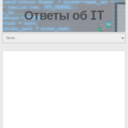
Ответы об IT