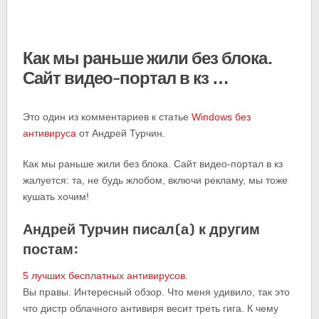
Как мы раньше жили без блока.
Сайт видео-портал в кз …
Это один из комментариев к статье
Windows без
антивируса
от Андрей Турчин.
Как мы раньше жили без блока. Сайт видео-портал в кз
жалуется: та, не будь жлобом, включи рекламу, мы тоже
кушать хочим!
Андрей Турчин писал(а) к другим
постам:
5 лучших бесплатных антивирусов.
Вы правы. Интересный обзор. Что меня удивило, так это
что дистр облачного антивиря весит треть гига. К чему