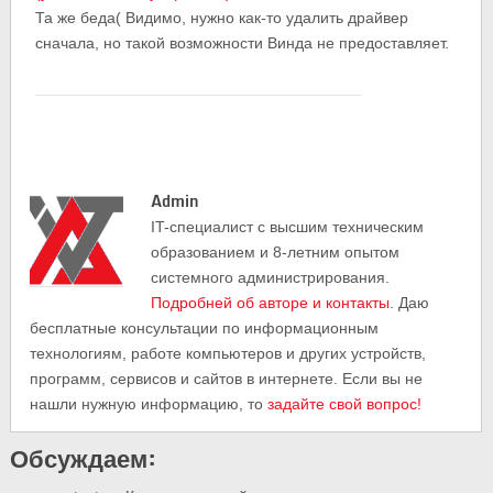
Та же беда( Видимо, нужно как-то удалить драйвер
сначала, но такой возможности Винда не предоставляет.
Admin
IT-cпециалист с высшим техническим
образованием и 8-летним опытом
системного администрирования.
Подробней об авторе и контакты
. Даю
бесплатные консультации по информационным
технологиям, работе компьютеров и других устройств,
программ, сервисов и сайтов в интернете. Если вы не
нашли нужную информацию, то
задайте свой вопрос!
Обсуждаем: