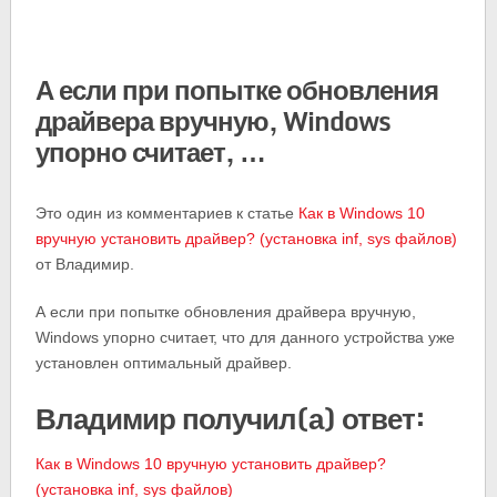
А если при попытке обновления
драйвера вручную, Windows
упорно считает, …
Это один из комментариев к статье
Как в Windows 10
вручную установить драйвер? (установка inf, sys файлов)
от Владимир.
А если при попытке обновления драйвера вручную,
Windows упорно считает, что для данного устройства уже
установлен оптимальный драйвер.
Владимир получил(а) ответ:
Как в Windows 10 вручную установить драйвер?
(установка inf, sys файлов)