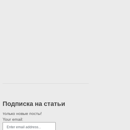
Подписка на статьи
только новые посты!
Your email: