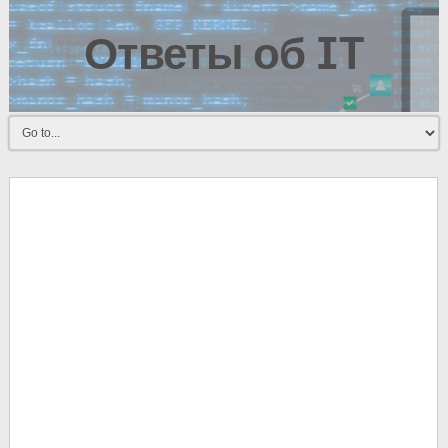
Ответы об IT