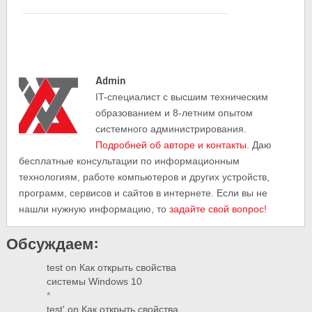
Admin
IT-cпециалист с высшим техническим
образованием и 8-летним опытом
системного администрирования.
Подробней об авторе и контакты
. Даю
бесплатные консультации по информационным
технологиям, работе компьютеров и других устройств,
программ, сервисов и сайтов в интернете. Если вы не
нашли нужную информацию, то
задайте свой вопрос!
Обсуждаем:
test
on
Как открыть свойства
системы Windows 10
*
test'
on
Как открыть свойства