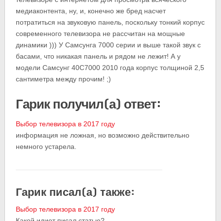
медиаконтента, ну, и, конечно же бред насчет
потратиться на звуковую панель, поскольку тонкий корпус
современного телевизора не рассчитан на мощные
динамики ))) У Самсунга 7000 серии и выше такой звук с
басами, что никакая панель и рядом не лежит! А у
модели Самсунг 40С7000 2010 года корпус толщиной 2,5
сантиметра между прочим! ;)
Гарик получил(а) ответ:
Выбор телевизора в 2017 году
информация не ложная, но возможно действительно
немного устарела.
Гарик писал(а) также:
Выбор телевизора в 2017 году
Какой идиот писал статью?