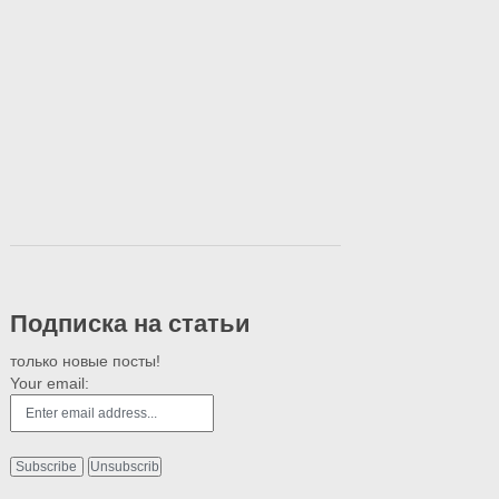
Подписка на статьи
только новые посты!
Your email: