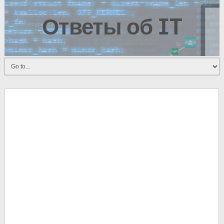
Ответы об IT