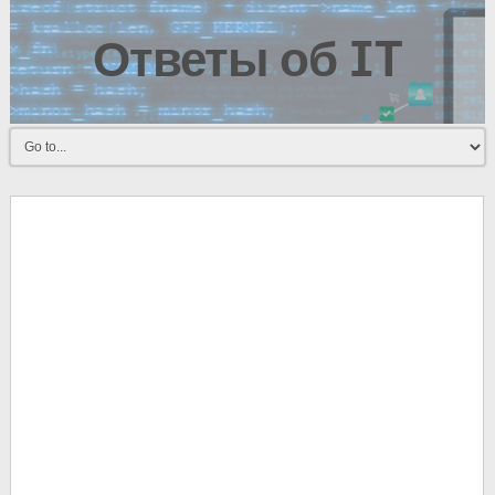
Ответы об IT