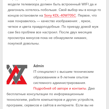
модели телевизора должен быть встроенный WIFI да и
диагональ хотелось побольше. Свой выбор мы в конце-то
концов остановили на
Sony KDL-40W705C
. Первое, что
нам понравилось — качество изображения: , яркое,
четкое и цвета правдоподобные. По приезду домой муж
сам без проблем все настроил. После двух месяцев
просмотра минусов пока не обнаружили никаких,
покупкой довольны.
Admin
IT-cпециалист с высшим техническим
образованием и 8-летним опытом
системного администрирования.
Подробней об авторе и контакты
. Даю
бесплатные консультации по информационным
технологиям, работе компьютеров и других устройств,
программ, сервисов и сайтов в интернете. Если вы не