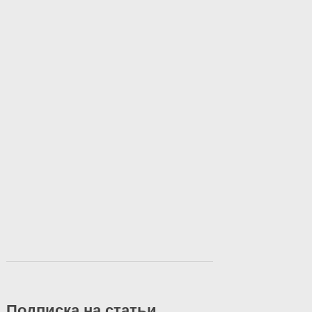
Подписка на статьи