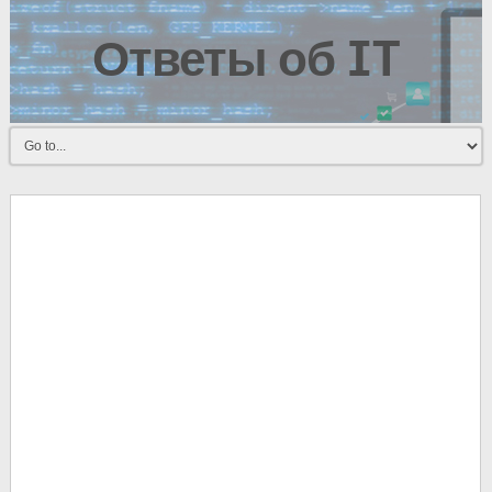
Ответы об IT