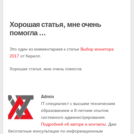
Хорошая статья, мне очень
помогла …
Это один из комментариев к статье
Выбор монитора
2017
от Кирилл.
Хорошая статья, мне очень помогла
Admin
IT-cпециалист с высшим техническим
образованием и 8-летним опытом
системного администрирования.
Подробней об авторе и контакты
. Даю
бесплатные консультации по информационным