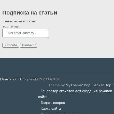
Подписка на статьи
только новые посты!
Your email:
Ответы об IT
Copyright © 2009-2026.
Theme by
MyThemeShop
.
Back to Top ↑
Генератор скриптов для создания бэкапов
сайта
Задать вопрос
Карта сайта