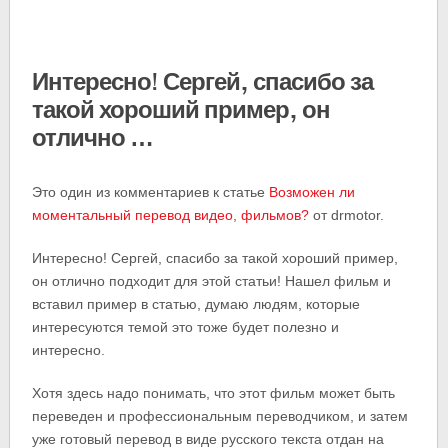
Интересно! Сергей, спасибо за
такой хороший пример, он
отлично …
Это один из комментариев к статье
Возможен ли
моментальный перевод видео, фильмов?
от drmotor.
Интересно! Сергей, спасибо за такой хороший пример,
он отлично подходит для этой статьи! Нашел фильм и
вставил пример в статью, думаю людям, которые
интересуются темой это тоже будет полезно и
интересно.
Хотя здесь надо понимать, что этот фильм может быть
переведен и профессиональным переводчиком, и затем
уже готовый перевод в виде русского текста отдан на