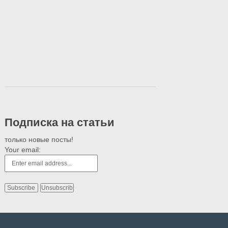
Подписка на статьи
только новые посты!
Your email: