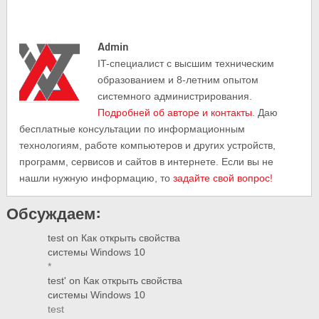
Admin
IT-cпециалист с высшим техническим
образованием и 8-летним опытом
системного администрирования.
Подробней об авторе и контакты
. Даю
бесплатные консультации по информационным
технологиям, работе компьютеров и других устройств,
программ, сервисов и сайтов в интернете. Если вы не
нашли нужную информацию, то
задайте свой вопрос!
Обсуждаем:
test
on
Как открыть свойства
системы Windows 10
*
test'
on
Как открыть свойства
системы Windows 10
test