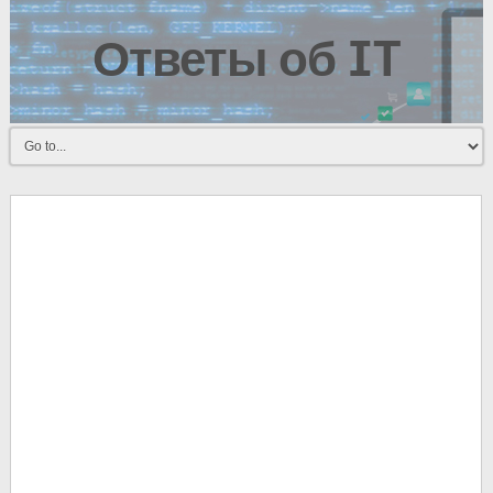
Ответы об IT