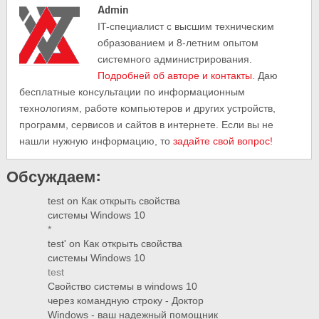
Admin
IT-cпециалист с высшим техническим
образованием и 8-летним опытом
системного администрирования.
Подробней об авторе и контакты
. Даю
бесплатные консультации по информационным
технологиям, работе компьютеров и других устройств,
программ, сервисов и сайтов в интернете. Если вы не
нашли нужную информацию, то
задайте свой вопрос!
Обсуждаем:
test
on
Как открыть свойства
системы Windows 10
*
test'
on
Как открыть свойства
системы Windows 10
test
Свойство системы в windows 10
через командную строку - Доктор
Windows - ваш надежный помощник