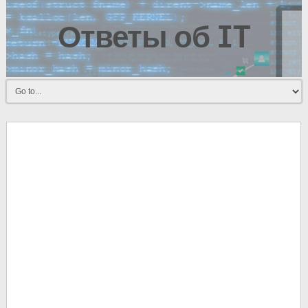
Ответы об IT