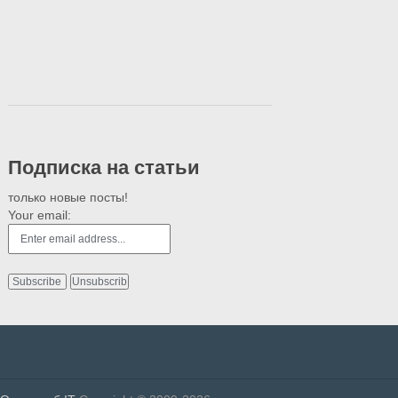
Подписка на статьи
только новые посты!
Your email: