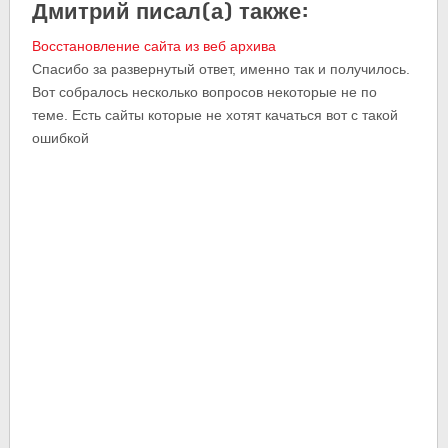
Дмитрий писал(а) также:
Восстановление сайта из веб архива
Спасибо за развернутый ответ, именно так и получилось.
Вот собралось несколько вопросов некоторые не по
теме. Есть сайты которые не хотят качаться вот с такой
ошибкой