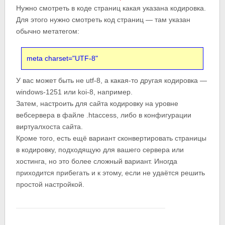
Нужно смотреть в коде страниц какая указана кодировка.
Для этого нужно смотреть код страниц — там указан
обычно метатегом:
meta charset="UTF-8"
У вас может быть не utf-8, а какая-то другая кодировка —
windows-1251 или koi-8, например.
Затем, настроить для сайта кодировку на уровне
вебсервера в файле .htaccess, либо в конфигурации
виртуалхоста сайта.
Кроме того, есть ещё вариант сконвертировать страницы
в кодировку, подходящую для вашего сервера или
хостинга, но это более сложный вариант. Иногда
приходится прибегать и к этому, если не удаётся решить
простой настройкой.