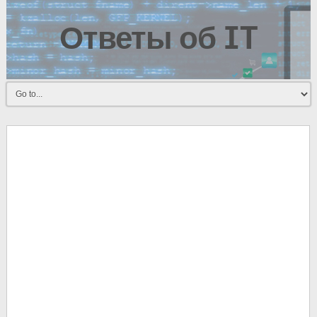
Ответы об IT