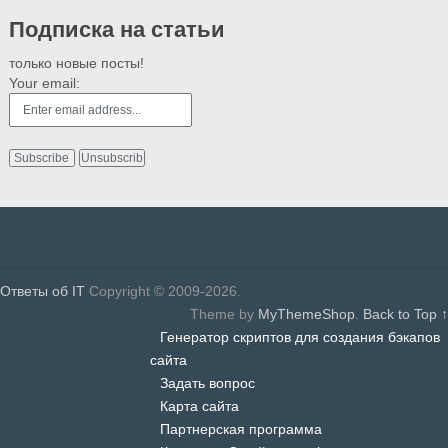
Подписка на статьи
только новые посты!
Your email:
Ответы об IT
Copyright © 2009-2026.
Theme by
MyThemeShop
.
Back to Top ↑
Генератор скриптов для создания бэкапов
сайта
Задать вопрос
Карта сайта
Партнерская программа