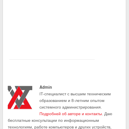
Admin
IT-cпециалист с высшим техническим
образованием и 8-летним опытом
системного администрирования.
Подробней об авторе и контакты
. Даю
бесплатные консультации по информационным
технологиям, работе компьютеров и других устройств,