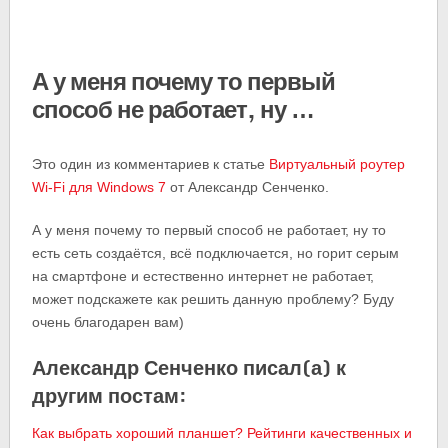
А у меня почему то первый
способ не работает, ну …
Это один из комментариев к статье
Виртуальный роутер
Wi-Fi для Windows 7
от Александр Сенченко.
А у меня почему то первый способ не работает, ну то
есть сеть создаётся, всё подключается, но горит серым
на смартфоне и естественно интернет не работает,
может подскажете как решить данную проблему? Буду
очень благодарен вам)
Александр Сенченко писал(а) к
другим постам:
Как выбрать хороший планшет? Рейтинги качественных и