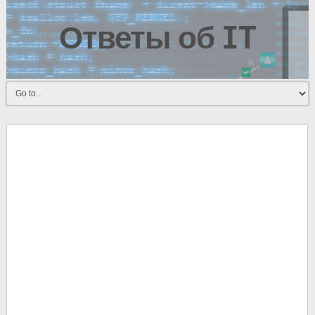
Ответы об IT