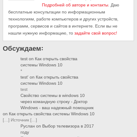
Подробней об авторе и контакты
. Даю
бесплатные консультации по информационным
технологиям, работе компьютеров и других устройств,
программ, сервисов и сайтов в интернете. Если вы не
нашли нужную информацию, то
задайте свой вопрос!
Обсуждаем:
test
on
Как открыть свойства
системы Windows 10
*
test'
on
Как открыть свойства
системы Windows 10
test
Свойство системы в windows 10
через командную строку - Доктор
Windows - ваш надежный помощник
on
Как открыть свойства системы Windows 10
[…] Источник […]
Руслан
on
Выбор телевизора в 2017
году