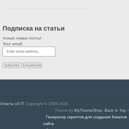
Подписка на статьи
только новые посты!
Your email:
Ответы об IT
Copyright © 2009-2026.
Theme by
MyThemeShop
.
Back to Top ↑
Генератор скриптов для создания бэкапов
сайта