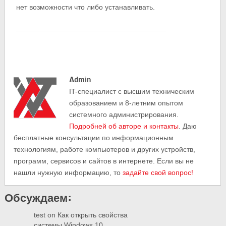
нет возможности что либо устанавливать.
Admin
IT-cпециалист с высшим техническим
образованием и 8-летним опытом
системного администрирования.
Подробней об авторе и контакты
. Даю
бесплатные консультации по информационным
технологиям, работе компьютеров и других устройств,
программ, сервисов и сайтов в интернете. Если вы не
нашли нужную информацию, то
задайте свой вопрос!
Обсуждаем:
test
on
Как открыть свойства
системы Windows 10