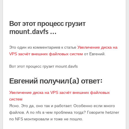
Вот этот процесс грузит
mount.davfs …
Это один из комментариев к статье
Увеличение диска на
VPS засчёт внешних файловых систем
от Евгений.
Вот этот процесс грузит mount.davfs
Евгений получил(а) ответ:
Увеличение диска на VPS засчёт внешних файловых
систем
Ясно. Это да, оно так и работает. Особенно если много
файлов. А по nfs в чем проблема тогда? Говорите hetzner
по NFS монтировали и тоже не пошло.