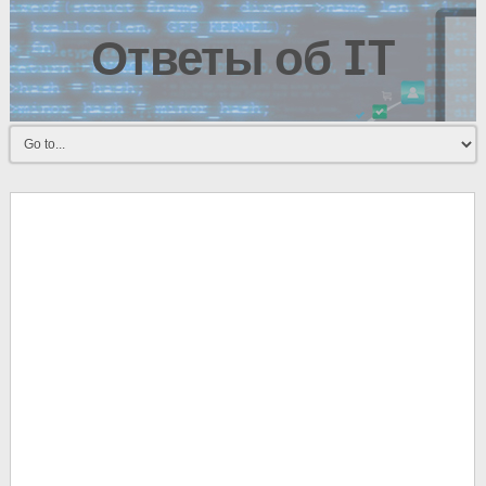
Ответы об IT