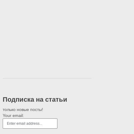
Подписка на статьи
только новые посты!
Your email: