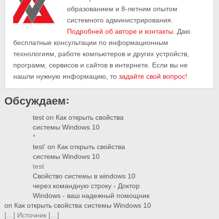
образованием и 8-летним опытом
системного администрирования.
Подробней об авторе и контакты
. Даю
бесплатные консультации по информационным
технологиям, работе компьютеров и других устройств,
программ, сервисов и сайтов в интернете. Если вы не
нашли нужную информацию, то
задайте свой вопрос!
Обсуждаем:
test
on
Как открыть свойства
системы Windows 10
*
test'
on
Как открыть свойства
системы Windows 10
test
Свойство системы в windows 10
через командную строку - Доктор
Windows - ваш надежный помощник
on
Как открыть свойства системы Windows 10
[…] Источник […]