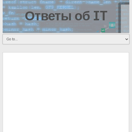
Ответы об IT