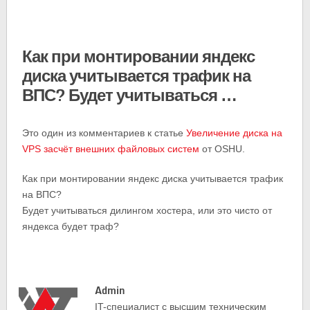
Как при монтировании яндекс
диска учитывается трафик на
ВПС? Будет учитываться …
Это один из комментариев к статье
Увеличение диска на
VPS засчёт внешних файловых систем
от OSHU.
Как при монтировании яндекс диска учитывается трафик
на ВПС?
Будет учитываться дилингом хостера, или это чисто от
яндекса будет траф?
Admin
IT-cпециалист с высшим техническим