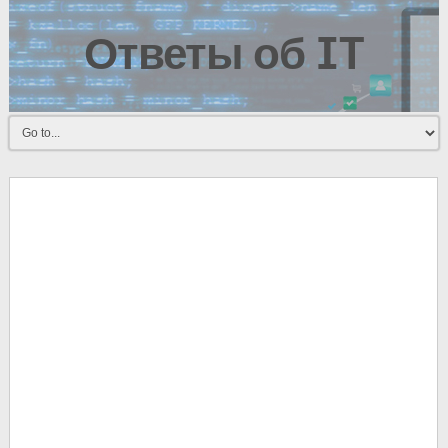
Ответы об IT