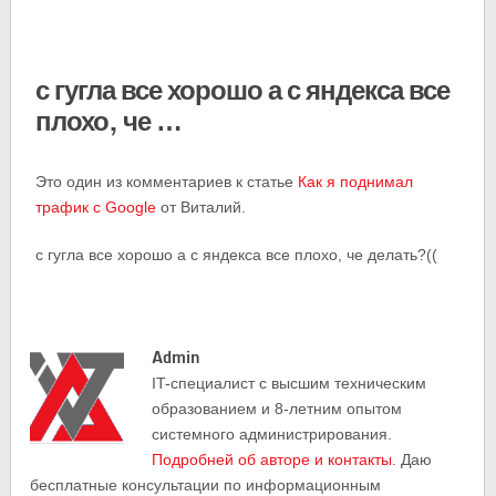
с гугла все хорошо а с яндекса все
плохо, че …
Это один из комментариев к статье
Как я поднимал
трафик с Google
от Виталий.
с гугла все хорошо а с яндекса все плохо, че делать?((
Admin
IT-cпециалист с высшим техническим
образованием и 8-летним опытом
системного администрирования.
Подробней об авторе и контакты
. Даю
бесплатные консультации по информационным