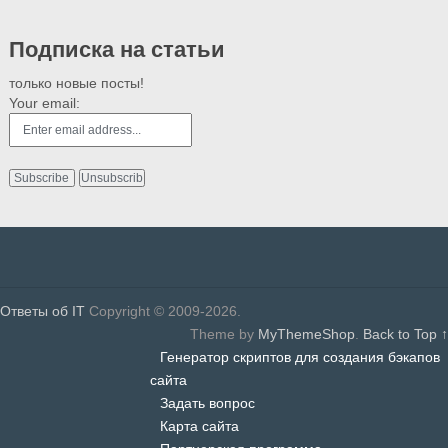
Подписка на статьи
только новые посты!
Your email:
Ответы об IT
Copyright © 2009-2026.
Theme by
MyThemeShop
.
Back to Top ↑
Генератор скриптов для создания бэкапов
сайта
Задать вопрос
Карта сайта